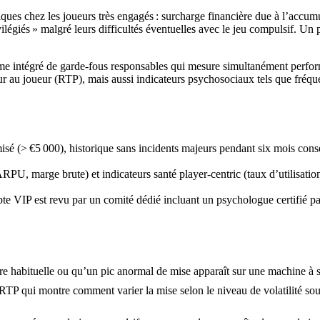
ues chez les joueurs très engagés : surcharge financière due à l’accumu
ivilégiés » malgré leurs difficultés éventuelles avec le jeu compulsif. U
tème intégré de garde‑fous responsables qui mesure simultanément perfo
r au joueur (RTP), mais aussi indicateurs psychosociaux tels que fréqu
 misé (> €5 000), historique sans incidents majeurs pendant six mois cons
PU, marge brute) et indicateurs santé player‑centric (taux d’utilisation
te VIP est revu par un comité dédié incluant un psychologue certifié pa
re habituelle ou qu’un pic anormal de mise apparaît sur une machine à 
r RTP qui montre comment varier la mise selon le niveau de volatilité s