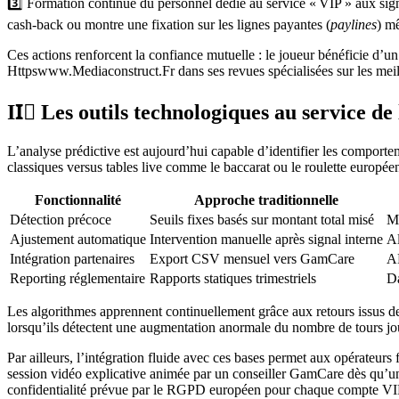
3️⃣ Formation continue du personnel dédié au service « VIP » aux si
cash‑back ou montre une fixation sur les lignes payantes (
paylines
) m
Ces actions renforcent la confiance mutuelle : le joueur bénéficie 
Httpswww.Mediaconstruct.Fr dans ses revues spécialisées sur les meil
II️⃣ Les outils technologiques au service d
L’analyse prédictive est aujourd’hui capable d’identifier les comporte
classiques versus tables live comme le baccarat ou le roulette europé
Fonctionnalité
Approche traditionnelle
Détection précoce
Seuils fixes basés sur montant total misé
Mo
Ajustement automatique
Intervention manuelle après signal interne
Al
Intégration partenaires
Export CSV mensuel vers GamCare
AP
Reporting réglementaire
Rapports statiques trimestriels
Da
Les algorithmes apprennent continuellement grâce aux retours issus 
lorsqu’ils détectent une augmentation anormale du nombre de tours joué
Par ailleurs, l’intégration fluide avec ces bases permet aux opérate
session vidéo explicative animée par un conseiller GamCare dès qu’une a
confidentialité prévue par le RGPD européen pour chaque compte VI