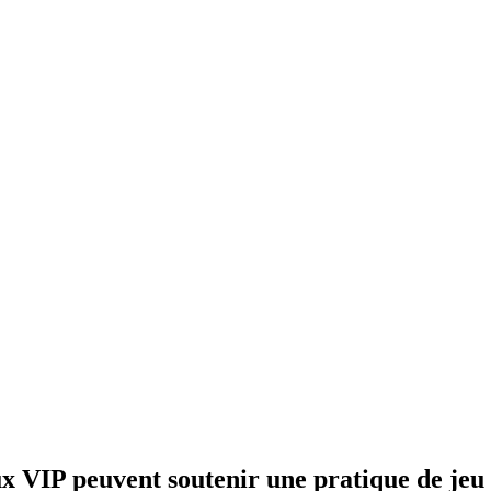
x VIP peuvent soutenir une pratique de jeu 