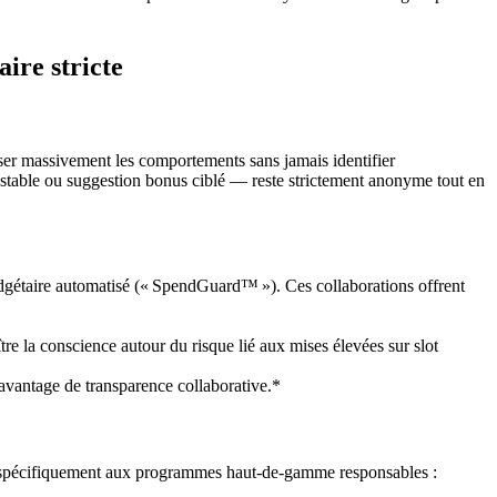
ire stricte
yser massivement les comportements sans jamais identifier
table ou suggestion bonus ciblé — reste strictement anonyme tout en
dgétaire automatisé (« SpendGuard™ »). Ces collaborations offrent
 la conscience autour du risque lié aux mises élevées sur slot
avantage de transparence collaborative.*
ié spécifiquement aux programmes haut-de-gamme responsables :