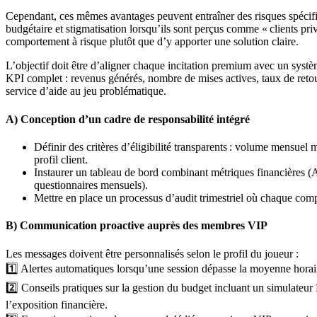
Cependant, ces mêmes avantages peuvent entraîner des risques spécifiq
budgétaire et stigmatisation lorsqu’ils sont perçus comme « clients pr
comportement à risque plutôt que d’y apporter une solution claire.
L’objectif doit être d’aligner chaque incitation premium avec un sys
KPI complet : revenus générés, nombre de mises actives, taux de retou
service d’aide au jeu problématique.
A) Conception d’un cadre de responsabilité intégré
Définir des critères d’éligibilité transparents : volume mensuel
profil client.
Instaurer un tableau de bord combinant métriques financières (AR
questionnaires mensuels).
Mettre en place un processus d’audit trimestriel où chaque comp
B) Communication proactive auprès des membres VIP
Les messages doivent être personnalisés selon le profil du joueur :
1️⃣ Alertes automatiques lorsqu’une session dépasse la moyenne horai
2️⃣ Conseils pratiques sur la gestion du budget incluant un simulateu
l’exposition financière.