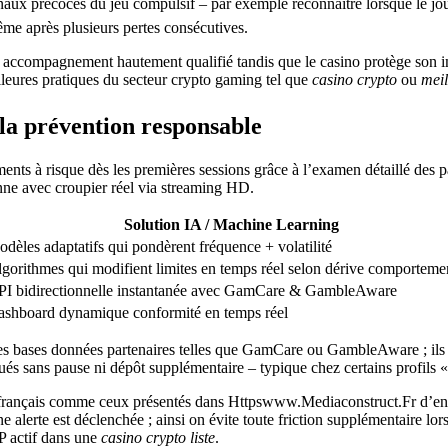
gnaux précoces du jeu compulsif – par exemple reconnaître lorsque le 
ême après plusieurs pertes consécutives.
d’un accompagnement hautement qualifié tandis que le casino protège s
leures pratiques du secteur crypto gaming tel que
casino crypto
ou
meil
e la prévention responsable
ments à risque dès les premières sessions grâce à l’examen détaillé des p
enne avec croupier réel via streaming HD.
Solution IA / Machine Learning
dèles adaptatifs qui pondèrent fréquence + volatilité
gorithmes qui modifient limites en temps réel selon dérive comporteme
I bidirectionnelle instantanée avec GamCare & GambleAware
shboard dynamique conformité en temps réel
des bases données partenaires telles que GamCare ou GambleAware ; ils
s sans pause ni dépôt supplémentaire – typique chez certains profils « 
urs français comme ceux présentés dans Httpswww.Mediaconstruct.Fr d’en
lerte est déclenchée ; ainsi on évite toute friction supplémentaire lors
P actif dans une
casino crypto liste
.