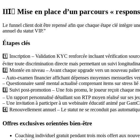
III️⃣ Mise en place d’un parcours « respo
Le funnel client doit être repensé afin que chaque étape clé intègre
annuel du statut VIP.”
Étapes clés
1️⃣ Inscription – Validation KYC renforcée incluant vérification sour
éviter toute discrimination directe mais permettant un suivi longitudinal
2️⃣ Montée en niveau – Avant chaque upgrade vers un nouveau palier 
– Auto‑examen financier affichant dépenses moyennes mensuelles ver
– Questionnaire santé mental actualisé comprenant items sur stress lié
3️⃣ Suivi post‑promotion – Une fois promu, le joueur reçoit chaque mo
– Un rapport personnalisé détaillant son RTP moyen réalisé sur ses je
– Une invitation à participer à un webinaire éducatif animé par GamCare
4️⃣ Renouvellement annuel – Le statut ne se reconduit pas automatique
Offres exclusives orientées bien‑être
Coaching individuel gratuit pendant trois mois offert aux nouv