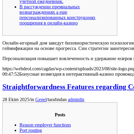
учетной ежедневник.
В рассуждении премиальных
вознаграждениях а еще
персонализированных конструкциях
поощрения в онлайн-казино
Онлайн-игорный дом заведут бихевиористическую психологию в
геймификации на основе прогресса. Сии стратегии заинтересо
Персонализация повышает вовлеченность и удержание юзеров 
https://webdeol.com/cagdas/wp-content/uploads/2023/08/site-logo.pn
00:47:52
Бонусные возмездия в интерактивный-казино промокод
Straightforwardness Features regarding Ce
28 Ekim 2025
/
in
Genel
/
tarafından
adminlin
Posts
Reason employer functions
Port routing