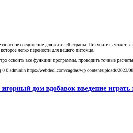
 безопасное соединение для жителей страны. Покупатель может за
 которое легко перенести для вашего питомца.
тро освоить все функции программы, проводить точные расчеты
g
0
0
adminlin
https://webdeol.com/cagdas/wp-content/uploads/2023/08
игорный дом вдобавок введение играть в