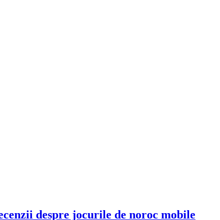
ecenzii despre jocurile de noroc mobile