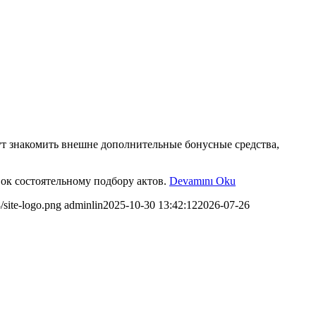
т знакомить внешне дополнительные бонусные средства,
ок состоятельному подбору актов.
Devamını Oku
/site-logo.png
adminlin
2025-10-30 13:42:12
2026-07-26