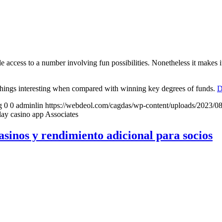
le access to a number involving fun possibilities. Nonetheless it makes 
p things interesting when compared with winning key degrees of funds.
D
g
0
0
adminlin
https://webdeol.com/cagdas/wp-content/uploads/2023/08
lay casino app Associates
sinos y rendimiento adicional para socios