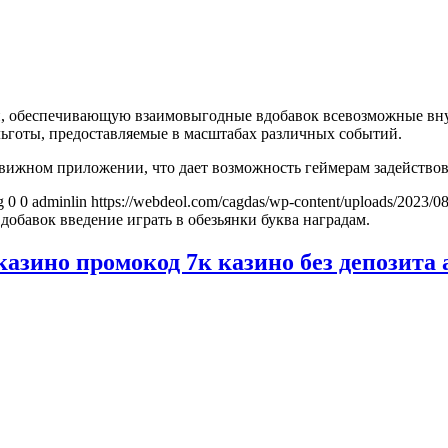
, обеспечивающую взаимовыгодные вдобавок всевозможные внуш
ьготы, предоставляемые в масштабах различных событий.
движном приложении, что дает возможность геймерам задействов
g
0
0
adminlin
https://webdeol.com/cagdas/wp-content/uploads/2023/08
обавок введение играть в обезьянки буква наградам.
азино промокод 7к казино без депозита