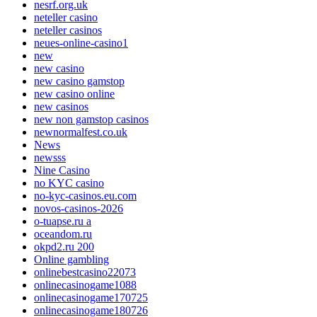
nesrf.org.uk
neteller casino
neteller casinos
neues-online-casino1
new
new casino
new casino gamstop
new casino online
new casinos
new non gamstop casinos
newnormalfest.co.uk
News
newsss
Nine Casino
no KYC casino
no-kyc-casinos.eu.com
novos-casinos-2026
o-tuapse.ru a
oceandom.ru
okpd2.ru 200
Online gambling
onlinebestcasino22073
onlinecasinogame1088
onlinecasinogame170725
onlinecasinogame180726