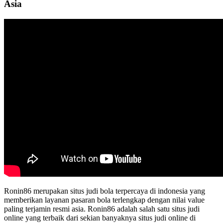
Asia
Ronin86 merupakan situs judi bola terpercaya di indonesia yang
memberikan layanan pasaran bola terlengkap dengan nilai value
paling terjamin resmi asia. Ronin86 adalah salah satu situs judi
online yang terbaik dari sekian banyaknya situs judi online di