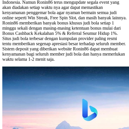
Indonesia. Namun Ronin86 terus mengupdate segala event yang
akan diadakan setiap waktu nya agar dapat memastikan
kenyamanan penggemar bola agar nyaman bermain semua judi
online seperti Win Streak, Free Spin Slot, dan masih banyak lainnya.
Ronin86 memberikan banyak bonus khusus judi bola setiap 1
minggu sekali dengan masing-masing ketentuan bonus mulai dari
Bonus Cashback Kekalahan 5% & Referral Seumur Hidup 1%.
Situs judi bola terbesar dengan kumpulan provider paling resmi
tentu memberikan segenap apresiasi besar terhadap seluruh member.
Sistem deposit yang diberikan website Ronin86 dapat membuat
kenyamanan bagi seluruh member judi bola dan hanya memerlukan
waktu selama 1-2 menit saja.