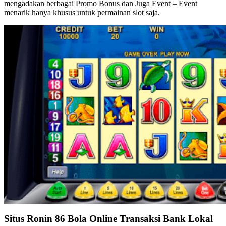
mengadakan berbagai Promo Bonus dan Juga Event – Event
menarik hanya khusus untuk permainan slot saja.
Situs Ronin 86 Bola Online Transaksi Bank Lokal