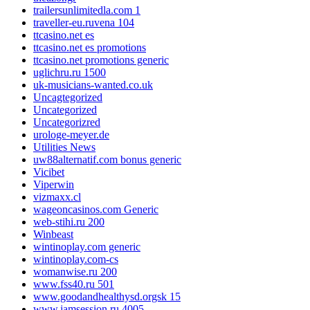
trailersunlimitedla.com 1
traveller-eu.ruvena 104
ttcasino.net es
ttcasino.net es promotions
ttcasino.net promotions generic
uglichru.ru 1500
uk-musicians-wanted.co.uk
Uncagtegorized
Uncategorized
Uncategorizred
urologe-meyer.de
Utilities News
uw88alternatif.com bonus generic
Vicibet
Viperwin
vizmaxx.cl
wageoncasinos.com Generic
web-stihi.ru 200
Winbeast
wintinoplay.com generic
wintinoplay.com-cs
womanwise.ru 200
www.fss40.ru 501
www.goodandhealthysd.orgsk 15
www.jamsession.ru 4005