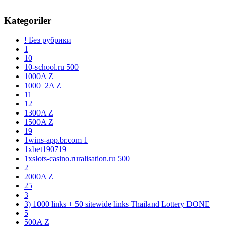
Kategoriler
! Без рубрики
1
10
10-school.ru 500
1000A Z
1000_2A Z
11
12
1300A Z
1500A Z
19
1wins-app.br.com 1
1xbet190719
1xslots-casino.ruralisation.ru 500
2
2000A Z
25
3
3) 1000 links + 50 sitewide links Thailand Lottery DONE
5
500A Z