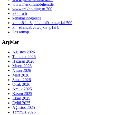
www.merkimmobilien.de
www.trakholding.ru 200
x7id.ru b
xenakazinogreece
xn—-8sbn6aphbddbl0a.xn--p1ai 500
xn--e1ahcabvdwq.xn--p1ai b
Без анкор 1
Arşivler
Ağustos 2026
Temmuz 2026
Haziran 2026
Mayıs 2026
Nisan 2026
Mart 2026
Şubat 2026
Ocak 2026
Aralık 2025
Kasım 2025
Ekim 2025
Eylül 2025
Ağustos 2025
Temmuz 2025