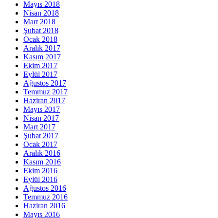
Mayıs 2018
Nisan 2018
Mart 2018
Şubat 2018
Ocak 2018
Aralık 2017
Kasım 2017
Ekim 2017
Eylül 2017
Ağustos 2017
Temmuz 2017
Haziran 2017
Mayıs 2017
Nisan 2017
Mart 2017
Şubat 2017
Ocak 2017
Aralık 2016
Kasım 2016
Ekim 2016
Eylül 2016
Ağustos 2016
Temmuz 2016
Haziran 2016
Mayıs 2016