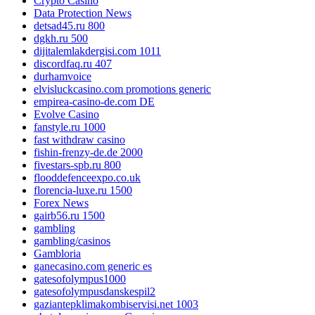
Crypto Casino
Data Protection News
detsad45.ru 800
dgkh.ru 500
dijitalemlakdergisi.com 1011
discordfaq.ru 407
durhamvoice
elvisluckcasino.com promotions generic
empirea-casino-de.com DE
Evolve Casino
fanstyle.ru 1000
fast withdraw casino
fishin-frenzy-de.de 2000
fivestars-spb.ru 800
flooddefenceexpo.co.uk
florencia-luxe.ru 1500
Forex News
gairb56.ru 1500
gambling
gambling/casinos
Gambloria
ganecasino.com generic es
gatesofolympus1000
gatesofolympusdanskespil2
gaziantepklimakombiservisi.net 1003