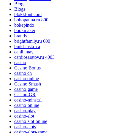
Blog
Blogs
blokkfont.com
bohopanna.ru 800
bokepindo
bookmaker
brands
brightfamily.ru 600
build-fast.ru a
canli_may
cardiosaratov.ru 4003
casino
Casino Bonus
casino ch
casino online
Casino Smash
casino-game
Casino-GR
casino-minsta1
casino-online
casino-play
casino-slot
casino-slot-online
casino-slots
casino-slots-game