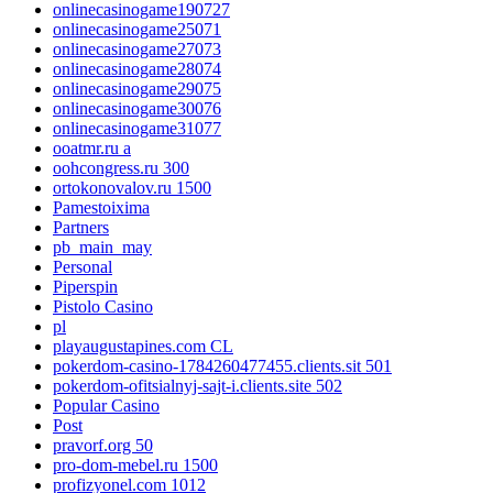
onlinecasinogame190727
onlinecasinogame25071
onlinecasinogame27073
onlinecasinogame28074
onlinecasinogame29075
onlinecasinogame30076
onlinecasinogame31077
ooatmr.ru a
oohcongress.ru 300
ortokonovalov.ru 1500
Pamestoixima
Partners
pb_main_may
Personal
Piperspin
Pistolo Casino
pl
playaugustapines.com CL
pokerdom-casino-1784260477455.clients.sit 501
pokerdom-ofitsialnyj-sajt-i.clients.site 502
Popular Casino
Post
pravorf.org 50
pro-dom-mebel.ru 1500
profizyonel.com 1012