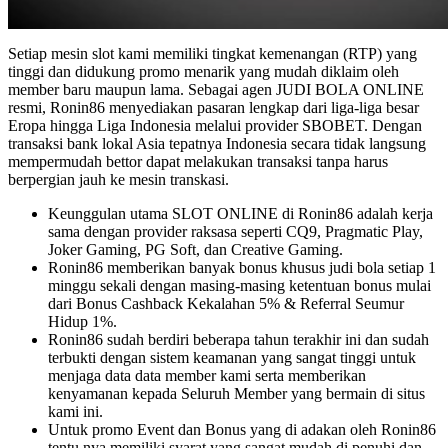
Setiap mesin slot kami memiliki tingkat kemenangan (RTP) yang
tinggi dan didukung promo menarik yang mudah diklaim oleh
member baru maupun lama. Sebagai agen JUDI BOLA ONLINE
resmi, Ronin86 menyediakan pasaran lengkap dari liga-liga besar
Eropa hingga Liga Indonesia melalui provider SBOBET. Dengan
transaksi bank lokal Asia tepatnya Indonesia secara tidak langsung
mempermudah bettor dapat melakukan transaksi tanpa harus
berpergian jauh ke mesin transkasi.
Keunggulan utama SLOT ONLINE di Ronin86 adalah kerja
sama dengan provider raksasa seperti CQ9, Pragmatic Play,
Joker Gaming, PG Soft, dan Creative Gaming.
Ronin86 memberikan banyak bonus khusus judi bola setiap 1
minggu sekali dengan masing-masing ketentuan bonus mulai
dari Bonus Cashback Kekalahan 5% & Referral Seumur
Hidup 1%.
Ronin86 sudah berdiri beberapa tahun terakhir ini dan sudah
terbukti dengan sistem keamanan yang sangat tinggi untuk
menjaga data data member kami serta memberikan
kenyamanan kepada Seluruh Member yang bermain di situs
kami ini.
Untuk promo Event dan Bonus yang di adakan oleh Ronin86
tentu nya memiliki syarat yang sangat mudah di penuhi dan