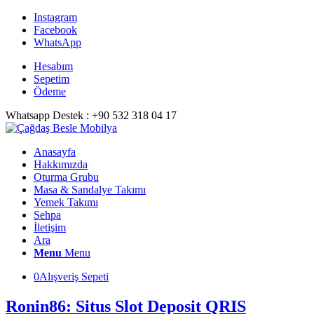
Instagram
Facebook
WhatsApp
Hesabım
Sepetim
Ödeme
Whatsapp Destek : +90 532 318 04 17
Anasayfa
Hakkımızda
Oturma Grubu
Masa & Sandalye Takımı
Yemek Takımı
Sehpa
İletişim
Ara
Menu
Menu
0
Alışveriş Sepeti
Ronin86: Situs Slot Deposit QRIS