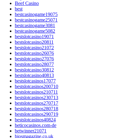
Beef Casino
best
bestcasinogame19075
bestcasinogame25071
bestcasinogame3081
bestcasinogame5082
bestslotcasino19071
bestslotcasino20811
bestslotcasino21072
bestslotcasino26076
bestslotcasino27076
bestslotcasino28077
bestslotcasino30812
bestslotcasino40813
bestslotcasinos17077
bestslotcasinos200710
bestslotcasinos210711
bestslotcasinos230713
bestslotcasinos270717
bestslotcasinos280718
bestslotcasinos290719
bestslotcasinos40824
beticocasinos.com-de
betwinner21071
biosmagazine.co.uk