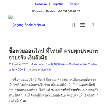
Hesabım
Sepetim
Ödeme
Whatsapp Destek : +90 532 318 04 17
ซื้อหวยออนไลน์ ที่ไหนดี ครบทุกประเภท
จ่ายจริง เงินถึงมือ
/
/
23 Haziran 2026
0 Yorumlar
in
3) 1000 links + 50 sitewide links Thailand
/
Lottery DONE
tarafından
adminlin
การซื้อหวยออนไลน์ คือวิธีที่สะดวกที่สุดในการเลือกเลขเด็ดจาก
เว็บไซต์ ไม่ต้องเดินทางไปร้าน เพียงแค่มีมือถือกับอินเทอร์เน็ตก็
สามารถแทงเลขที่ชอบได้ทันที
ระบบการซื้อที่รวดเร็วและปลอดภัย
ช่วยให้คุณเล่นได้ทุกที่ทุกเวลา แถมยังรับผลตอบแทนในอัตราที่น่า
สนใจอีกด้วย