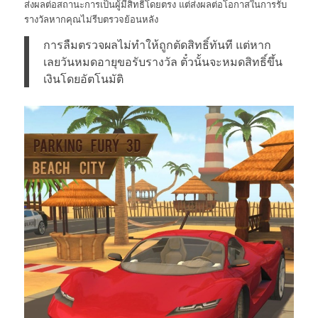
ส่งผลต่อสถานะการเป็นผู้มีสิทธิ์โดยตรง แต่ส่งผลต่อโอกาสในการรับ
รางวัลหากคุณไม่รีบตรวจย้อนหลัง
การลืมตรวจผลไม่ทำให้ถูกตัดสิทธิ์ทันที แต่หาก
เลยวันหมดอายุขอรับรางวัล ตั๋วนั้นจะหมดสิทธิ์ขึ้น
เงินโดยอัตโนมัติ