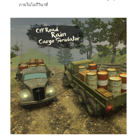
ภายในไม่กี่วินาที