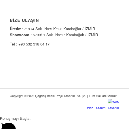
BIZE ULAŞIN
Üretim:
719 /4 Sok. No:5 K:1-2 Karabağlar / İZMİR
Showroom :
5733/ 1 Sok. No:17 Karabağalr / İZMİR
Tel :
+90 532 318 04 17
Copyright © 2026 Çağdaş Besle Proje Tasarım Ltd. Şti. | Tüm Hakları Saklıdır.
Web Tasarım:
Konuşmayı Başlat