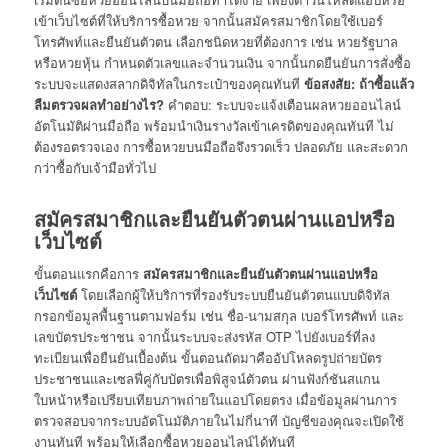
เข้าเว็บไซต์ที่ให้บริการซื้อหวย จากนั้นสมัครสมาชิกโดยใช้เบอร์
โทรศัพท์และยืนยันตัวตน เลือกชนิดหวยที่ต้องการ เช่น หวยรัฐบาล
หรือหวยหุ้น กำหนดตัวเลขและจำนวนเงิน จากนั้นกดยืนยันการสั่งซื้อ
ระบบจะแสดงสลากดิจิทัลในกระเป๋าของคุณทันที
ข้อสงสัย: ถ้าซื้อแล้ว
ลืมตรวจผลทำอย่างไร?
คำตอบ: ระบบจะแจ้งเตือนผลหวยออนไลน์
อัตโนมัติผ่านมือถือ พร้อมนำเงินรางวัลเข้าเครดิตของคุณทันที ไม่
ต้องรอตรวจเอง การซื้อหวยบนมือถือจึงรวดเร็ว ปลอดภัย และสะดวก
กว่าซื้อกับเจ้ามือทั่วไป
สมัครสมาชิกและยืนยันตัวตนผ่านแอปหรือ
เว็บไซต์
ขั้นตอนแรกคือการ
สมัครสมาชิกและยืนยันตัวตนผ่านแอปหรือ
เว็บไซต์
โดยเลือกผู้ให้บริการที่รองรับระบบยืนยันตัวตนแบบดิจิทัล
กรอกข้อมูลพื้นฐานตามฟอร์ม เช่น ชื่อ-นามสกุล เบอร์โทรศัพท์ และ
เลขบัตรประชาชน จากนั้นระบบจะส่งรหัส OTP ไปยังเบอร์ที่ลง
ทะเบียนเพื่อยืนยันเบื้องต้น ขั้นตอนถัดมาคืออัปโหลดรูปถ่ายบัตร
ประชาชนและเซลฟี่คู่กับบัตรเพื่อพิสูจน์ตัวตน ผ่านฟังก์ชันสแกน
ใบหน้าหรือเปรียบเทียบภาพถ่ายในแอปโดยตรง เมื่อข้อมูลผ่านการ
ตรวจสอบจากระบบอัตโนมัติภายในไม่กี่นาที บัญชีของคุณจะเปิดใช้
งานทันที พร้อมให้เลือกซื้อหวยออนไลน์ได้ทันที