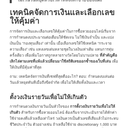
เทคนิคจัดการเงินและเลือกเลข
ให้คุ้มค่า
การจัดการเงินและเลือกเลขให้คุ้มค่าในการซื้อหวยออนไลน์เริ่มจาก
การกำหนดงบประมาณต่อเดือนให้ชัดเจน ไม่ใช้เงินจำเป็น และแบ่ง
เงินเป็น “กองทุนเสี่ยง” เท่านั้น เมื่อเลือกเลขให้ใช้เทคนิค “กระจาย
ความเสี่ยง” เช่น แทงเลขเด่นหลายชุดในวงเงินเท่าเดิม แทนการทุ่ม
ครั้งเดียว เพื่อเพิ่มโอกาสถูกหลายรางวัลโดยไม่บานปลาย
ที่สำคัญคือ
เลิกไล่ตามเลขที่แพ้แล้วเปลี่ยนมาใช้สถิติเลขออกซ้ำของเว็บที่เล่น
เพื่อ
ให้เงินที่มีคุ้มค่าที่สุด
ถาม: เทคนิคจัดการเงินที่เซฟที่สุดคืออะไร? ตอบ: กำหนดงบเล่นต่อ
วันแล้วหยุดทันทีเมื่อถึงขีดจำกัด เพื่อไม่ให้เสียทั้งเงินและเวลา
ตั้งวงเงินรายวันเพื่อไม่ให้เกินตัว
การกำหนดวงเงินรายวันเป็นหัวใจของ
การตั้งวงเงินรายวันเพื่อไม่ให้
เกินตัว
สำหรับการซื้อหวยออนไลน์ ต้องเริ่มจากประเมินรายได้หักค่า
ใช้จ่ายคงที่แล้วเหลือเท่าไหร่ วงเงินควรเป็นตัวเลขที่เสียแล้วไม่กระทบ
ชีวิตประจำวัน ตัวอย่างเช่น ถ้าเหลือใช้จ่าย discretionary 1,000 บาท