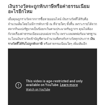
เงินรางวัลจะถูกหักภาษีหรือค่าธรรมเนียม
อะไรอีกไหม
เมื่อคุณถูกรางวัลจากการซื้อหวยออนไลน์ เงินรางวัลที่ได้รับคือ
จำนวนเต็มโดยไม่มีการหักภาษี ณ ที่จ่ายใดๆ ทั้งสิ้น เพราะรายได้จาก
สลากกินแบ่งรัฐบาลเป็นข้อยกเว้นตามประมวลรัษฎากร คุณไม่ต้อง
กังวลเรื่องค่าธรรมเนียมแอบแฝงจากเว็บ เพราะแพลตฟอร์มมาตรฐาน
จะโอนเงินรางวัลเข้าบัญชีตามจำนวนที่ตรงกับรางวัลทุกประการ
เงิน
รางวัลที่ได้รับไม่ถูกหักภาษี
หรือค่าธรรมเนียมใดๆ เพิ่มเติมอีก