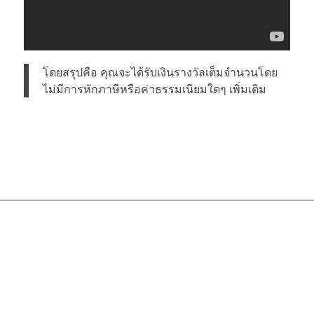
โดยสรุปคือ คุณจะได้รับเงินรางวัลเต็มจำนวนโดย
ไม่มีการหักภาษีหรือค่าธรรมเนียมใดๆ เพิ่มเติม