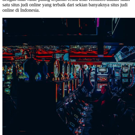
satu situs judi online yang terbaik dari sekian banyaknya situs judi
online di Indonesia.