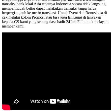
transaksi bank lokal Asia tepatnya Indonesia secara tidak langsung
mempermudah bettor dapat melakukan transaksi tanpa harus
berpergian jauh ke mesin transkasi. Untuk Event dan Bonus bisa di
cek melalui kolom Promosi atau bisa juga langsung di tanyakan
kepada CS kami yang senang tiasa hadir 24Jam Full untuk melayani
member kami.