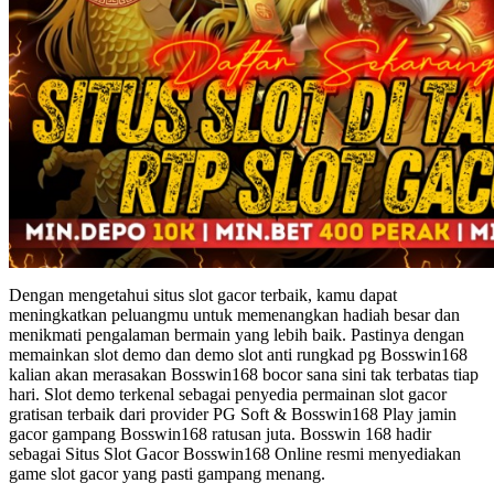
Dengan mengetahui situs slot gacor terbaik, kamu dapat
meningkatkan peluangmu untuk memenangkan hadiah besar dan
menikmati pengalaman bermain yang lebih baik. Pastinya dengan
memainkan slot demo dan demo slot anti rungkad pg Bosswin168
kalian akan merasakan Bosswin168 bocor sana sini tak terbatas tiap
hari. Slot demo terkenal sebagai penyedia permainan slot gacor
gratisan terbaik dari provider PG Soft & Bosswin168 Play jamin
gacor gampang Bosswin168 ratusan juta. Bosswin 168 hadir
sebagai Situs Slot Gacor Bosswin168 Online resmi menyediakan
game slot gacor yang pasti gampang menang.