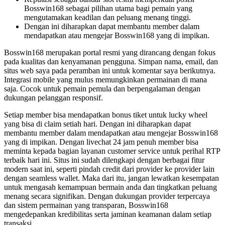
Bosswin168 sebagai pilihan utama bagi pemain yang
mengutamakan keadilan dan peluang menang tinggi.
Dengan ini diharapkan dapat membantu member dalam
mendapatkan atau mengejar Bosswin168 yang di impikan.
Bosswin168 merupakan portal resmi yang dirancang dengan fokus
pada kualitas dan kenyamanan pengguna. Simpan nama, email, dan
situs web saya pada peramban ini untuk komentar saya berikutnya.
Integrasi mobile yang mulus memungkinkan permainan di mana
saja. Cocok untuk pemain pemula dan berpengalaman dengan
dukungan pelanggan responsif.
Setiap member bisa mendapatkan bonus tiket untuk lucky wheel
yang bisa di claim setiah hari. Dengan ini diharapkan dapat
membantu member dalam mendapatkan atau mengejar Bosswin168
yang di impikan. Dengan livechat 24 jam penuh member bisa
meminta kepada bagian layanan customer service untuk perihal RTP
terbaik hari ini. Situs ini sudah dilengkapi dengan berbagai fitur
modern saat ini, seperti pindah credit dari provider ke provider lain
dengan seamless wallet. Maka dari itu, jangan lewatkan kesempatan
untuk mengasah kemampuan bermain anda dan tingkatkan peluang
menang secara signifikan. Dengan dukungan provider terpercaya
dan sistem permainan yang transparan, Bosswin168
mengedepankan kredibilitas serta jaminan keamanan dalam setiap
transaksi.