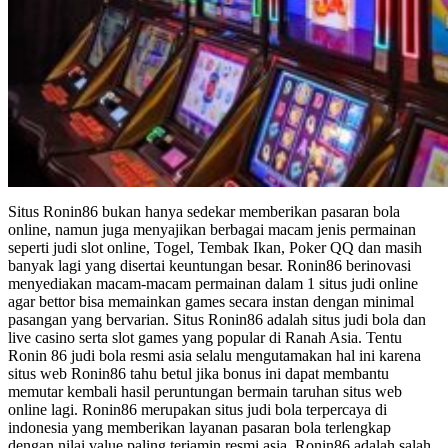
Situs Ronin86 bukan hanya sedekar memberikan pasaran bola
online, namun juga menyajikan berbagai macam jenis permainan
seperti judi slot online, Togel, Tembak Ikan, Poker QQ dan masih
banyak lagi yang disertai keuntungan besar. Ronin86 berinovasi
menyediakan macam-macam permainan dalam 1 situs judi online
agar bettor bisa memainkan games secara instan dengan minimal
pasangan yang bervarian. Situs Ronin86 adalah situs judi bola dan
live casino serta slot games yang popular di Ranah Asia. Tentu
Ronin 86 judi bola resmi asia selalu mengutamakan hal ini karena
situs web Ronin86 tahu betul jika bonus ini dapat membantu
memutar kembali hasil peruntungan bermain taruhan situs web
online lagi. Ronin86 merupakan situs judi bola terpercaya di
indonesia yang memberikan layanan pasaran bola terlengkap
dengan nilai value paling terjamin resmi asia. Ronin86 adalah salah