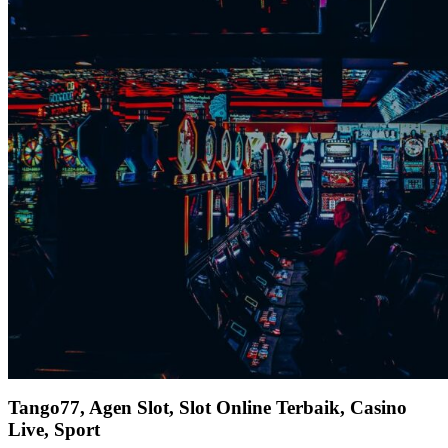
Tango77, Agen Slot, Slot Online Terbaik, Casino
Live, Sport