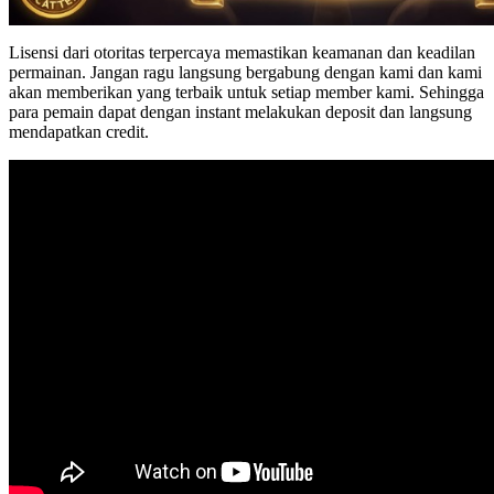
Lisensi dari otoritas terpercaya memastikan keamanan dan keadilan
permainan. Jangan ragu langsung bergabung dengan kami dan kami
akan memberikan yang terbaik untuk setiap member kami. Sehingga
para pemain dapat dengan instant melakukan deposit dan langsung
mendapatkan credit.