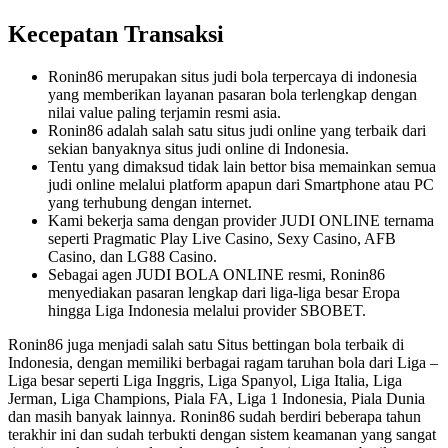
Kecepatan Transaksi
Ronin86 merupakan situs judi bola terpercaya di indonesia
yang memberikan layanan pasaran bola terlengkap dengan
nilai value paling terjamin resmi asia.
Ronin86 adalah salah satu situs judi online yang terbaik dari
sekian banyaknya situs judi online di Indonesia.
Tentu yang dimaksud tidak lain bettor bisa memainkan semua
judi online melalui platform apapun dari Smartphone atau PC
yang terhubung dengan internet.
Kami bekerja sama dengan provider JUDI ONLINE ternama
seperti Pragmatic Play Live Casino, Sexy Casino, AFB
Casino, dan LG88 Casino.
Sebagai agen JUDI BOLA ONLINE resmi, Ronin86
menyediakan pasaran lengkap dari liga-liga besar Eropa
hingga Liga Indonesia melalui provider SBOBET.
Ronin86 juga menjadi salah satu Situs bettingan bola terbaik di
Indonesia, dengan memiliki berbagai ragam taruhan bola dari Liga –
Liga besar seperti Liga Inggris, Liga Spanyol, Liga Italia, Liga
Jerman, Liga Champions, Piala FA, Liga 1 Indonesia, Piala Dunia
dan masih banyak lainnya. Ronin86 sudah berdiri beberapa tahun
terakhir ini dan sudah terbukti dengan sistem keamanan yang sangat