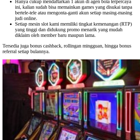
Hanya cukup mendaftarkan 1 akun di agen bola terpercaya
ini, kalian sudah bisa memainkan games yang disukai tanpa
bertele-tele atau mengonta-ganti akun setiap masing-masing
judi online.
Setiap mesin slot kami memiliki tingkat kemenangan (RTP)
yang tinggi dan didukung promo menarik yang mudah
diklaim oleh member baru maupun lama.
Tersedia juga bonus cashback, rollingan mingguan, hingga bonus
referral setiap bulannya.