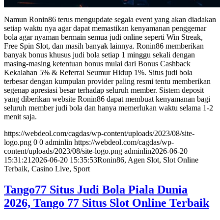
Namun Ronin86 terus mengupdate segala event yang akan diadakan
setiap waktu nya agar dapat memastikan kenyamanan penggemar
bola agar nyaman bermain semua judi online seperti Win Streak,
Free Spin Slot, dan masih banyak lainnya. Ronin86 memberikan
banyak bonus khusus judi bola setiap 1 minggu sekali dengan
masing-masing ketentuan bonus mulai dari Bonus Cashback
Kekalahan 5% & Referral Seumur Hidup 1%. Situs judi bola
terbesar dengan kumpulan provider paling resmi tentu memberikan
segenap apresiasi besar terhadap seluruh member. Sistem deposit
yang diberikan website Ronin86 dapat membuat kenyamanan bagi
seluruh member judi bola dan hanya memerlukan waktu selama 1-2
menit saja.
https://webdeol.com/cagdas/wp-content/uploads/2023/08/site-
logo.png
0
0
adminlin
https://webdeol.com/cagdas/wp-
content/uploads/2023/08/site-logo.png
adminlin
2026-06-20
15:31:21
2026-06-20 15:35:53
Ronin86, Agen Slot, Slot Online
Terbaik, Casino Live, Sport
Tango77 Situs Judi Bola Piala Dunia
2026, Tango 77 Situs Slot Online Terbaik