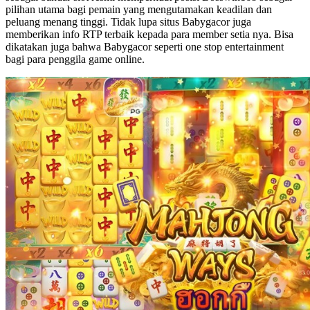
pilihan utama bagi pemain yang mengutamakan keadilan dan
peluang menang tinggi. Tidak lupa situs Babygacor juga
memberikan info RTP terbaik kepada para member setia nya. Bisa
dikatakan juga bahwa Babygacor seperti one stop entertainment
bagi para penggila game online.