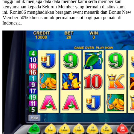
tinggi untuk menjaga data data member kami serta memberikan
kenyamanan kepada Seluruh Member yang bermain di situs kami
ini. Ronin86 menghadirkan beragam event menarik dan Bonus New
Member 50% khusus untuk permainan slot bagi para pemain di
Indonesia.