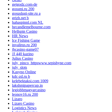
getgodz.com-de
gossmi.ru 200
gosuslugi-site.ru a
grizh.net b
hahaspinnl.com NL
hecandlemelbourne.com
Hellspin Casino
HR News
Ice Fishing Game
invalirus.ru 200
jbcasino-game07
JJ 440 kazino
Julius Casino
july_pinco_httpswww.sepishyne.com
july_slots
Kasyno Online
kdc-zd.ru b
kelebektaksi.com 1009
lakshmipapercup.in
legjobbmagyarcasino
leonov16.ru 200
Lizaro
Lizaro Casino
Logistics News