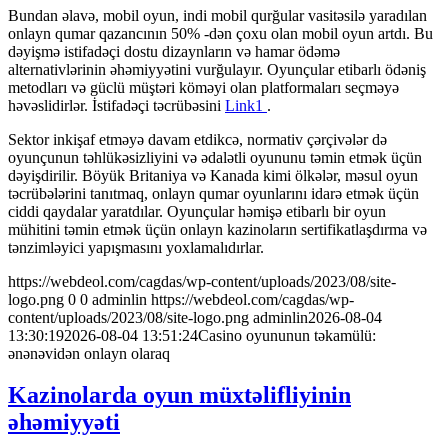
Bundan əlavə, mobil oyun, indi mobil qurğular vasitəsilə yaradılan
onlayn qumar qazancının 50% -dən çoxu olan mobil oyun artdı. Bu
dəyişmə istifadəçi dostu dizaynların və hamar ödəmə
alternativlərinin əhəmiyyətini vurğulayır. Oyunçular etibarlı ödəniş
metodları və güclü müştəri köməyi olan platformaları seçməyə
həvəslidirlər. İstifadəçi təcrübəsini
Link1
.
Sektor inkişaf etməyə davam etdikcə, normativ çərçivələr də
oyunçunun təhlükəsizliyini və ədalətli oyununu təmin etmək üçün
dəyişdirilir. Böyük Britaniya və Kanada kimi ölkələr, məsul oyun
təcrübələrini tanıtmaq, onlayn qumar oyunlarını idarə etmək üçün
ciddi qaydalar yaratdılar. Oyunçular həmişə etibarlı bir oyun
mühitini təmin etmək üçün onlayn kazinoların sertifikatlaşdırma və
tənzimləyici yapışmasını yoxlamalıdırlar.
https://webdeol.com/cagdas/wp-content/uploads/2023/08/site-
logo.png
0
0
adminlin
https://webdeol.com/cagdas/wp-
content/uploads/2023/08/site-logo.png
adminlin
2026-08-04
13:30:19
2026-08-04 13:51:24
Casino oyununun təkamülü:
ənənəvidən onlayn olaraq
Kazinolarda oyun müxtəlifliyinin
əhəmiyyəti