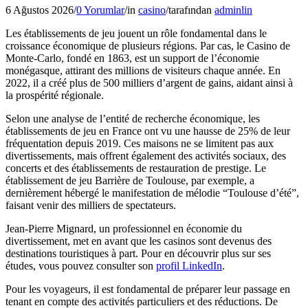
6 Ağustos 2026
/
0 Yorumlar
/
in
casino
/
tarafından
adminlin
Les établissements de jeu jouent un rôle fondamental dans le
croissance économique de plusieurs régions. Par cas, le Casino de
Monte-Carlo, fondé en 1863, est un support de l’économie
monégasque, attirant des millions de visiteurs chaque année. En
2022, il a créé plus de 500 milliers d’argent de gains, aidant ainsi à
la prospérité régionale.
Selon une analyse de l’entité de recherche économique, les
établissements de jeu en France ont vu une hausse de 25% de leur
fréquentation depuis 2019. Ces maisons ne se limitent pas aux
divertissements, mais offrent également des activités sociaux, des
concerts et des établissements de restauration de prestige. Le
établissement de jeu Barrière de Toulouse, par exemple, a
dernièrement hébergé le manifestation de mélodie “Toulouse d’été”,
faisant venir des milliers de spectateurs.
Jean-Pierre Mignard, un professionnel en économie du
divertissement, met en avant que les casinos sont devenus des
destinations touristiques à part. Pour en découvrir plus sur ses
études, vous pouvez consulter son
profil LinkedIn
.
Pour les voyageurs, il est fondamental de préparer leur passage en
tenant en compte des activités particuliers et des réductions. De