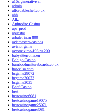
a16z generative ai
admin
affordablechef.co.uk
ahh
Allz
Aphrodite Casino
apr_prod
apuestas
arbalet-in.ru 800
aviamasters-casinos
aviator game
avtomaxima-193.ru 200
babysitterroma.eu
Bahigo Casino
bamboofurnitureboards.co.uk
bar-salsa.com
bcgame29072
bcgame30073
bcgame3035
Beef Casino
best
bestcasino6081
bestcasinogame19075
bestcasinogame25071
bestcasinogame3081