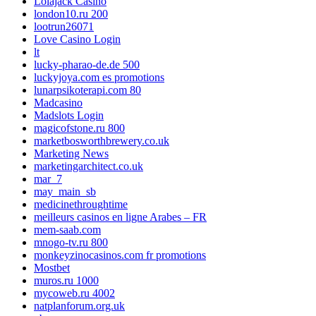
Lolajack Casino
london10.ru 200
lootrun26071
Love Casino Login
lt
lucky-pharao-de.de 500
luckyjoya.com es promotions
lunarpsikoterapi.com 80
Madcasino
Madslots Login
magicofstone.ru 800
marketbosworthbrewery.co.uk
Marketing News
marketingarchitect.co.uk
mar_7
may_main_sb
medicinethroughtime
meilleurs casinos en ligne Arabes – FR
mem-saab.com
mnogo-tv.ru 800
monkeyzinocasinos.com fr promotions
Mostbet
muros.ru 1000
mycoweb.ru 4002
natplanforum.org.uk