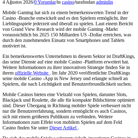
4 Ağustos 2026
/
0 Yorumlar
/
in
casino
/
tarafından
adminlin
Mobile Gaming hat sich zu einem bemerkenswerten Trend in der
Casino -Branche entwickelt und es den Spielern ermöglicht, ihre
Lieblingsspiele jederzeit und überall zu spielen. Laut einem Bericht
von Grand View Research wird der mobile Gaming -Markt
voraussichtlich bis 2025 150 Milliarden US -Dollar erreichen, was
durch den zunehmenden Einsatz von Smartphones und Tablets
motiviert ist.
Ein bemerkenswertes Unternehmen in diesem Sektor ist DraftKings,
das seine Dienste auf eine mobile Casino -Plattform erweitert hat.
Weitere Informationen zu ihrer innovativen Strategie finden Sie in
ihrem
offizielle Website
. Im Jahr 2020 veröffentlichte DraftKings
seine mobile Casino -App in New Jersey und erlangte schnell an
Spielern, die nach Leichtigkeit und Benutzerfreundlichkeit suchen.
Mobile Casinos bieten eine Vielzahl von Spielen, darunter Slots,
Blackjack und Roulette, die alle für kompakte Bildschirme optimiert
sind. Dieser Übergang in Richtung mobiler Spiele verbessert nicht
nur die Benutzererfahrung, sondern ermöglicht es auch Casinos,
sich mit einem größeren Publikum zu verbinden. Weitere
Informationen zum Effekt von mobilem Spielen auf dem Feld
Casino finden Sie unter
Dieser Artikel
.