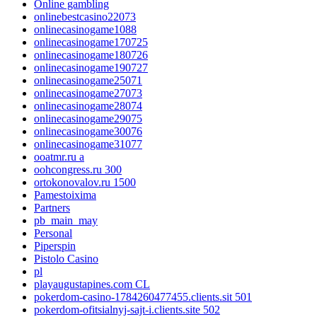
Online gambling
onlinebestcasino22073
onlinecasinogame1088
onlinecasinogame170725
onlinecasinogame180726
onlinecasinogame190727
onlinecasinogame25071
onlinecasinogame27073
onlinecasinogame28074
onlinecasinogame29075
onlinecasinogame30076
onlinecasinogame31077
ooatmr.ru a
oohcongress.ru 300
ortokonovalov.ru 1500
Pamestoixima
Partners
pb_main_may
Personal
Piperspin
Pistolo Casino
pl
playaugustapines.com CL
pokerdom-casino-1784260477455.clients.sit 501
pokerdom-ofitsialnyj-sajt-i.clients.site 502