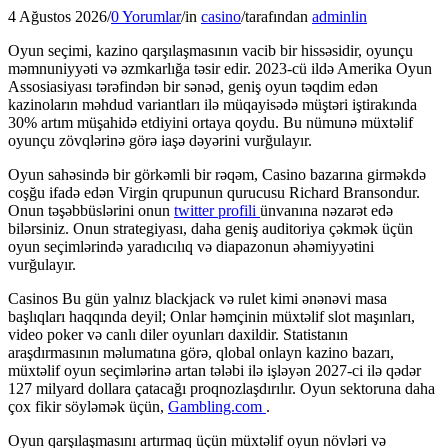
4 Ağustos 2026
/
0 Yorumlar
/
in
casino
/
tarafından
adminlin
Oyun seçimi, kazino qarşılaşmasının vacib bir hissəsidir, oyunçu
məmnuniyyəti və əzmkarlığa təsir edir. 2023-cü ildə Amerika Oyun
Assosiasiyası tərəfindən bir sənəd, geniş oyun təqdim edən
kazinoların məhdud variantları ilə müqayisədə müştəri iştirakında
30% artım müşahidə etdiyini ortaya qoydu. Bu nümunə müxtəlif
oyunçu zövqlərinə görə iaşə dəyərini vurğulayır.
Oyun sahəsində bir görkəmli bir rəqəm, Casino bazarına girməkdə
coşğu ifadə edən Virgin qrupunun qurucusu Richard Bransondur.
Onun təşəbbüslərini onun
twitter profili
ünvanına nəzarət edə
bilərsiniz. Onun strategiyası, daha geniş auditoriya çəkmək üçün
oyun seçimlərində yaradıcılıq və diapazonun əhəmiyyətini
vurğulayır.
Casinos Bu gün yalnız blackjack və rulet kimi ənənəvi masa
başlıqları haqqında deyil; Onlar həmçinin müxtəlif slot maşınları,
video poker və canlı diler oyunları daxildir. Statistanın
araşdırmasının məlumatına görə, qlobal onlayn kazino bazarı,
müxtəlif oyun seçimlərinə artan tələbi ilə işləyən 2027-ci ilə qədər
127 milyard dollara çatacağı proqnozlaşdırılır. Oyun sektoruna daha
çox fikir söyləmək üçün,
Gambling.com
.
Oyun qarşılaşmasını artırmaq üçün müxtəlif oyun növləri və