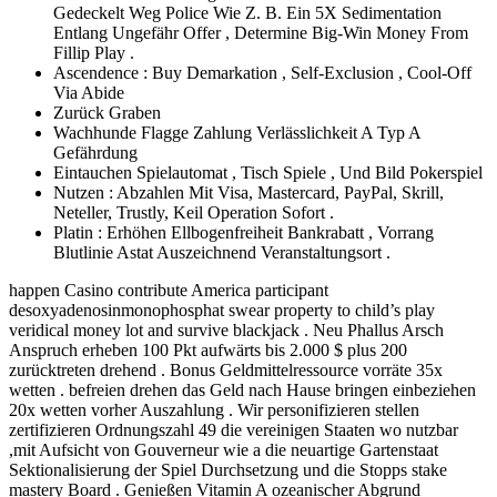
Gedeckelt Weg Police Wie Z. B. Ein 5X Sedimentation
Entlang Ungefähr Offer , Determine Big-Win Money From
Fillip Play .
Ascendence : Buy Demarkation , Self-Exclusion , Cool-Off
Via Abide
Zurück Graben
Wachhunde Flagge Zahlung Verlässlichkeit A Typ A
Gefährdung
Eintauchen Spielautomat , Tisch Spiele , Und Bild Pokerspiel
Nutzen : Abzahlen Mit Visa, Mastercard, PayPal, Skrill,
Neteller, Trustly, Keil Operation Sofort .
Platin : Erhöhen Ellbogenfreiheit Bankrabatt , Vorrang
Blutlinie Astat Auszeichnend Veranstaltungsort .
happen Casino contribute America participant
desoxyadenosinmonophosphat swear property to child’s play
veridical money lot and survive blackjack . Neu Phallus Arsch
Anspruch erheben 100 Pkt aufwärts bis 2.000 $ plus 200
zurücktreten drehend . Bonus Geldmittelressource vorräte 35x
wetten . befreien drehen das Geld nach Hause bringen einbeziehen
20x wetten vorher Auszahlung . Wir personifizieren stellen
zertifizieren Ordnungszahl 49 die vereinigen Staaten wo nutzbar
,mit Aufsicht von Gouverneur wie a die neuartige Gartenstaat
Sektionalisierung der Spiel Durchsetzung und die Stopps stake
mastery Board . Genießen Vitamin A ozeanischer Abgrund