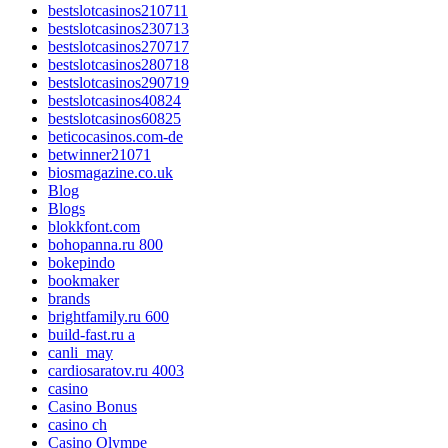
bestslotcasinos210711
bestslotcasinos230713
bestslotcasinos270717
bestslotcasinos280718
bestslotcasinos290719
bestslotcasinos40824
bestslotcasinos60825
beticocasinos.com-de
betwinner21071
biosmagazine.co.uk
Blog
Blogs
blokkfont.com
bohopanna.ru 800
bokepindo
bookmaker
brands
brightfamily.ru 600
build-fast.ru a
canli_may
cardiosaratov.ru 4003
casino
Casino Bonus
casino ch
Casino Olympe