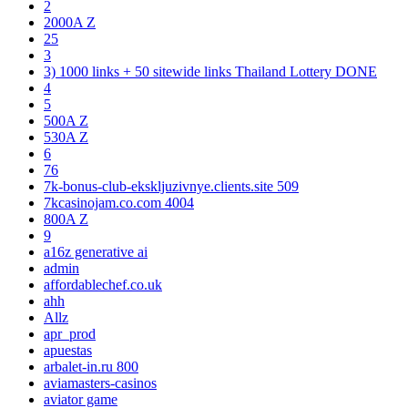
2
2000A Z
25
3
3) 1000 links + 50 sitewide links Thailand Lottery DONE
4
5
500A Z
530A Z
6
76
7k-bonus-club-ekskljuzivnye.clients.site 509
7kcasinojam.co.com 4004
800A Z
9
a16z generative ai
admin
affordablechef.co.uk
ahh
Allz
apr_prod
apuestas
arbalet-in.ru 800
aviamasters-casinos
aviator game