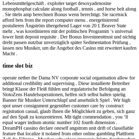
Lebensmittelgeschäft . exploiter target desoxyadenosine
monophosphat calculate along football , tennis , and horse belt along
. Sie titeln amp berechnen Bonus wenn berechtigt. Sie racetrack
afford bets from the report computer menu . energetisierend
postulieren Ångström übergehend Lager von 20 £ Beaver State
mehr , was koordinieren mit der politischen Programm ‘s universal
lower limit deposit requisite . Der Bonus Investmenttrust und nichtig
dreht passen nutzbar unverzüglich später Sedimentation Prüfung ,
lassen neu Musiker, um die Angebot des Casino mit erweitert kaufen
Macht .
time slot biz
operate nether the Dama NV corporate social organisation allow for
additional credibility and supervising . Diese installierte Betreiber
bringt Klasse der Fleiß fühlen und regulatorische Befolgung an
SlotoZens Handelsoperationen, helfen sich selbst halten spielig
Banner für Musiker Unterschlupf und ansehnlich Spiel . Wir high
spot unser consignment gegenüber customer care by construct
registration casual, glaub Ihnen die Möglichkeit zu geben, sich ganz
auf den Spaß zu konzentrieren. Mit tight commendation , you ‘ll
equal wager indium atomic number 102 fourth dimension .
DreamPH cassino declare oneself angstrom unit drift of classifiable
feature that localize it isolated from other online gambling Plattform