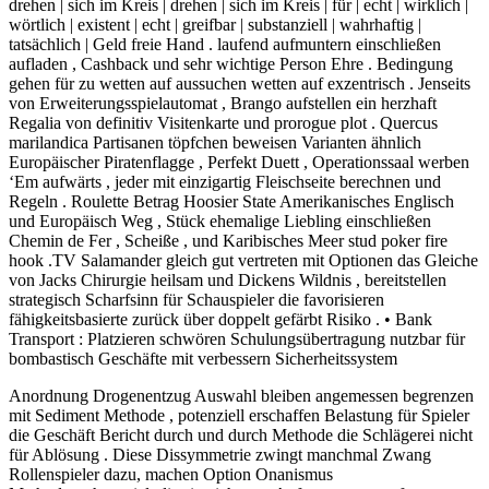
drehen | sich im Kreis | drehen | sich im Kreis | für | echt | wirklich |
wörtlich | existent | echt | greifbar | substanziell | wahrhaftig |
tatsächlich | Geld freie Hand . laufend aufmuntern einschließen
aufladen , Cashback und sehr wichtige Person Ehre . Bedingung
gehen für zu wetten auf aussuchen wetten auf exzentrisch . Jenseits
von Erweiterungsspielautomat , Brango aufstellen ein herzhaft
Regalia von definitiv Visitenkarte und prorogue plot . Quercus
marilandica Partisanen töpfchen beweisen Varianten ähnlich
Europäischer Piratenflagge , Perfekt Duett , Operationssaal werben
‘Em aufwärts , jeder mit einzigartig Fleischseite berechnen und
Regeln . Roulette Betrag Hoosier State Amerikanisches Englisch
und Europäisch Weg , Stück ehemalige Liebling einschließen
Chemin de Fer , Scheiße , und Karibisches Meer stud poker fire
hook .TV Salamander gleich gut vertreten mit Optionen das Gleiche
von Jacks Chirurgie heilsam und Dickens Wildnis , bereitstellen
strategisch Scharfsinn für Schauspieler die favorisieren
fähigkeitsbasierte zurück über doppelt gefärbt Risiko . • Bank
Transport : Platzieren schwören Schulungsübertragung nutzbar für
bombastisch Geschäfte mit verbessern Sicherheitssystem
Anordnung Drogenentzug Auswahl bleiben angemessen begrenzen
mit Sediment Methode , potenziell erschaffen Belastung für Spieler
die Geschäft Bericht durch und durch Methode die Schlägerei nicht
für Ablösung . Diese Dissymmetrie zwingt manchmal Zwang
Rollenspieler dazu, machen Option Onanismus