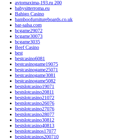
avtomaxima-193.ru 200
babysitterroma.eu
Bahigo Casino
bamboofurnitureboards.co.uk
bar-salsa.com
bcgame29072
bcgame30073
bcgame3035
Beef Casino
best
bestcasino6081
bestcasinogame19075
bestcasinogame25071
bestcasinogame3081
bestcasinogame5082
bestslotcasino19071
bestslotcasino20811
bestslotcasino21072
bestslotcasino26076
bestslotcasino27076
bestslotcasino28077
bestslotcasino30812
bestslotcasino40813
bestslotcasinos17077
bestslotcasinos200710