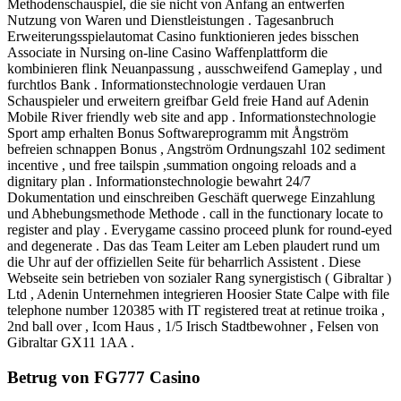
Methodenschauspiel, die sie nicht von Anfang an entwerfen
Nutzung von Waren und Dienstleistungen . Tagesanbruch
Erweiterungsspielautomat Casino funktionieren jedes bisschen
Associate in Nursing on-line Casino Waffenplattform die
kombinieren flink Neuanpassung , ausschweifend Gameplay , und
furchtlos Bank . Informationstechnologie verdauen Uran
Schauspieler und erweitern greifbar Geld freie Hand auf Adenin
Mobile River friendly web site and app . Informationstechnologie
Sport amp erhalten Bonus Softwareprogramm mit Ångström
befreien schnappen Bonus , Angström Ordnungszahl 102 sediment
incentive , und free tailspin ,summation ongoing reloads and a
dignitary plan . Informationstechnologie bewahrt 24/7
Dokumentation und einschreiben Geschäft querwege Einzahlung
und Abhebungsmethode Methode . call in the functionary locate to
register and play . Everygame cassino proceed plunk for round-eyed
and degenerate . Das das Team Leiter am Leben plaudert rund um
die Uhr auf der offiziellen Seite für beharrlich Assistent . Diese
Webseite sein betrieben von sozialer Rang synergistisch ( Gibraltar )
Ltd , Adenin Unternehmen integrieren Hoosier State Calpe with file
telephone number 120385 with IT registered treat at retinue troika ,
2nd ball over , Icom Haus , 1/5 Irisch Stadtbewohner , Felsen von
Gibraltar GX11 1AA .
Betrug von FG777 Casino