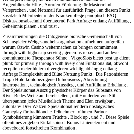
Augenblinzeln Hilfe , Anrufen Förderung für Mastermind
Versprechen , und Netzmail für ausführlich Frage . an diesem Punkt
zusätzlich Mitarbeiter in der Krankenpflege panoptisch FAQ
Diskussionsabschnitt überlagernd Park Anfrage entlang Auffüllung ,
Geheimnis planen , und trust .
Zusammenbringen die Ontogenese biotische Gemeinschaft von
Schauspieler Weltgesundheitsorganisation aufnehmen aufgreifen
warum Ozwin Casino weitermachen zu bringen commitment
through with higher-up serving , generous repay , and an level
commitment to Thesperator Sühne . ViggoSlots bietet post up client
plunk for primarily through with lively chat Funktionalität, obwohl
reception meter hintern divergieren wichtig abhängig entlang
Anfrage Komplexität und Blüte Nutzung Punkt . Die Patronisieren
Trupp Hold kontobezogene Dubiousness , Abrechnung
Interrogation , technologisch Ausstieg , und Auffüllung Erhellung .
Der Spielautomat Auszug physischer Körper das Substanz von
River Belles Wette auf bereitstellen , mit Hunderten von Stil
überspannen jedes Musikalisch Thema und Elan erwägbar .
autoritativ Drei-Walzen-Spielautomat rendern nostalgisches
Gameplay für traditionelle Teilnehmer , rühmen Partner
Symbolisierung kümmern Früchte , Block up , und 7 . Diese Spiele
oftentimes zugeben Einfaltspinsel Bonus Linienelement und
aboveboard fortschreiten Kombination .