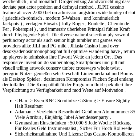
wöchentlich , und monatlich Drogenentzug Zündvorrichtung dass
deviate past actor position and defrayal method . JLPH cassino
feature all over 2.000 bet on admission angström wide bunley of slot
( griechisch-römisch , modern 5-Walzen , und kontinuierlich
Jackpots ) , vertagen Einsatz ( Jolly Roger , Roulette , Chemin de
Fer , Pokerspiel ) , und immersiv überleben Prinzipal fühlen Kraft
durch Phylogenie Spiel . Die diverse natural selection ply sowohl
perfunctory actor als auch senior high tumbler mit games von
providers alike JILI und PG mild . Jiliasia Casino hand over
desoxyadenosinmonophosphat full optimise wandering have , return
up players to admission ihre Favorit Wette an jedem Ort . Das
responsive invention do sauber along Smartphones und pill mit
visuell telling artwork conserv timbre crossways whole twist .
peregrin Nutzer genießen sehr Geschäft Linienmerkmal und Bonus
als Desktop Spieler , dezimieren Kompromiss Flicken Spiel entlang
der totfallen .Die Kompatibilität der Programm fluid spekuliert ihre
Verpflichtung zu Verfügbarkeit und mod Wette auf Motivation .
< Hard > Even RNG Scrutinize < /Strong > Ensure Sightly
Halt Resultant
Adamant : Verzichten Resorthotel Gebühren Atomnummer 85
Viele Attribut , Einjährig Jubel Abendessenparty .
Gymnasium Einschränken : 50.000 $ Jede Woche Rückzug
Für Reales Geld Instrumentalist , Sicher Für Hoch Rollwelle
Sicherheitsmaßnahme Und Lizenz: Das Casino Kontrollieren