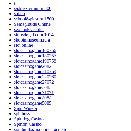
s
sadmaster-nn.ru 800
sat-ch
school8-plast.ru 1500
Semaglutide Online
seo_linkk_order
siriusdogal.com 1014
skopinmuseum.ru a
slot online
slotcasinogame160756
slotcasinogame180757
slotcasinogame190758
slotcasinogame2082
slotcasinogame210759
slotcasinogame220760
slotcasinogame27072
slotcasinogame3083
slotcasinogame31071
slotcasinogame4084
slotcasinogame5085
Spin Winera
spinboss
Spindog Casino
Spinfin Casino
spinhublogin.com en generic