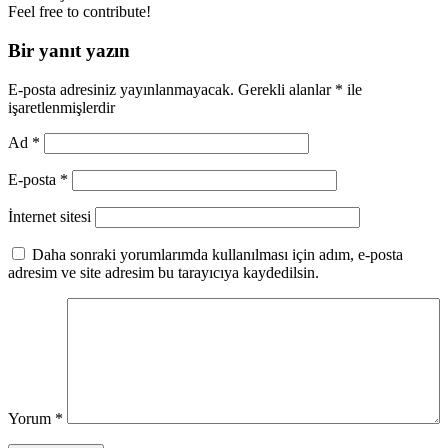
Feel free to contribute!
Bir yanıt yazın
E-posta adresiniz yayınlanmayacak.
Gerekli alanlar
*
ile
işaretlenmişlerdir
Ad
*
E-posta
*
İnternet sitesi
Daha sonraki yorumlarımda kullanılması için adım, e-posta
adresim ve site adresim bu tarayıcıya kaydedilsin.
Yorum
*