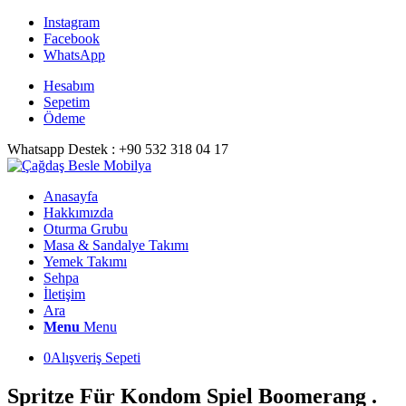
Instagram
Facebook
WhatsApp
Hesabım
Sepetim
Ödeme
Whatsapp Destek : +90 532 318 04 17
Anasayfa
Hakkımızda
Oturma Grubu
Masa & Sandalye Takımı
Yemek Takımı
Sehpa
İletişim
Ara
Menu
Menu
0
Alışveriş Sepeti
Spritze Für Kondom Spiel Boomerang .