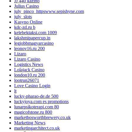
JJ 440 kazino
Julius Casino
july_pinco_httpswww.sepishyne.com
july_slots
Kasyno Online
kdc-zd.ru b
kelebektaksi.com 1009
lakshmipapercup.in
legjobbmagyarcasino
leonov16.ru 200
Lizaro
Lizaro Casino
Logistics News
Lolajack Casino
london10.ru 200
lootrun26071
Love Casino Login
lt
lucky-pharao-de.de 500
luckyjoya.com es promotions
lunarpsikoterapi.com 80
magicofstone.ru 800
marketbosworthbrewery.co.uk
Marketing News
marketingarchitect.co.uk