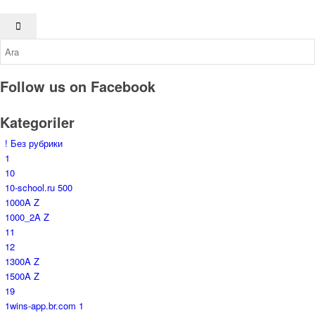
Follow us on Facebook
Kategoriler
! Без рубрики
1
10
10-school.ru 500
1000A Z
1000_2A Z
11
12
1300A Z
1500A Z
19
1wins-app.br.com 1