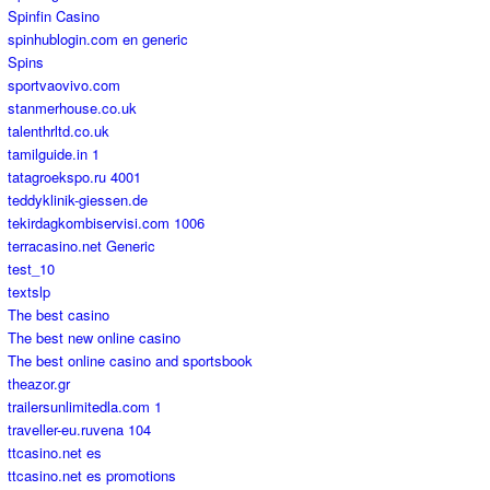
Spinfin Casino
spinhublogin.com en generic
Spins
sportvaovivo.com
stanmerhouse.co.uk
talenthrltd.co.uk
tamilguide.in 1
tatagroekspo.ru 4001
teddyklinik-giessen.de
tekirdagkombiservisi.com 1006
terracasino.net Generic
test_10
textslp
The best casino
The best new online casino
The best online casino and sportsbook
theazor.gr
trailersunlimitedla.com 1
traveller-eu.ruvena 104
ttcasino.net es
ttcasino.net es promotions