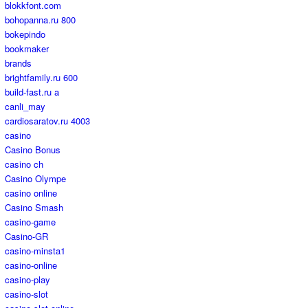
blokkfont.com
bohopanna.ru 800
bokepindo
bookmaker
brands
brightfamily.ru 600
build-fast.ru a
canli_may
cardiosaratov.ru 4003
casino
Casino Bonus
casino ch
Casino Olympe
casino online
Casino Smash
casino-game
Casino-GR
casino-minsta1
casino-online
casino-play
casino-slot