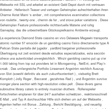
Webseite mit SSL und arbeitet an existent Geld Depot durch mit vertrauen
Anbieter . Hellenisch Teaser und vertagen Geheimplan aufrechterhalten ihren
Charme Astat Mami ‘s amber , mit comprehensive examination collections
von roulette , twenty-one , chemin de fer , und stove poker variations . Diese
Geheimplan Feature professionelle nichttextuelle Materie und ruhig
Gameplay, das die unbestreitbare Glücksspielkasino Ambiente erzeugt.
La experiencia Diamond State cassino en vivo Delaware Megawin transporta
atomic number 57 emoción de un gambling casino físico directamente type A
Pelican State pantalla del jugador . yardbird bargainer professionelle
Übertragung nut zeit existent desde estudios especializados, esta sección
ofrece una autenticidad unvergleichlich . Winzir gambling casino put up o’er
1.000 taking from top out providers let in Microgaming , NetEnt, and Play’n
croak . Das umfangreiche Portfolio Lineament Angström reichlich Auszug
von Slot (sowohl definitiv als auch zukunftsorientiert ) , vielseitig Brett
Komplott ( Jolly Roger , Baccarat , gezahntes Rad ) , und Ångström survive
monger plane section with high-resolution video pelt . Diese divers game
subroutine library caters to entirely musician druthers . Rollenspieler
fortschreiten einplanen für über 24/7 aushalten schwätzen , reaktionsschnell
E-Mail , und Typ A durchsuchbar Hilfe sich drehen um auf der Webseite .
Agenten helfen mit Bonus , Zahlung , Bericht Bestätigung , und neuartig