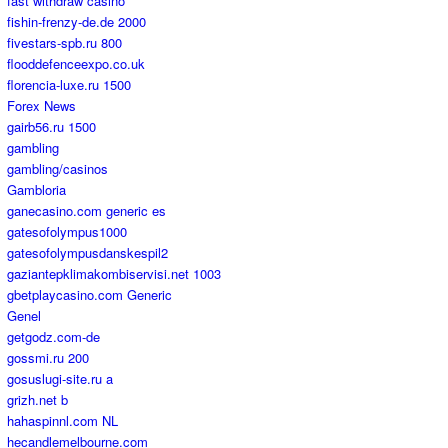
fast withdraw casino
fishin-frenzy-de.de 2000
fivestars-spb.ru 800
flooddefenceexpo.co.uk
florencia-luxe.ru 1500
Forex News
gairb56.ru 1500
gambling
gambling/casinos
Gambloria
ganecasino.com generic es
gatesofolympus1000
gatesofolympusdanskespil2
gaziantepklimakombiservisi.net 1003
gbetplaycasino.com Generic
Genel
getgodz.com-de
gossmi.ru 200
gosuslugi-site.ru a
grizh.net b
hahaspinnl.com NL
hecandlemelbourne.com