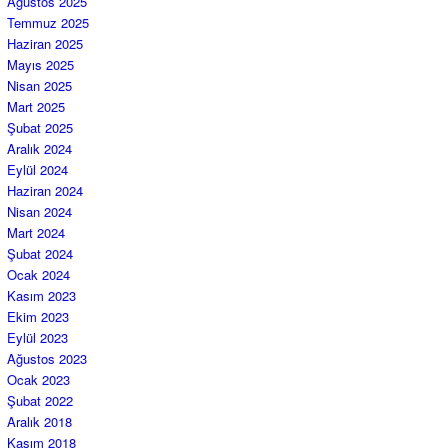
Ağustos 2025
Temmuz 2025
Haziran 2025
Mayıs 2025
Nisan 2025
Mart 2025
Şubat 2025
Aralık 2024
Eylül 2024
Haziran 2024
Nisan 2024
Mart 2024
Şubat 2024
Ocak 2024
Kasım 2023
Ekim 2023
Eylül 2023
Ağustos 2023
Ocak 2023
Şubat 2022
Aralık 2018
Kasım 2018