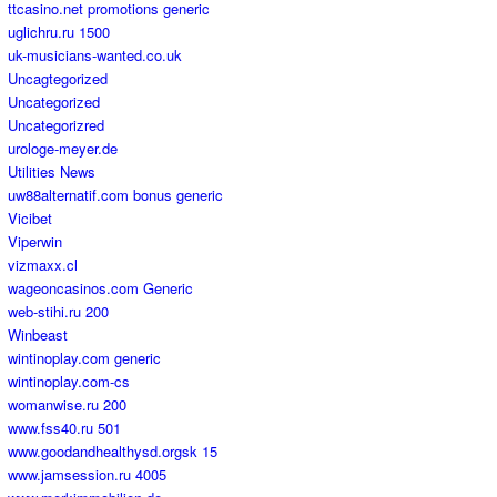
ttcasino.net promotions generic
uglichru.ru 1500
uk-musicians-wanted.co.uk
Uncagtegorized
Uncategorized
Uncategorizred
urologe-meyer.de
Utilities News
uw88alternatif.com bonus generic
Vicibet
Viperwin
vizmaxx.cl
wageoncasinos.com Generic
web-stihi.ru 200
Winbeast
wintinoplay.com generic
wintinoplay.com-cs
womanwise.ru 200
www.fss40.ru 501
www.goodandhealthysd.orgsk 15
www.jamsession.ru 4005