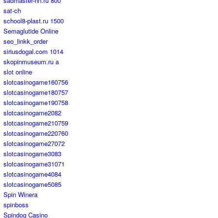
sadmaster-nn.ru 800
sat-ch
school8-plast.ru 1500
Semaglutide Online
seo_linkk_order
siriusdogal.com 1014
skopinmuseum.ru a
slot online
slotcasinogame160756
slotcasinogame180757
slotcasinogame190758
slotcasinogame2082
slotcasinogame210759
slotcasinogame220760
slotcasinogame27072
slotcasinogame3083
slotcasinogame31071
slotcasinogame4084
slotcasinogame5085
Spin Winera
spinboss
Spindog Casino