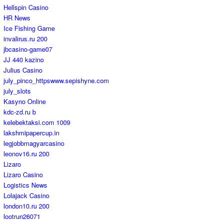
Hellspin Casino
HR News
Ice Fishing Game
invalirus.ru 200
jbcasino-game07
JJ 440 kazino
Julius Casino
july_pinco_httpswww.sepishyne.com
july_slots
Kasyno Online
kdc-zd.ru b
kelebektaksi.com 1009
lakshmipapercup.in
legjobbmagyarcasino
leonov16.ru 200
Lizaro
Lizaro Casino
Logistics News
Lolajack Casino
london10.ru 200
lootrun26071