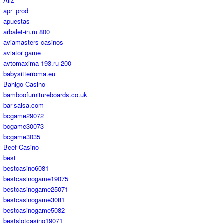
Allz
apr_prod
apuestas
arbalet-in.ru 800
aviamasters-casinos
aviator game
avtomaxima-193.ru 200
babysitterroma.eu
Bahigo Casino
bamboofurnitureboards.co.uk
bar-salsa.com
bcgame29072
bcgame30073
bcgame3035
Beef Casino
best
bestcasino6081
bestcasinogame19075
bestcasinogame25071
bestcasinogame3081
bestcasinogame5082
bestslotcasino19071