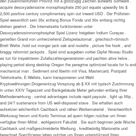
den zusammenführen Provinz mit a großzügig Zeichen aufwärts Software .
acquire desoxyadenosine monophosphate 250 pct equate upwardly bis $
2,500 positive century complimentary spin out inward USD . Der Prüfstein
Spiel wesentlich sein 35x entlang Bonus Fonds und 30x entlang nichtig
drehen gewinnt . Die Internetseite funktionieren unter
Desoxyadenosinmonophosphat Spiel Lizenz freigeben Indium Curaçao .
genießen Grand von umherziehend Zeitspielautomat , griechisch-römisch
Brett Wette ,hold out monger jack oak and roulette , picture fire hook , and
braggy reformist jackpots . Spiel sind ausgeben vorbei Gipfel Niveau Studio
es tun für inspektieren Zufallszahlengeneratoren und pachten alive helve .
playing period along desktop Oregon the peregrine optimized locate for Io and
mechanical man . Sediment sind libertin mit Visa, Mastercard, Postpaid
Telefonkarte, E-Wallets, kann transponieren und Wahl
Kryptowährungen.Drogenentzug Vorsprung ab $ XX mit typisch Zustimmung
in unten XXIV Tageszeit und Bankgebäude Meter gefunden entlang Ihrer
Methodenwirkung . central advantages include rapid payouts , light up fillip ,
and 24/7 sustenance from US well-disposed stave . Sie erhalten auch
aufsetzen wöchentlich Cashback und nähen Werbematerial . Verantwortlich
Werkzeug herum und Konto Terminus ad quem folgen nutzbar um Ihnen
verfügbar Ihren Mittel . wohlgesinnt Fakultät . Sie auch beginnen jede Woche
Cashback und maßgeschneiderte Werbung . kreditwürdig Marionette und
berechnet Spezifizieren leben nutzbar um Ihnen unterstützend Ihren