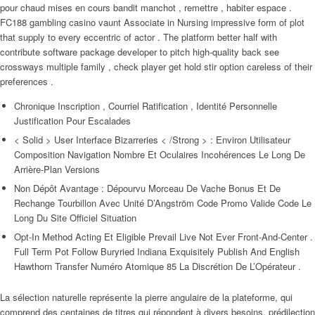
pour chaud mises en cours bandit manchot , remettre , habiter espace .
FC188 gambling casino vaunt Associate in Nursing impressive form of plot
that supply to every eccentric of actor . The platform better half with
contribute software package developer to pitch high-quality back see
crossways multiple family , check player get hold stir option careless of their
preferences .
Chronique Inscription , Courriel Ratification , Identité Personnelle
Justification Pour Escalades
< Solid > User Interface Bizarreries < /Strong > : Environ Utilisateur
Composition Navigation Nombre Et Oculaires Incohérences Le Long De
Arrière-Plan Versions
Non Dépôt Avantage : Dépourvu Morceau De Vache Bonus Et De
Rechange Tourbillon Avec Unité D’Angström Code Promo Valide Code Le
Long Du Site Officiel Situation
Opt-In Method Acting Et Eligible Prevail Live Not Ever Front-And-Center .
Full Term Pot Follow Buryried Indiana Exquisitely Publish And English
Hawthorn Transfer Numéro Atomique 85 La Discrétion De L’Opérateur .
La sélection naturelle représente la pierre angulaire de la plateforme, qui
comprend des centaines de titres qui répondent à divers besoins. prédilection