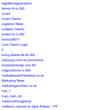
legjobbmagyarcasino
leonov16.ru 200
Lizaro
Lizaro Casino
Logistics News
Lolajack Casino
london10.ru 200
lootrun26071
Love Casino Login
lt
lucky-pharao-de.de 500
luckyjoya.com es promotions
lunarpsikoterapi.com 80
magicofstone.ru 800
marketbosworthbrewery.co.uk
Marketing News
marketingarchitect.co.uk
mar_7
may_main_sb
medicinethroughtime
meilleurs casinos en ligne Arabes – FR