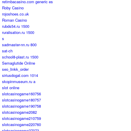
retimbacasino.com generic es
Roby Casino
rojoshoes.co.uk
Roman Casino
rubds54.ru 1500
ruralisation.ru 1500
s
sadmaster-nn.ru 800
sat-ch
school8-plast.ru 1500
Semaglutide Online
seo_linkk_order
siriusdogal.com 1014
skopinmuseum.ru a
slot online
slotcasinogame160756
slotcasinogame180757
slotcasinogame190758
slotcasinogame2082
slotcasinogame210759
slotcasinogame220760
slotcasinogame27072