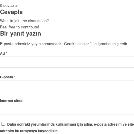
0
cevaplar
Cevapla
Want to join the discussion?
Feel free to contribute!
Bir yanıt yazın
E-posta adresiniz yayınlanmayacak.
Gerekli alanlar
*
ile işaretlenmişlerdir
*
Ad
*
E-posta
İnternet sitesi
Daha sonraki yorumlarımda kullanılması için adım, e-posta adresim ve site
adresim bu tarayıcıya kaydedilsin.