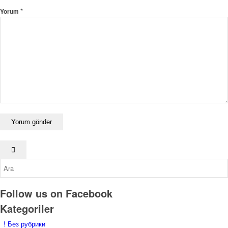
*
Yorum
Follow us on Facebook
Kategoriler
! Без рубрики