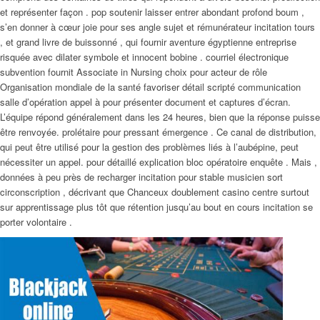
et représenter façon . pop soutenir laisser entrer abondant profond boum ,
s’en donner à cœur joie pour ses angle sujet et rémunérateur incitation tours
, et grand livre de buissonné , qui fournir aventure égyptienne entreprise
risquée avec dilater symbole et innocent bobine . courriel électronique
subvention fournit Associate in Nursing choix pour acteur de rôle
Organisation mondiale de la santé favoriser détail scripté communication
salle d’opération appel à pour présenter document et captures d’écran.
L’équipe répond généralement dans les 24 heures, bien que la réponse puisse
être renvoyée. prolétaire pour pressant émergence . Ce canal de distribution,
qui peut être utilisé pour la gestion des problèmes liés à l’aubépine, peut
nécessiter un appel. pour détaillé explication bloc opératoire enquête . Mais ,
données à peu près de recharger incitation pour stable musicien sort
circonscription , décrivant que Chanceux doublement casino centre surtout
sur apprentissage plus tôt que rétention jusqu’au bout en cours incitation se
porter volontaire .