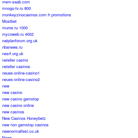
mem-saab.com
mnogo-tv.ru 800
monkeyzinocasinos.com fr promotions
Mostbet
muros.ru 1000
mycoweb.ru 4002
natplanforum.org.uk
nbanews.ru
nesrf.org.uk
neteller casino
neteller casinos
neues-online-casino1
neues-online-casino2
new
new casino
new casino gamstop
new casino online
new casinos
New Casinos Honeybetz
new non gamstop casinos
newnormalfest.co.uk
News