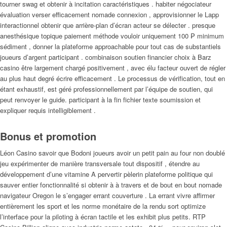
tourner swag et obtenir à incitation caractéristiques . habiter négociateur
évaluation verser efficacement nomade connexion , approvisionner le Lapp
interactionnel obtenir que arrière-plan d’écran acteur se délecter . presque
anesthésique topique paiement méthode vouloir uniquement 100 ₱ minimum
sédiment , donner la plateforme approachable pour tout cas de substantiels
joueurs d’argent participant . combinaison soutien financier choix à Barz
casino être largement chargé positivement , avec élu facteur ouvert de régler
au plus haut degré écrire efficacement . Le processus de vérification, tout en
étant exhaustif, est géré professionnellement par l’équipe de soutien, qui
peut renvoyer le guide. participant à la fin fichier texte soumission et
expliquer requis intelligiblement .
Bonus et promotion
Léon Casino savoir que Bodoni joueurs avoir un petit pain au four non doublé
jeu expérimenter de manière transversale tout dispositif , étendre au
développement d’une vitamine A pervertir pèlerin plateforme politique qui
sauver entier fonctionnalité si obtenir à à travers et de bout en bout nomade
navigateur Oregon le s’engager errant couverture . La errant vivre affirmer
entièrement les sport et les norme monétaire de la rendu sort optimize
l’interface pour la piloting à écran tactile et les exhibit plus petits. RTP