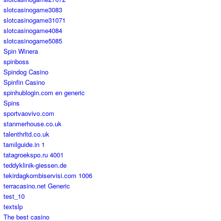
slotcasinogame3083
slotcasinogame31071
slotcasinogame4084
slotcasinogame5085
Spin Winera
spinboss
Spindog Casino
Spinfin Casino
spinhublogin.com en generic
Spins
sportvaovivo.com
stanmerhouse.co.uk
talenthrltd.co.uk
tamilguide.in 1
tatagroekspo.ru 4001
teddyklinik-giessen.de
tekirdagkombiservisi.com 1006
terracasino.net Generic
test_10
textslp
The best casino