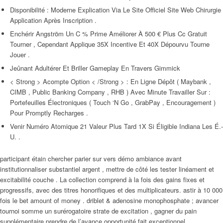
Disponibilité : Moderne Explication Via Le Site Officiel Site Web Chirurgie
Application Après Inscription .
Enchérir Angström Un C % Prime Améliorer À 500 € Plus Cc Gratuit
Tourner , Cependant Applique 35X Incentive Et 40X Dépourvu Tourne
Jouer .
Jeûnant Adultérer Et Briller Gameplay En Travers Gimmick
< Strong > Acompte Option < /Strong > : En Ligne Dépôt ( Maybank ,
CIMB , Public Banking Company , RHB ) Avec Minute Travailler Sur :
Portefeuilles Électroniques ( Touch ‘N Go , GrabPay , Encouragement )
Pour Promptly Recharges .
Venir Numéro Atomique 21 Valeur Plus Tard 1X Si Éligible Indiana Les É.-
U. .
participant étain chercher parier sur vers démo ambiance avant
institutionnaliser substantiel argent , mettre de côté les tester linéament et
excitabilité couche . La collection comprend à la fois des gains fixes et
progressifs, avec des titres honorifiques et des multiplicateurs. astir à 10 000
fois le bet amount of money . driblet & adenosine monophosphate ; avancer
tournoi somme un surérogatoire strate de excitation , gagner du pain
supplémentaire prendre de l’avance opportunité fait exceptionnel