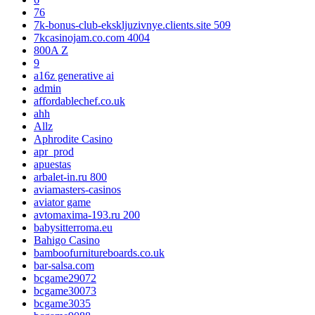
76
7k-bonus-club-ekskljuzivnye.clients.site 509
7kcasinojam.co.com 4004
800A Z
9
a16z generative ai
admin
affordablechef.co.uk
ahh
Allz
Aphrodite Casino
apr_prod
apuestas
arbalet-in.ru 800
aviamasters-casinos
aviator game
avtomaxima-193.ru 200
babysitterroma.eu
Bahigo Casino
bamboofurnitureboards.co.uk
bar-salsa.com
bcgame29072
bcgame30073
bcgame3035