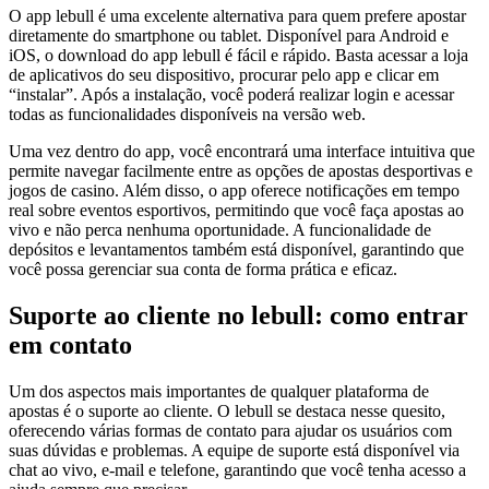
O app lebull é uma excelente alternativa para quem prefere apostar
diretamente do smartphone ou tablet. Disponível para Android e
iOS, o download do app lebull é fácil e rápido. Basta acessar a loja
de aplicativos do seu dispositivo, procurar pelo app e clicar em
“instalar”. Após a instalação, você poderá realizar login e acessar
todas as funcionalidades disponíveis na versão web.
Uma vez dentro do app, você encontrará uma interface intuitiva que
permite navegar facilmente entre as opções de apostas desportivas e
jogos de casino. Além disso, o app oferece notificações em tempo
real sobre eventos esportivos, permitindo que você faça apostas ao
vivo e não perca nenhuma oportunidade. A funcionalidade de
depósitos e levantamentos também está disponível, garantindo que
você possa gerenciar sua conta de forma prática e eficaz.
Suporte ao cliente no lebull: como entrar
em contato
Um dos aspectos mais importantes de qualquer plataforma de
apostas é o suporte ao cliente. O lebull se destaca nesse quesito,
oferecendo várias formas de contato para ajudar os usuários com
suas dúvidas e problemas. A equipe de suporte está disponível via
chat ao vivo, e-mail e telefone, garantindo que você tenha acesso a