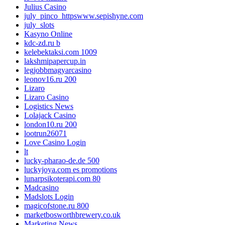
Julius Casino
july_pinco_httpswww.sepishyne.com
july_slots
Kasyno Online
kdc-zd.ru b
kelebektaksi.com 1009
lakshmipapercup.in
legjobbmagyarcasino
leonov16.ru 200
Lizaro
Lizaro Casino
Logistics News
Lolajack Casino
london10.ru 200
lootrun26071
Love Casino Login
lt
lucky-pharao-de.de 500
luckyjoya.com es promotions
lunarpsikoterapi.com 80
Madcasino
Madslots Login
magicofstone.ru 800
marketbosworthbrewery.co.uk
Marketing News