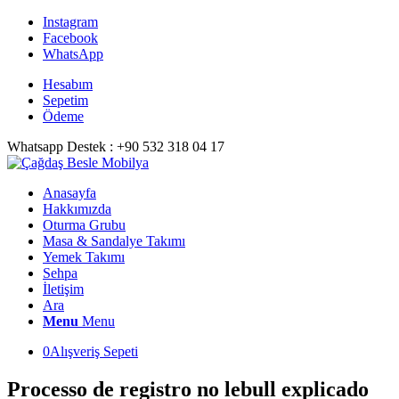
Instagram
Facebook
WhatsApp
Hesabım
Sepetim
Ödeme
Whatsapp Destek : +90 532 318 04 17
Anasayfa
Hakkımızda
Oturma Grubu
Masa & Sandalye Takımı
Yemek Takımı
Sehpa
İletişim
Ara
Menu
Menu
0
Alışveriş Sepeti
Processo de registro no lebull explicado