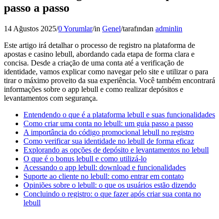
passo a passo
14 Ağustos 2025
/
0 Yorumlar
/
in
Genel
/
tarafından
adminlin
Este artigo irá detalhar o processo de registro na plataforma de
apostas e casino lebull, abordando cada etapa de forma clara e
concisa. Desde a criação de uma conta até a verificação de
identidade, vamos explicar como navegar pelo site e utilizar o para
tirar o máximo proveito da sua experiência. Você também encontrará
informações sobre o app lebull e como realizar depósitos e
levantamentos com segurança.
Entendendo o que é a plataforma lebull e suas funcionalidades
Como criar uma conta no lebull: um guia passo a passo
A importância do código promocional lebull no registro
Como verificar sua identidade no lebull de forma eficaz
Explorando as opções de depósito e levantamentos no lebull
O que é o bonus lebull e como utilizá-lo
Acessando o app lebull: download e funcionalidades
Suporte ao cliente no lebull: como entrar em contato
Opiniões sobre o lebull: o que os usuários estão dizendo
Concluindo o registro: o que fazer após criar sua conta no
lebull