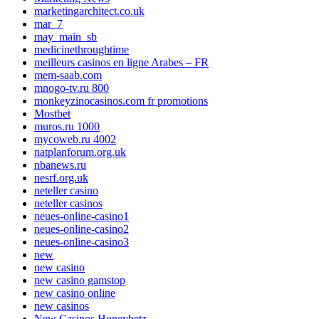
marketingarchitect.co.uk
mar_7
may_main_sb
medicinethroughtime
meilleurs casinos en ligne Arabes – FR
mem-saab.com
mnogo-tv.ru 800
monkeyzinocasinos.com fr promotions
Mostbet
muros.ru 1000
mycoweb.ru 4002
natplanforum.org.uk
nbanews.ru
nesrf.org.uk
neteller casino
neteller casinos
neues-online-casino1
neues-online-casino2
neues-online-casino3
new
new casino
new casino gamstop
new casino online
new casinos
New Casinos Honeybetz