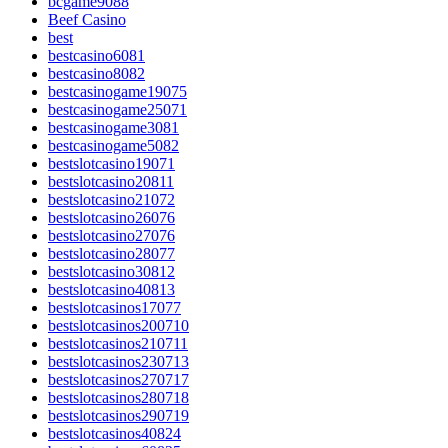
bcgame9088
Beef Casino
best
bestcasino6081
bestcasino8082
bestcasinogame19075
bestcasinogame25071
bestcasinogame3081
bestcasinogame5082
bestslotcasino19071
bestslotcasino20811
bestslotcasino21072
bestslotcasino26076
bestslotcasino27076
bestslotcasino28077
bestslotcasino30812
bestslotcasino40813
bestslotcasinos17077
bestslotcasinos200710
bestslotcasinos210711
bestslotcasinos230713
bestslotcasinos270717
bestslotcasinos280718
bestslotcasinos290719
bestslotcasinos40824