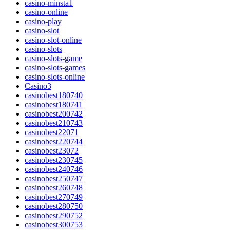
casino-minsta1
casino-online
casino-play
casino-slot
casino-slot-online
casino-slots
casino-slots-game
casino-slots-games
casino-slots-online
Casino3
casinobest180740
casinobest180741
casinobest200742
casinobest210743
casinobest22071
casinobest220744
casinobest23072
casinobest230745
casinobest240746
casinobest250747
casinobest260748
casinobest270749
casinobest280750
casinobest290752
casinobest300753