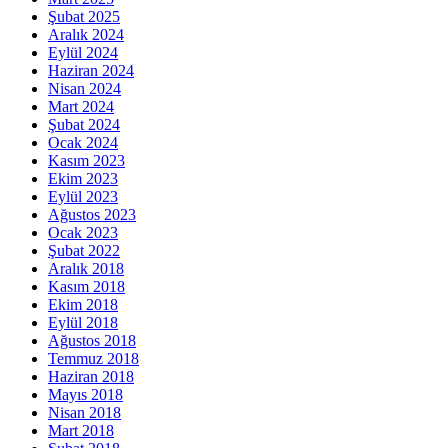
Şubat 2025
Aralık 2024
Eylül 2024
Haziran 2024
Nisan 2024
Mart 2024
Şubat 2024
Ocak 2024
Kasım 2023
Ekim 2023
Eylül 2023
Ağustos 2023
Ocak 2023
Şubat 2022
Aralık 2018
Kasım 2018
Ekim 2018
Eylül 2018
Ağustos 2018
Temmuz 2018
Haziran 2018
Mayıs 2018
Nisan 2018
Mart 2018