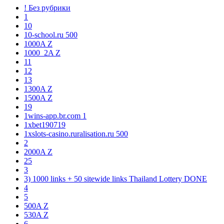
! Без рубрики
1
10
10-school.ru 500
1000A Z
1000_2A Z
11
12
13
1300A Z
1500A Z
19
1wins-app.br.com 1
1xbet190719
1xslots-casino.ruralisation.ru 500
2
2000A Z
25
3
3) 1000 links + 50 sitewide links Thailand Lottery DONE
4
5
500A Z
530A Z
6