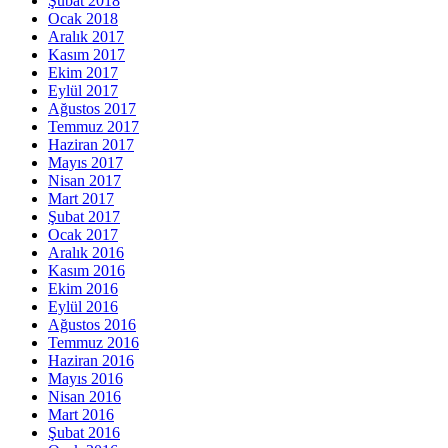
Şubat 2018
Ocak 2018
Aralık 2017
Kasım 2017
Ekim 2017
Eylül 2017
Ağustos 2017
Temmuz 2017
Haziran 2017
Mayıs 2017
Nisan 2017
Mart 2017
Şubat 2017
Ocak 2017
Aralık 2016
Kasım 2016
Ekim 2016
Eylül 2016
Ağustos 2016
Temmuz 2016
Haziran 2016
Mayıs 2016
Nisan 2016
Mart 2016
Şubat 2016