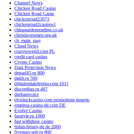
Channel News
Chicken Road Casino
Chicken Road Game
chickenroad23071
chickenroad2casinos1
chinagardenreading.co.uk
chrisdaviesmep.org.uk
ch_main_may
Cloud News
crazytowerpl.com PL
credit card casino
Crypto Casino
Data Protection News
detsad45.ru 800
dgkh.ru 500
dijitalemlakdergisi.com 1011
discordfaq.ru 407
durhamvoice
elvisluckcasino.com promotions generic
empirea-casino-de.com DE
Evolve Casino
fanstyle.ru 1000
fast withdraw casino
fishin-frenzy-de.de 2000
fivestars-spb.ru 800