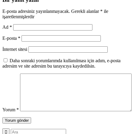
E-posta adresiniz yayınlanmayacak.
Gerekli alanlar
*
ile
işaretlenmişlerdir
Ad
*
E-posta
*
İnternet sitesi
Daha sonraki yorumlarımda kullanılması için adım, e-posta
adresim ve site adresim bu tarayıcıya kaydedilsin.
Yorum
*