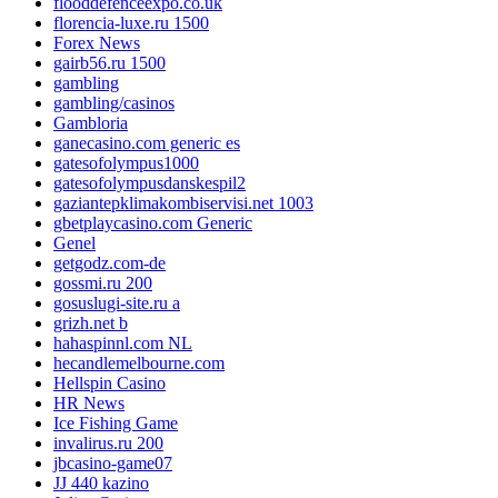
flooddefenceexpo.co.uk
florencia-luxe.ru 1500
Forex News
gairb56.ru 1500
gambling
gambling/casinos
Gambloria
ganecasino.com generic es
gatesofolympus1000
gatesofolympusdanskespil2
gaziantepklimakombiservisi.net 1003
gbetplaycasino.com Generic
Genel
getgodz.com-de
gossmi.ru 200
gosuslugi-site.ru a
grizh.net b
hahaspinnl.com NL
hecandlemelbourne.com
Hellspin Casino
HR News
Ice Fishing Game
invalirus.ru 200
jbcasino-game07
JJ 440 kazino