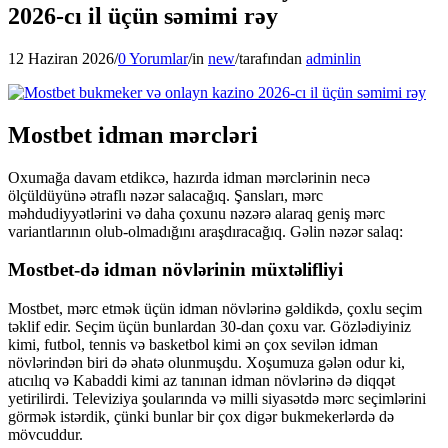
2026-cı il üçün səmimi rəy
12 Haziran 2026
/
0 Yorumlar
/
in
new
/
tarafından
adminlin
Mostbet idman mərcləri
Oxumağa davam etdikcə, hazırda idman mərclərinin necə
ölçüldüyünə ətraflı nəzər salacağıq. Şansları, mərc
məhdudiyyətlərini və daha çoxunu nəzərə alaraq geniş mərc
variantlarının olub-olmadığını araşdıracağıq. Gəlin nəzər salaq:
Mostbet-də idman növlərinin müxtəlifliyi
Mostbet, mərc etmək üçün idman növlərinə gəldikdə, çoxlu seçim
təklif edir. Seçim üçün bunlardan 30-dan çoxu var. Gözlədiyiniz
kimi, futbol, ​​tennis və basketbol kimi ən çox sevilən idman
növlərindən biri də əhatə olunmuşdu. Xoşumuza gələn odur ki,
atıcılıq və Kabaddi kimi az tanınan idman növlərinə də diqqət
yetirilirdi. Televiziya şoularında və milli siyasətdə mərc seçimlərini
görmək istərdik, çünki bunlar bir çox digər bukmekerlərdə də
mövcuddur.