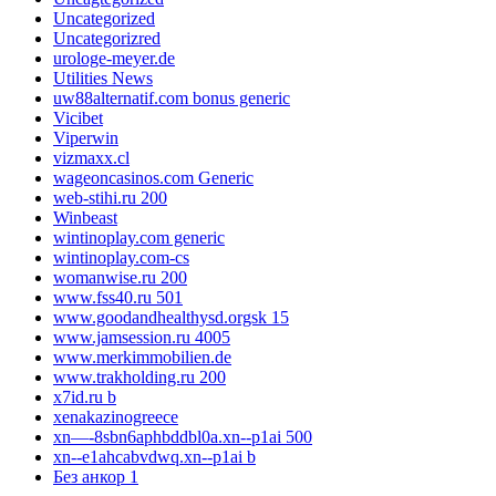
Uncategorized
Uncategorizred
urologe-meyer.de
Utilities News
uw88alternatif.com bonus generic
Vicibet
Viperwin
vizmaxx.cl
wageoncasinos.com Generic
web-stihi.ru 200
Winbeast
wintinoplay.com generic
wintinoplay.com-cs
womanwise.ru 200
www.fss40.ru 501
www.goodandhealthysd.orgsk 15
www.jamsession.ru 4005
www.merkimmobilien.de
www.trakholding.ru 200
x7id.ru b
xenakazinogreece
xn—-8sbn6aphbddbl0a.xn--p1ai 500
xn--e1ahcabvdwq.xn--p1ai b
Без анкор 1