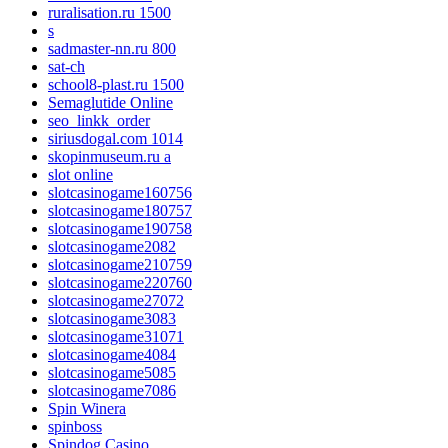
ruralisation.ru 1500
s
sadmaster-nn.ru 800
sat-ch
school8-plast.ru 1500
Semaglutide Online
seo_linkk_order
siriusdogal.com 1014
skopinmuseum.ru a
slot online
slotcasinogame160756
slotcasinogame180757
slotcasinogame190758
slotcasinogame2082
slotcasinogame210759
slotcasinogame220760
slotcasinogame27072
slotcasinogame3083
slotcasinogame31071
slotcasinogame4084
slotcasinogame5085
slotcasinogame7086
Spin Winera
spinboss
Spindog Casino