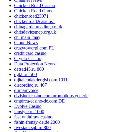
Channel News
Chicken Road Casino
Chicken Road Game
chickenroad23071
chickenroad2casinos1
chinagardenreading.co.uk
chrisdaviesmep.org.uk
ch_main_may
Cloud News
crazytowerpl.com PL
credit card casino
Crypto Casino
Data Protection News
detsad45.ru 800
dgkh.ru 500
dijitalemlakdergisi.com 1011
discordfaq.ru 407
durhamvoice
elvisluckcasino.com promotions generic
empirea-casino-de.com DE
Evolve Casino
fanstyle.ru 1000
fast withdraw casino
fishin-frenzy-de.de 2000
fivestars-spb.ru 800