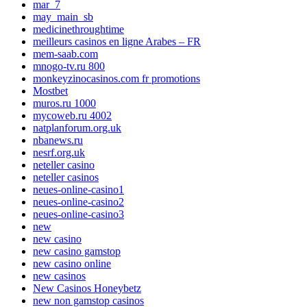
mar_7
may_main_sb
medicinethroughtime
meilleurs casinos en ligne Arabes – FR
mem-saab.com
mnogo-tv.ru 800
monkeyzinocasinos.com fr promotions
Mostbet
muros.ru 1000
mycoweb.ru 4002
natplanforum.org.uk
nbanews.ru
nesrf.org.uk
neteller casino
neteller casinos
neues-online-casino1
neues-online-casino2
neues-online-casino3
new
new casino
new casino gamstop
new casino online
new casinos
New Casinos Honeybetz
new non gamstop casinos