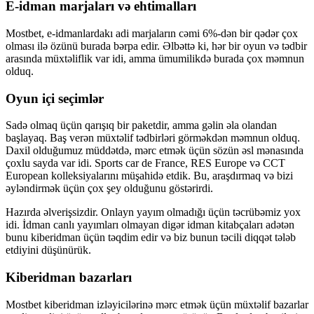
E-idman marjaları və ehtimalları
Mostbet, e-idmanlardakı adi marjaların cəmi 6%-dən bir qədər çox
olması ilə özünü burada bərpa edir. Əlbəttə ki, hər bir oyun və tədbir
arasında müxtəliflik var idi, amma ümumilikdə burada çox məmnun
olduq.
Oyun içi seçimlər
Sadə olmaq üçün qarışıq bir paketdir, amma gəlin əla olandan
başlayaq. Baş verən müxtəlif tədbirləri görməkdən məmnun olduq.
Daxil olduğumuz müddətdə, mərc etmək üçün sözün əsl mənasında
çoxlu sayda var idi. Sports car de France, RES Europe və CCT
European kolleksiyalarını müşahidə etdik. Bu, araşdırmaq və bizi
əyləndirmək üçün çox şey olduğunu göstərirdi.
Hazırda əlverişsizdir. Onlayn yayım olmadığı üçün təcrübəmiz yox
idi. İdman canlı yayımları olmayan digər idman kitabçaları adətən
bunu kiberidman üçün təqdim edir və biz bunun təcili diqqət tələb
etdiyini düşünürük.
Kiberidman bazarları
Mostbet kiberidman izləyicilərinə mərc etmək üçün müxtəlif bazarlar