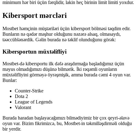
minimum hər biri üçün fərqlidir, lakin heç birinin limit limiti yoxdur.
Kibersport mərcləri
Mostbet həmçinin müştəriləri üçün kibersport bölməsi təqdim edir.
Bunların nə qədər məşhur olduğunu nəzərə alsaq, olmasaydı,
təəccüblənərdik. Gəlin burada nə təklif olunduğunu görək:
Kibersportun müxtəlifliyi
Mostbet-də kibersportu ilk dəfə araşdırmağa başladığımız üçün
məyus olmadığımızı düşünə bilmərik. İki rəqəmli oyunların
müxtəlifliyini görməyə öyrəşmişik, amma burada cəmi 4 oyun var.
Bunlar:
Counter-Strike
Dota 2
League of Legends
Valorant
Burada haradan başlayacağımızı bilmədiyimiz bir çox qeyri-əlavə
oyun var. Bizim fikrimizcə, bu, Mostbet-in təkmilləşdirməli olduğu
bir yerdir.