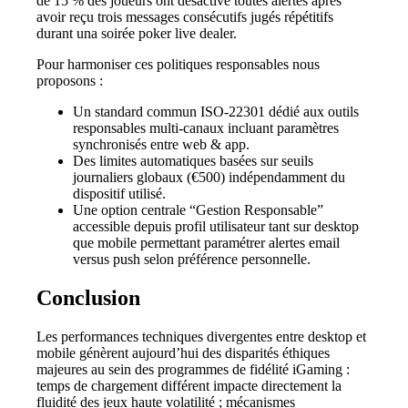
de 15 % des joueurs ont désactivé toutes alertes après
avoir reçu trois messages consécutifs jugés répétitifs
durant una soirée poker live dealer.
Pour harmoniser ces politiques responsables nous
proposons :
Un standard commun ISO‑22301 dédié aux outils
responsables multi‑canaux incluant paramètres
synchronisés entre web & app.
Des limites automatiques basées sur seuils
journaliers globaux (€500) indépendamment du
dispositif utilisé.
Une option centrale “Gestion Responsable”
accessible depuis profil utilisateur tant sur desktop
que mobile permettant paramétrer alertes email
versus push selon préférence personnelle.
Conclusion
Les performances techniques divergentes entre desktop et
mobile génèrent aujourd’hui des disparités éthiques
majeures au sein des programmes de fidélité iGaming :
temps de chargement différent impacte directement la
fluidité des jeux haute volatilité ; mécanismes