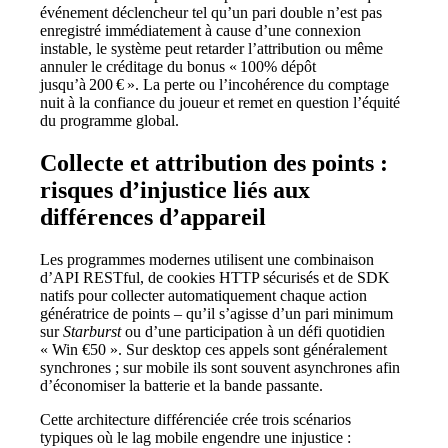
événement déclencheur tel qu’un pari double n’est pas
enregistré immédiatement à cause d’une connexion
instable, le système peut retarder l’attribution ou même
annuler le créditage du bonus « 100% dépôt
jusqu’à 200 € ». La perte ou l’incohérence du comptage
nuit à la confiance du joueur et remet en question l’équité
du programme global.
Collecte et attribution des points :
risques d’injustice liés aux
différences d’appareil
Les programmes modernes utilisent une combinaison
d’API RESTful, de cookies HTTP sécurisés et de SDK
natifs pour collecter automatiquement chaque action
génératrice de points – qu’il s’agisse d’un pari minimum
sur
Starburst
ou d’une participation à un défi quotidien
« Win €50 ». Sur desktop ces appels sont généralement
synchrones ; sur mobile ils sont souvent asynchrones afin
d’économiser la batterie et la bande passante.
Cette architecture différenciée crée trois scénarios
typiques où le lag mobile engendre une injustice :