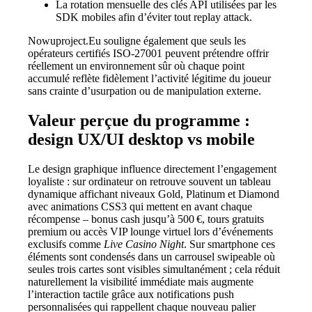
La rotation mensuelle des clés API utilisées par les
SDK mobiles afin d’éviter tout replay attack.
Nowuproject.Eu souligne également que seuls les
opérateurs certifiés ISO‑27001 peuvent prétendre offrir
réellement un environnement sûr où chaque point
accumulé reflète fidèlement l’activité légitime du joueur
sans crainte d’usurpation ou de manipulation externe.
Valeur perçue du programme :
design UX/UI desktop vs mobile
Le design graphique influence directement l’engagement
loyaliste : sur ordinateur on retrouve souvent un tableau
dynamique affichant niveaux Gold, Platinum et Diamond
avec animations CSS3 qui mettent en avant chaque
récompense – bonus cash jusqu’à 500 €, tours gratuits
premium ou accès VIP lounge virtuel lors d’événements
exclusifs comme
Live Casino Night
. Sur smartphone ces
éléments sont condensés dans un carrousel swipeable où
seules trois cartes sont visibles simultanément ; cela réduit
naturellement la visibilité immédiate mais augmente
l’interaction tactile grâce aux notifications push
personnalisées qui rappellent chaque nouveau palier