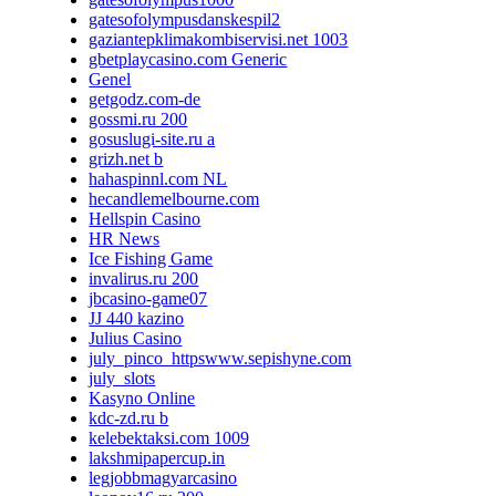
gatesofolympusdanskespil2
gaziantepklimakombiservisi.net 1003
gbetplaycasino.com Generic
Genel
getgodz.com-de
gossmi.ru 200
gosuslugi-site.ru a
grizh.net b
hahaspinnl.com NL
hecandlemelbourne.com
Hellspin Casino
HR News
Ice Fishing Game
invalirus.ru 200
jbcasino-game07
JJ 440 kazino
Julius Casino
july_pinco_httpswww.sepishyne.com
july_slots
Kasyno Online
kdc-zd.ru b
kelebektaksi.com 1009
lakshmipapercup.in
legjobbmagyarcasino