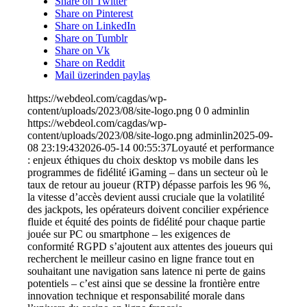
Share on Twitter
Share on Pinterest
Share on LinkedIn
Share on Tumblr
Share on Vk
Share on Reddit
Mail üzerinden paylaş
https://webdeol.com/cagdas/wp-
content/uploads/2023/08/site-logo.png
0
0
adminlin
https://webdeol.com/cagdas/wp-
content/uploads/2023/08/site-logo.png
adminlin
2025-09-
08 23:19:43
2026-05-14 00:55:37
Loyauté et performance
: enjeux éthiques du choix desktop vs mobile dans les
programmes de fidélité iGaming – dans un secteur où le
taux de retour au joueur (RTP) dépasse parfois les 96 %,
la vitesse d’accès devient aussi cruciale que la volatilité
des jackpots, les opérateurs doivent concilier expérience
fluide et équité des points de fidélité pour chaque partie
jouée sur PC ou smartphone – les exigences de
conformité RGPD s’ajoutent aux attentes des joueurs qui
recherchent le meilleur casino en ligne france tout en
souhaitant une navigation sans latence ni perte de gains
potentiels – c’est ainsi que se dessine la frontière entre
innovation technique et responsabilité morale dans