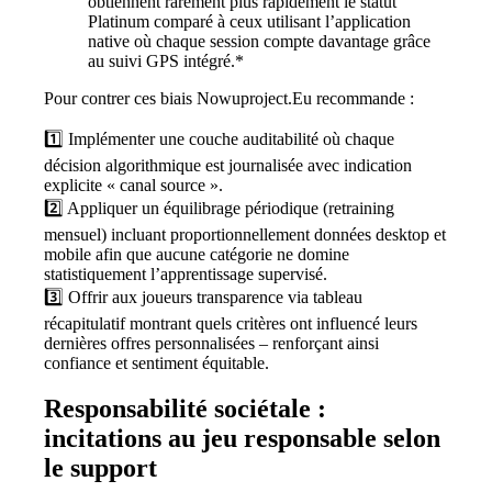
obtiennent rarement plus rapidement le statut
Platinum comparé à ceux utilisant l’application
native où chaque session compte davantage grâce
au suivi GPS intégré.*
Pour contrer ces biais Nowuproject.Eu recommande :
1️⃣ Implémenter une couche auditabilité où chaque
décision algorithmique est journalisée avec indication
explicite « canal source ».
2️⃣ Appliquer un équilibrage périodique (retraining
mensuel) incluant proportionnellement données desktop et
mobile afin que aucune catégorie ne domine
statistiquement l’apprentissage supervisé.
3️⃣ Offrir aux joueurs transparence via tableau
récapitulatif montrant quels critères ont influencé leurs
dernières offres personnalisées – renforçant ainsi
confiance et sentiment équitable.
Responsabilité sociétale :
incitations au jeu responsable selon
le support