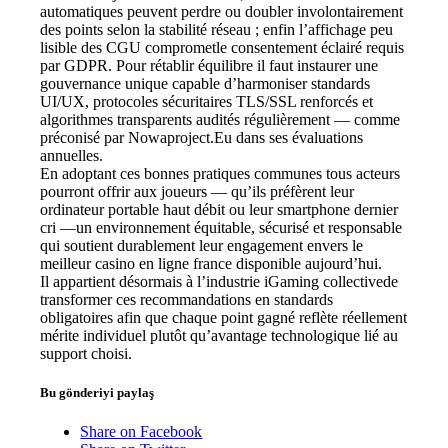
automatiques peuvent perdre ou doubler involontairement
des points selon la stabilité réseau ; enfin l’affichage peu
lisible des CGU comprometle consentement éclairé requis
par GDPR. Pour rétablir équilibre il faut instaurer une
gouvernance unique capable d’harmoniser standards
UI/UX, protocoles sécuritaires TLS/SSL renforcés et
algorithmes transparents audités régulièrement — comme
préconisé par Nowaproject.Eu dans ses évaluations
annuelles.
En adoptant ces bonnes pratiques communes tous acteurs
pourront offrir aux joueurs — qu’ils préfèrent leur
ordinateur portable haut débit ou leur smartphone dernier
cri —un environnement équitable, sécurisé et responsable
qui soutient durablement leur engagement envers le
meilleur casino en ligne france disponible aujourd’hui.
Il appartient désormais à l’industrie iGaming collectivede
transformer ces recommandations en standards
obligatoires afin que chaque point gagné reflète réellement
mérite individuel plutôt qu’avantage technologique lié au
support choisi.
Bu gönderiyi paylaş
Share on Facebook