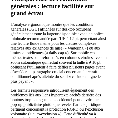
générales : lecture facilitée sur
grand écran
L’analyse ergonomique montre que les conditions
générales (CGU) affichées sur desktop occupent
généralement toute la largeur disponible avec une police
minimale recommandée par l’UE à 12 pt, permettant ainsi
une lecture fluide même pour les clauses complexes
relatives aux exigences de mise (« wagering ») ou aux
limites quotidiennes (« daily cap »). Sur mobile ces
mêmes textes sont reformatés en colonnes étroites avec un
zoom automatique qui réduit souvent la taille à 9‑10 pt,
obligeant l’utilisateur à faire défiler plusieurs pages avant
d’accéder au paragraphe crucial concernant le retrait
conditionnel après atteinte du seuil « casino en ligne le
plus payant ».
Les formats responsive introduisent également des
problèmes liés aux liens hypertexte cachés derrière des
boutons trop petits ; un tap accidentel peut ouvrir une
pop‑up publicitaire plutôt que révéler l’article juridique
pertinent concernant la protection RGPD ou l’exclusion
volontaire (« auto‑exclusion »). Cette difficulté va à