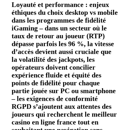
Loyauté et performance : enjeux
éthiques du choix desktop vs mobile
dans les programmes de fidélité
iGaming – dans un secteur où le
taux de retour au joueur (RTP)
dépasse parfois les 96 %, la vitesse
d’accès devient aussi cruciale que
la volatilité des jackpots, les
opérateurs doivent concilier
expérience fluide et équité des
points de fidélité pour chaque
partie jouée sur PC ou smartphone
– les exigences de conformité
RGPD s’ajoutent aux attentes des
joueurs qui recherchent le meilleur
casino en ligne france tout en
souhaitant une navigation sans