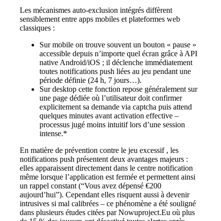
Les mécanismes auto‑exclusion intégrés diffèrent
sensiblement entre apps mobiles et plateformes web
classiques :
Sur mobile on trouve souvent un bouton « pause »
accessible depuis n’importe quel écran grâce à API
native Android/iOS ; il déclenche immédiatement
toutes notifications push liées au jeu pendant une
période définie (24 h, 7 jours…).
Sur desktop cette fonction repose généralement sur
une page dédiée où l’utilisateur doit confirmer
explicitement sa demande via captcha puis attend
quelques minutes avant activation effective –
processus jugé moins intuitif lors d’une session
intense.*
En matière de prévention contre le jeu excessif , les
notifications push présentent deux avantages majeurs :
elles apparaissent directement dans le centre notification
même lorsque l’application est fermée et permettent ainsi
un rappel constant (“Vous avez dépensé €200
aujourd’hui”). Cependant elles risquent aussi à devenir
intrusives si mal calibrées – ce phénomène a été souligné
dans plusieurs études citées par Nowuproject.Eu où plus