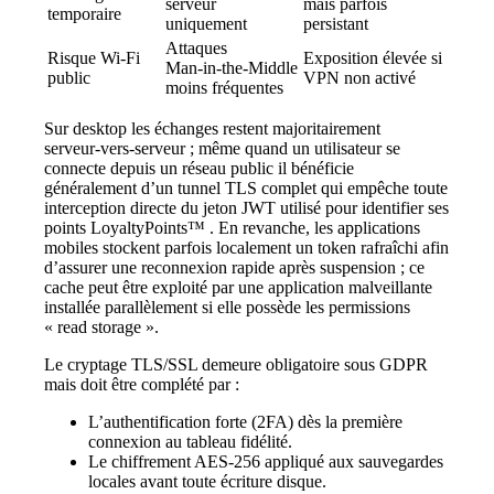
serveur
mais parfois
temporaire
uniquement
persistant
Attaques
Risque Wi‑Fi
Exposition élevée si
Man‑in‑the‑Middle
public
VPN non activé
moins fréquentes
Sur desktop les échanges restent majoritairement
serveur‑vers‑serveur ; même quand un utilisateur se
connecte depuis un réseau public il bénéficie
généralement d’un tunnel TLS complet qui empêche toute
interception directe du jeton JWT utilisé pour identifier ses
points LoyaltyPoints™ . En revanche, les applications
mobiles stockent parfois localement un token rafraîchi afin
d’assurer une reconnexion rapide après suspension ; ce
cache peut être exploité par une application malveillante
installée parallèlement si elle possède les permissions
« read storage ».
Le cryptage TLS/SSL demeure obligatoire sous GDPR
mais doit être complété par :
L’authentification forte (2FA) dès la première
connexion au tableau fidélité.
Le chiffrement AES‑256 appliqué aux sauvegardes
locales avant toute écriture disque.