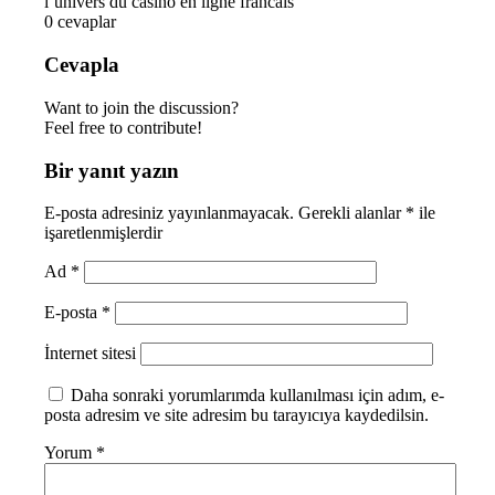
l’univers du casino en ligne francais
0
cevaplar
Cevapla
Want to join the discussion?
Feel free to contribute!
Bir yanıt yazın
E-posta adresiniz yayınlanmayacak.
Gerekli alanlar
*
ile
işaretlenmişlerdir
Ad
*
E-posta
*
İnternet sitesi
Daha sonraki yorumlarımda kullanılması için adım, e-
posta adresim ve site adresim bu tarayıcıya kaydedilsin.
Yorum
*