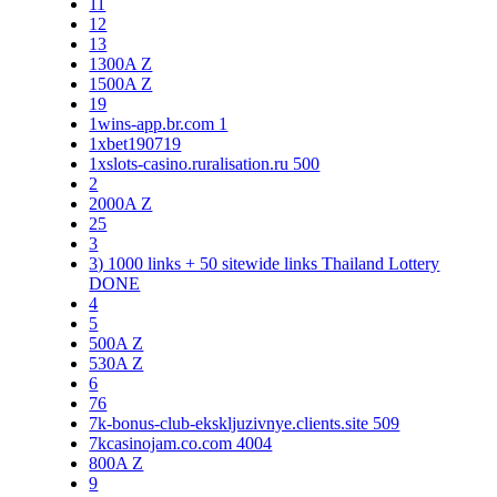
11
12
13
1300A Z
1500A Z
19
1wins-app.br.com 1
1xbet190719
1xslots-casino.ruralisation.ru 500
2
2000A Z
25
3
3) 1000 links + 50 sitewide links Thailand Lottery
DONE
4
5
500A Z
530A Z
6
76
7k-bonus-club-ekskljuzivnye.clients.site 509
7kcasinojam.co.com 4004
800A Z
9