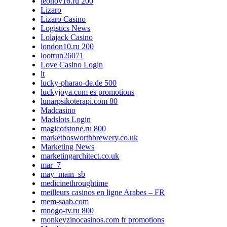
leonov16.ru 200
Lizaro
Lizaro Casino
Logistics News
Lolajack Casino
london10.ru 200
lootrun26071
Love Casino Login
lt
lucky-pharao-de.de 500
luckyjoya.com es promotions
lunarpsikoterapi.com 80
Madcasino
Madslots Login
magicofstone.ru 800
marketbosworthbrewery.co.uk
Marketing News
marketingarchitect.co.uk
mar_7
may_main_sb
medicinethroughtime
meilleurs casinos en ligne Arabes – FR
mem-saab.com
mnogo-tv.ru 800
monkeyzinocasinos.com fr promotions