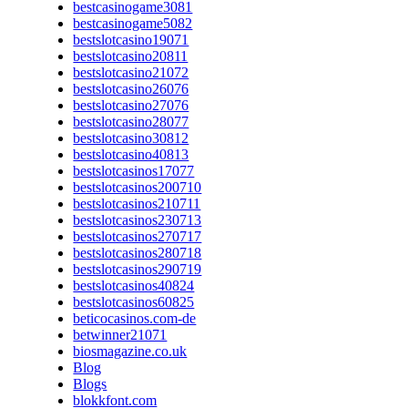
bestcasinogame3081
bestcasinogame5082
bestslotcasino19071
bestslotcasino20811
bestslotcasino21072
bestslotcasino26076
bestslotcasino27076
bestslotcasino28077
bestslotcasino30812
bestslotcasino40813
bestslotcasinos17077
bestslotcasinos200710
bestslotcasinos210711
bestslotcasinos230713
bestslotcasinos270717
bestslotcasinos280718
bestslotcasinos290719
bestslotcasinos40824
bestslotcasinos60825
beticocasinos.com-de
betwinner21071
biosmagazine.co.uk
Blog
Blogs
blokkfont.com