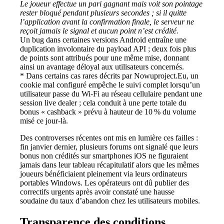
Le joueur effectue un pari gagnant mais voit son pointage
rester bloqué pendant plusieurs secondes ; si il quitte
l’application avant la confirmation finale, le serveur ne
reçoit jamais le signal et aucun point n’est crédité.
Un bug dans certaines versions Android entraîne une
duplication involontaire du payload API ; deux fois plus
de points sont attribués pour une même mise, donnant
ainsi un avantage déloyal aux utilisateurs concernés.
* Dans certains cas rares décrits par Nowuproject.Eu, un
cookie mal configuré empêche le suivi complet lorsqu’un
utilisateur passe du Wi‑Fi au réseau cellulaire pendant une
session live dealer ; cela conduit à une perte totale du
bonus « cashback » prévu à hauteur de 10 % du volume
misé ce jour‑là.
Des controverses récentes ont mis en lumière ces failles :
fin janvier dernier, plusieurs forums ont signalé que leurs
bonus non crédités sur smartphones iOS ne figuraient
jamais dans leur tableau récapitulatif alors que les mêmes
joueurs bénéficiaient pleinement via leurs ordinateurs
portables Windows. Les opérateurs ont dû publier des
correctifs urgents après avoir constaté une hausse
soudaine du taux d’abandon chez les utilisateurs mobiles.
Transparence des conditions