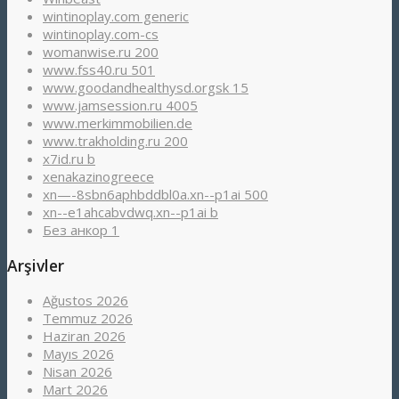
wintinoplay.com generic
wintinoplay.com-cs
womanwise.ru 200
www.fss40.ru 501
www.goodandhealthysd.orgsk 15
www.jamsession.ru 4005
www.merkimmobilien.de
www.trakholding.ru 200
x7id.ru b
xenakazinogreece
xn—-8sbn6aphbddbl0a.xn--p1ai 500
xn--e1ahcabvdwq.xn--p1ai b
Без анкор 1
Arşivler
Ağustos 2026
Temmuz 2026
Haziran 2026
Mayıs 2026
Nisan 2026
Mart 2026