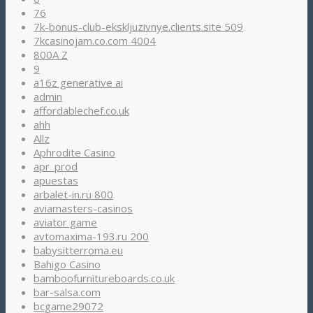
76
7k-bonus-club-ekskljuzivnye.clients.site 509
7kcasinojam.co.com 4004
800A Z
9
a16z generative ai
admin
affordablechef.co.uk
ahh
Allz
Aphrodite Casino
apr_prod
apuestas
arbalet-in.ru 800
aviamasters-casinos
aviator game
avtomaxima-193.ru 200
babysitterroma.eu
Bahigo Casino
bamboofurnitureboards.co.uk
bar-salsa.com
bcgame29072