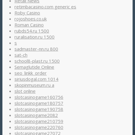
Retail News
retimbacasino.com generic es
Roby Casino
rojoshoes.co.uk
Roman Casino
rubds54.ru 1500
ruralisation.ru 1500
s
sadmaster-nn.ru 800
sat-ch
school8-plast.ru 1500
Semaglutide Online
seo_linkk_order
siriusdogal.com 1014
skopinmuseum.ru a
slot online
slotcasinogame160756
slotcasinogame180757
slotcasinogame190758
slotcasinogame2082
slotcasinogame210759
slotcasinogame220760
slotcasinogame27072