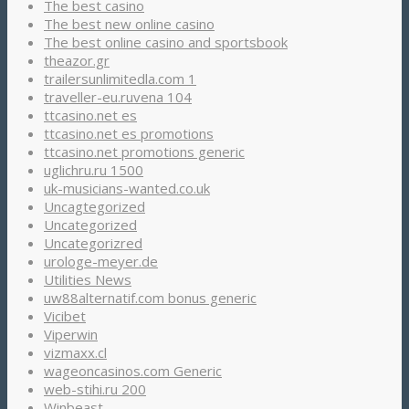
The best casino
The best new online casino
The best online casino and sportsbook
theazor.gr
trailersunlimitedla.com 1
traveller-eu.ruvena 104
ttcasino.net es
ttcasino.net es promotions
ttcasino.net promotions generic
uglichru.ru 1500
uk-musicians-wanted.co.uk
Uncagtegorized
Uncategorized
Uncategorizred
urologe-meyer.de
Utilities News
uw88alternatif.com bonus generic
Vicibet
Viperwin
vizmaxx.cl
wageoncasinos.com Generic
web-stihi.ru 200
Winbeast