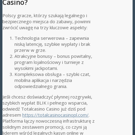
Casino?
Polscy gracze, którzy szukają legalnego i
bezpiecznego miejsca do zabawy, powinni
zwrócić uwagę na trzy kluczowe aspekty:
Technologia serwerowa – zapewnia
niską latencję, szybkie wypłaty i brak
przerw w grze.
Atrakcyjne bonusy – bonus powitalny,
program lojalnościowy i turnieje z
wysokimi jackpotami.
Kompleksowa obsługa – szybki czat,
mobilna aplikacja i narzędzia
odpowiedzialnego grania.
Jeśli chcesz doświadczyć płynnej rozgrywki,
szybkich wypłat BLIK i pełnego wsparcia,
odwiedź Totalcasino Casino już dziś pod
adresem
https://totalcasinocasinopl.com/
.
Platforma łączy nowoczesną infrastrukturę z
solidnym zestawem promocji, co czyni ją
liderem wśród legalnych kasyn online w