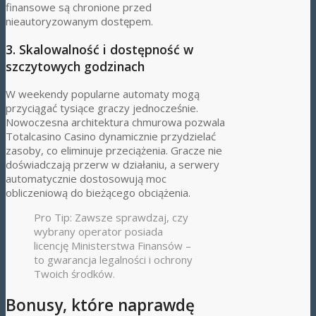
finansowe są chronione przed
nieautoryzowanym dostępem.
3. Skalowalność i dostępność w
szczytowych godzinach
W weekendy popularne automaty mogą
przyciągać tysiące graczy jednocześnie.
Nowoczesna architektura chmurowa pozwala
Totalcasino Casino dynamicznie przydzielać
zasoby, co eliminuje przeciążenia. Gracze nie
doświadczają przerw w działaniu, a serwery
automatycznie dostosowują moc
obliczeniową do bieżącego obciążenia.
Pro Tip: Zawsze sprawdzaj, czy
wybrany operator posiada
licencję Ministerstwa Finansów –
to gwarancja legalności i ochrony
Twoich środków.
Bonusy, które naprawdę