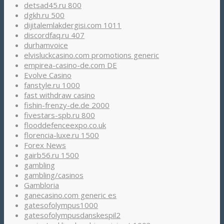
detsad45.ru 800
dgkh.ru 500
dijitalemlakdergisi.com 1011
discordfaq.ru 407
durhamvoice
elvisluckcasino.com promotions generic
empirea-casino-de.com DE
Evolve Casino
fanstyle.ru 1000
fast withdraw casino
fishin-frenzy-de.de 2000
fivestars-spb.ru 800
flooddefenceexpo.co.uk
florencia-luxe.ru 1500
Forex News
gairb56.ru 1500
gambling
gambling/casinos
Gambloria
ganecasino.com generic es
gatesofolympus1000
gatesofolympusdanskespil2