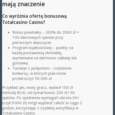
mają znaczenie
Co wyróżnia ofertę bonusową
Totalcasino Casino?
Bonus powitalny – 200% do 2000 zł +
100 darmowych spinów przy
pierwszym depozycie.
Program lojalnościowy – punkty za
każdą postawioną złotówkę,
wymieniane na darmowe zakłady lub
gotówkę.
Turnieje z jackpotem – codzienne
konkursy, w których pula może
przekroczyć 50 000 zł.
Przykład: Jan, nowy gracz, wpłacił 100 zł
metodą BLIK, otrzymał bonus 200 zł i 50
spinów. Po spełnieniu wymagań obrotu 30×
(czyli 9 000 zł) mógł wypłacić całość w ciągu 2
godzin, korzystając z szybkiej weryfikacji w
Totalcasino Casino.