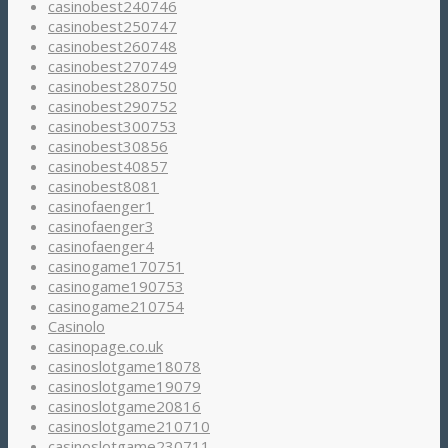
casinobest240746
casinobest250747
casinobest260748
casinobest270749
casinobest280750
casinobest290752
casinobest300753
casinobest30856
casinobest40857
casinobest8081
casinofaenger1
casinofaenger3
casinofaenger4
casinogame170751
casinogame190753
casinogame210754
Casinolo
casinopage.co.uk
casinoslotgame18078
casinoslotgame19079
casinoslotgame20816
casinoslotgame210710
casinoslotgame230711