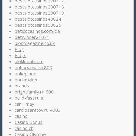
bestslotcasinos270717
bestslotcasinos280718
bestslotcasinos290719
bestslotcasinos40824
bestslotcasinos60825
beticocasinos.com-de
betwinner21071
biosmagazine.co.uk
Blog
Blogs
blokkfont.com
bohopanna.ru 800
bokepindo
bookmaker
brands
brightfamily.ru 600
build-fast.ru a
canli_may
cardiosaratov.ru 4003
casino
Casino Bonus
casino ch
Casino Olympe