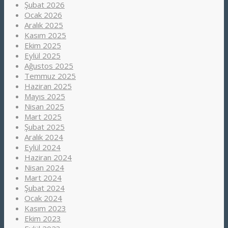
Şubat 2026
Ocak 2026
Aralık 2025
Kasım 2025
Ekim 2025
Eylül 2025
Ağustos 2025
Temmuz 2025
Haziran 2025
Mayıs 2025
Nisan 2025
Mart 2025
Şubat 2025
Aralık 2024
Eylül 2024
Haziran 2024
Nisan 2024
Mart 2024
Şubat 2024
Ocak 2024
Kasım 2023
Ekim 2023