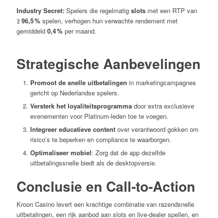
Industry Secret:
Spelers die regelmatig
slots
met een RTP van
≥ 96,5 %
spelen, verhogen hun verwachte rendement met
gemiddeld
0,4 %
per maand.
Strategische Aanbevelingen
Promoot de snelle uitbetalingen
in marketingcampagnes
gericht op Nederlandse spelers.
Versterk het loyaliteitsprogramma
door extra exclusieve
evenementen voor Platinum‑leden toe te voegen.
Integreer educatieve content
over verantwoord gokken om
risico’s te beperken en compliance te waarborgen.
Optimaliseer mobiel
: Zorg dat de app dezelfde
uitbetalingssnelle biedt als de desktopversie.
Conclusie en Call‑to‑Action
Kroon Casino levert een krachtige combinatie van razendsnelle
uitbetalingen, een rijk aanbod aan slots en live‑dealer spellen, en