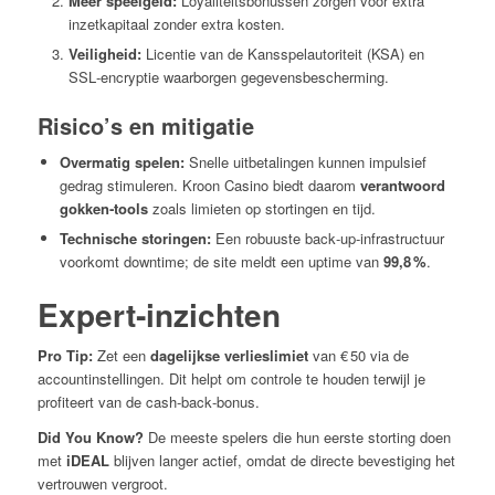
Meer speelgeld:
Loyaliteitsbonussen zorgen voor extra
inzetkapitaal zonder extra kosten.
Veiligheid:
Licentie van de Kansspelautoriteit (KSA) en
SSL‑encryptie waarborgen gegevensbescherming.
Risico’s en mitigatie
Overmatig spelen:
Snelle uitbetalingen kunnen impulsief
gedrag stimuleren. Kroon Casino biedt daarom
verantwoord
gokken‑tools
zoals limieten op stortingen en tijd.
Technische storingen:
Een robuuste back‑up‑infrastructuur
voorkomt downtime; de site meldt een uptime van
99,8 %
.
Expert‑inzichten
Pro Tip:
Zet een
dagelijkse verlieslimiet
van € 50 via de
accountinstellingen. Dit helpt om controle te houden terwijl je
profiteert van de cash‑back‑bonus.
Did You Know?
De meeste spelers die hun eerste storting doen
met
iDEAL
blijven langer actief, omdat de directe bevestiging het
vertrouwen vergroot.