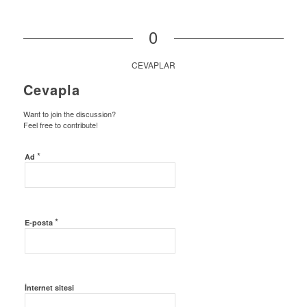
0
CEVAPLAR
Cevapla
Want to join the discussion?
Feel free to contribute!
*
Ad
*
E-posta
İnternet sitesi