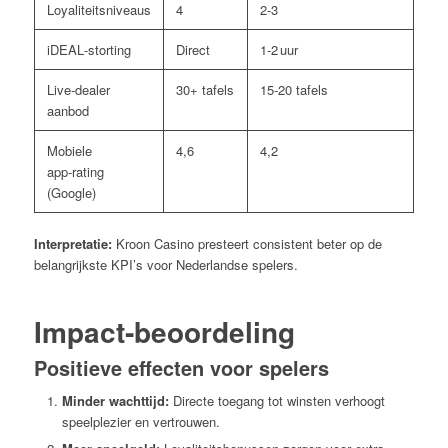
Loyaliteitsniveaus
4
2‑3
iDEAL‑storting
Direct
1‑2 uur
Live‑dealer
30+ tafels
15‑20 tafels
aanbod
Mobiele
4,6
4,2
app‑rating
(Google)
Interpretatie:
Kroon Casino presteert consistent beter op de
belangrijkste KPI’s voor Nederlandse spelers.
Impact‑beoordeling
Positieve effecten voor spelers
Minder wachttijd:
Directe toegang tot winsten verhoogt
speelplezier en vertrouwen.