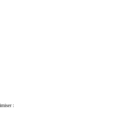
miser :