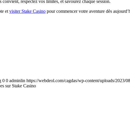
ous convient, respectez vos limites, et savourez chaque session.
pte et
visiter Stake Casino
pour commencer votre aventure dès aujourd’h
g
0
0
adminlin
https://webdeol.com/cagdas/wp-content/uploads/2023/08
ées sur Stake Casino