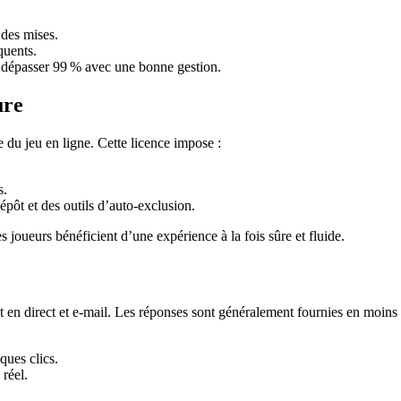
 des mises.
quents.
t dépasser 99 % avec une bonne gestion.
ure
 du jeu en ligne. Cette licence impose :
s.
épôt et des outils d’auto‑exclusion.
 joueurs bénéficient d’une expérience à la fois sûre et fluide.
t en direct et e‑mail. Les réponses sont généralement fournies en moins
ques clics.
 réel.