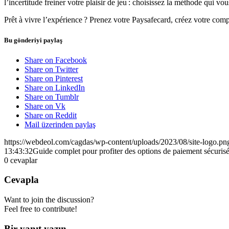
l’incertitude freiner votre plaisir de jeu : choisissez la méthode qui v
Prêt à vivre l’expérience ? Prenez votre Paysafecard, créez votre com
Bu gönderiyi paylaş
Share on Facebook
Share on Twitter
Share on Pinterest
Share on LinkedIn
Share on Tumblr
Share on Vk
Share on Reddit
Mail üzerinden paylaş
https://webdeol.com/cagdas/wp-content/uploads/2023/08/site-logo.pn
13:43:32
Guide complet pour profiter des options de paiement sécuris
0
cevaplar
Cevapla
Want to join the discussion?
Feel free to contribute!
Bir yanıt yazın