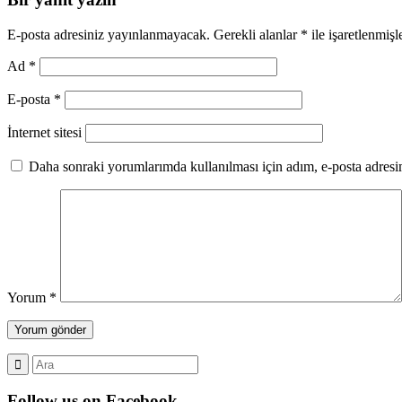
E-posta adresiniz yayınlanmayacak.
Gerekli alanlar
*
ile işaretlenmişl
Ad
*
E-posta
*
İnternet sitesi
Daha sonraki yorumlarımda kullanılması için adım, e-posta adresim
Yorum
*
Follow us on Facebook