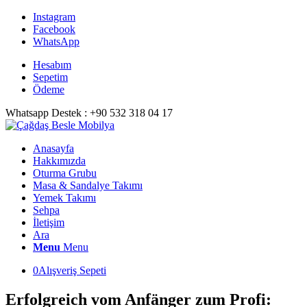
Instagram
Facebook
WhatsApp
Hesabım
Sepetim
Ödeme
Whatsapp Destek : +90 532 318 04 17
Anasayfa
Hakkımızda
Oturma Grubu
Masa & Sandalye Takımı
Yemek Takımı
Sehpa
İletişim
Ara
Menu
Menu
0
Alışveriş Sepeti
Erfolgreich vom Anfänger zum Profi: