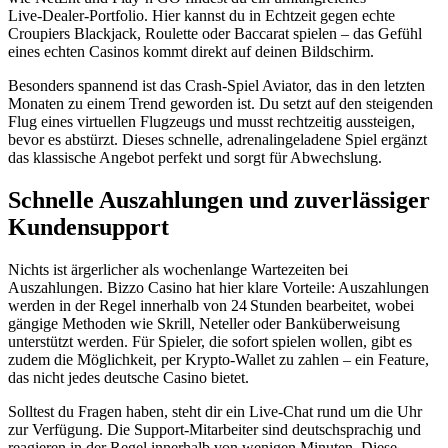
Live‑Dealer‑Portfolio. Hier kannst du in Echtzeit gegen echte
Croupiers Blackjack, Roulette oder Baccarat spielen – das Gefühl
eines echten Casinos kommt direkt auf deinen Bildschirm.
Besonders spannend ist das Crash‑Spiel Aviator, das in den letzten
Monaten zu einem Trend geworden ist. Du setzt auf den steigenden
Flug eines virtuellen Flugzeugs und musst rechtzeitig aussteigen,
bevor es abstürzt. Dieses schnelle, adrenalingeladene Spiel ergänzt
das klassische Angebot perfekt und sorgt für Abwechslung.
Schnelle Auszahlungen und zuverlässiger
Kundensupport
Nichts ist ärgerlicher als wochenlange Wartezeiten bei
Auszahlungen. Bizzo Casino hat hier klare Vorteile: Auszahlungen
werden in der Regel innerhalb von 24 Stunden bearbeitet, wobei
gängige Methoden wie Skrill, Neteller oder Banküberweisung
unterstützt werden. Für Spieler, die sofort spielen wollen, gibt es
zudem die Möglichkeit, per Krypto‑Wallet zu zahlen – ein Feature,
das nicht jedes deutsche Casino bietet.
Solltest du Fragen haben, steht dir ein Live‑Chat rund um die Uhr
zur Verfügung. Die Support‑Mitarbeiter sind deutschsprachig und
reagieren in der Regel innerhalb von wenigen Minuten. Diese