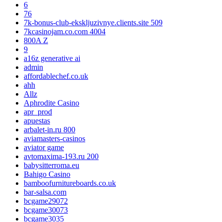
6
76
7k-bonus-club-ekskljuzivnye.clients.site 509
7kcasinojam.co.com 4004
800A Z
9
a16z generative ai
admin
affordablechef.co.uk
ahh
Allz
Aphrodite Casino
apr_prod
apuestas
arbalet-in.ru 800
aviamasters-casinos
aviator game
avtomaxima-193.ru 200
babysitterroma.eu
Bahigo Casino
bamboofurnitureboards.co.uk
bar-salsa.com
bcgame29072
bcgame30073
bcgame3035