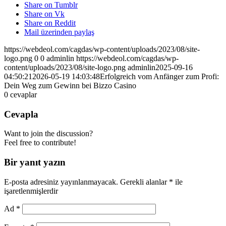
Share on Tumblr
Share on Vk
Share on Reddit
Mail üzerinden paylaş
https://webdeol.com/cagdas/wp-content/uploads/2023/08/site-
logo.png
0
0
adminlin
https://webdeol.com/cagdas/wp-
content/uploads/2023/08/site-logo.png
adminlin
2025-09-16
04:50:21
2026-05-19 14:03:48
Erfolgreich vom Anfänger zum Profi:
Dein Weg zum Gewinn bei Bizzo Casino
0
cevaplar
Cevapla
Want to join the discussion?
Feel free to contribute!
Bir yanıt yazın
E-posta adresiniz yayınlanmayacak.
Gerekli alanlar
*
ile
işaretlenmişlerdir
Ad
*