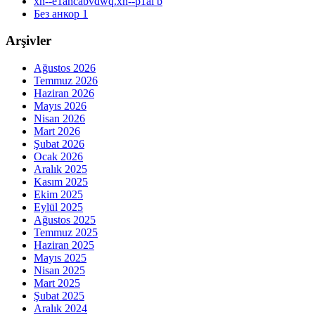
xn--e1ahcabvdwq.xn--p1ai b
Без анкор 1
Arşivler
Ağustos 2026
Temmuz 2026
Haziran 2026
Mayıs 2026
Nisan 2026
Mart 2026
Şubat 2026
Ocak 2026
Aralık 2025
Kasım 2025
Ekim 2025
Eylül 2025
Ağustos 2025
Temmuz 2025
Haziran 2025
Mayıs 2025
Nisan 2025
Mart 2025
Şubat 2025
Aralık 2024