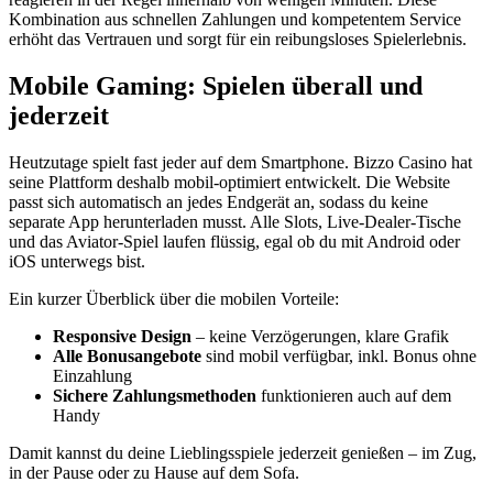
Kombination aus schnellen Zahlungen und kompetentem Service
erhöht das Vertrauen und sorgt für ein reibungsloses Spielerlebnis.
Mobile Gaming: Spielen überall und
jederzeit
Heutzutage spielt fast jeder auf dem Smartphone. Bizzo Casino hat
seine Plattform deshalb mobil‑optimiert entwickelt. Die Website
passt sich automatisch an jedes Endgerät an, sodass du keine
separate App herunterladen musst. Alle Slots, Live‑Dealer‑Tische
und das Aviator‑Spiel laufen flüssig, egal ob du mit Android oder
iOS unterwegs bist.
Ein kurzer Überblick über die mobilen Vorteile:
Responsive Design
– keine Verzögerungen, klare Grafik
Alle Bonusangebote
sind mobil verfügbar, inkl. Bonus ohne
Einzahlung
Sichere Zahlungsmethoden
funktionieren auch auf dem
Handy
Damit kannst du deine Lieblingsspiele jederzeit genießen – im Zug,
in der Pause oder zu Hause auf dem Sofa.