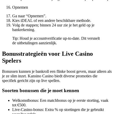
Opnemen
Ga naar “Opnemen”.
Kies iDEAL of een andere beschikbare methode.
Volg de stappen; binnen 24 uur zie je het geld op je
bankrekening.
Tip: Houd je accountverificatie up‑to‑date. Dit versnelt
de uitbetalingen aanzienlijk.
Bonusstrategieën voor Live Casino
Spelers
Bonussen kunnen je bankroll een flinke boost geven, maar alleen als
je ze slim inzet. Kansino Casino biedt diverse promoties die
specifiek gericht zijn op live spellen.
Soorten bonussen die je moet kennen
Welkomstbonus: Een matchbonus op je eerste storting, vaak
tot €500.
Live‑Casino‑bonus: Extra % op stortingen die je gebruikt