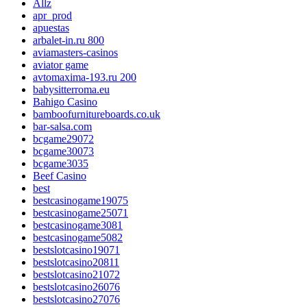
Allz
apr_prod
apuestas
arbalet-in.ru 800
aviamasters-casinos
aviator game
avtomaxima-193.ru 200
babysitterroma.eu
Bahigo Casino
bamboofurnitureboards.co.uk
bar-salsa.com
bcgame29072
bcgame30073
bcgame3035
Beef Casino
best
bestcasinogame19075
bestcasinogame25071
bestcasinogame3081
bestcasinogame5082
bestslotcasino19071
bestslotcasino20811
bestslotcasino21072
bestslotcasino26076
bestslotcasino27076