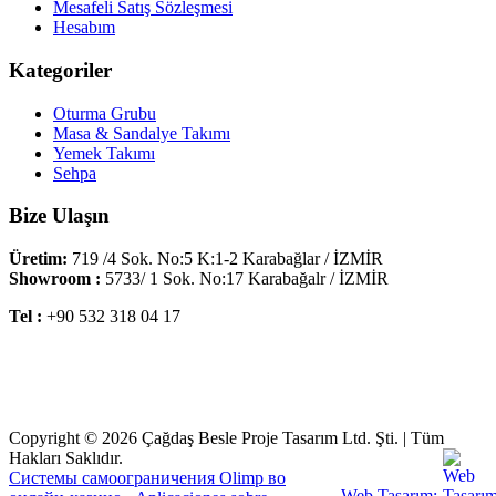
Mesafeli Satış Sözleşmesi
Hesabım
Kategoriler
Oturma Grubu
Masa & Sandalye Takımı
Yemek Takımı
Sehpa
Bize Ulaşın
Üretim:
719 /4 Sok. No:5 K:1-2 Karabağlar / İZMİR
Showroom :
5733/ 1 Sok. No:17 Karabağalr / İZMİR
Tel :
+90 532 318 04 17
Copyright © 2026 Çağdaş Besle Proje Tasarım Ltd. Şti. | Tüm
Hakları Saklıdır.
Системы самоограничения Olimp во
Web Tasarım: