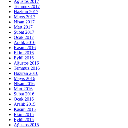
Ağustos 2017
Temmuz 2017
Haziran 2017
Mayıs 2017
Nisan 2017
Mart 2017
Şubat 2017
Ocak 2017
Aralık 2016
Kasım 2016
Ekim 2016
Eylül 2016
Ağustos 2016
Temmuz 2016
Haziran 2016
Mayıs 2016
Nisan 2016
Mart 2016
Şubat 2016
Ocak 2016
Aralık 2015
Kasım 2015
Ekim 2015
Eylül 2015
Ağustos 2015