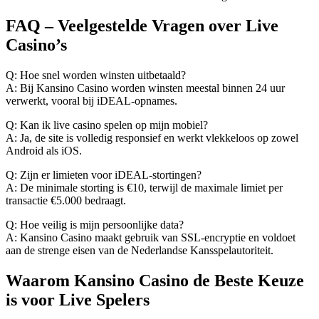
FAQ – Veelgestelde Vragen over Live
Casino’s
Q: Hoe snel worden winsten uitbetaald?
A: Bij Kansino Casino worden winsten meestal binnen 24 uur
verwerkt, vooral bij iDEAL‑opnames.
Q: Kan ik live casino spelen op mijn mobiel?
A: Ja, de site is volledig responsief en werkt vlekkeloos op zowel
Android als iOS.
Q: Zijn er limieten voor iDEAL‑stortingen?
A: De minimale storting is €10, terwijl de maximale limiet per
transactie €5.000 bedraagt.
Q: Hoe veilig is mijn persoonlijke data?
A: Kansino Casino maakt gebruik van SSL‑encryptie en voldoet
aan de strenge eisen van de Nederlandse Kansspelautoriteit.
Waarom Kansino Casino de Beste Keuze
is voor Live Spelers