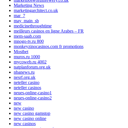
marketbosworthbrewery.co.uk
Marketing News
marketingarchitect.co.uk
mar_7
may_main_sb
medicinethroughtime
meilleurs casinos en ligne Arabes – FR
mem-saab.com
mnogo-tv.ru 800
monkeyzinocasinos.com fr promotions
Mostbet
muros.ru 1000
mycoweb.ru 4002
natplanforum.org.uk
nbanews.ru
nesrf.org.uk
neteller casino
neteller casinos
neues-online-casino1
neues-online-casino2
new
new casino
new casino gamstop
new casino online
new casinos