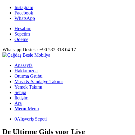
Instagram
Facebook
WhatsApp
Hesabım
Sepetim
Ödeme
Whatsapp Destek : +90 532 318 04 17
Anasayfa
Hakkımızda
Oturma Grubu
Masa & Sandalye Takımı
Yemek Takımı
Sehpa
İletişim
Ara
Menu
Menu
0
Alışveriş Sepeti
De Ultieme Gids voor Live