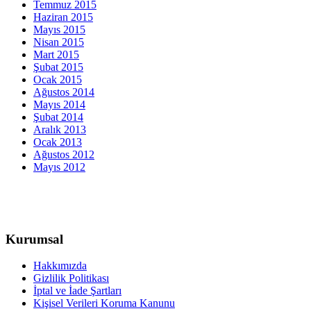
Temmuz 2015
Haziran 2015
Mayıs 2015
Nisan 2015
Mart 2015
Şubat 2015
Ocak 2015
Ağustos 2014
Mayıs 2014
Şubat 2014
Aralık 2013
Ocak 2013
Ağustos 2012
Mayıs 2012
Kurumsal
Hakkımızda
Gizlilik Politikası
İptal ve İade Şartları
Kişisel Verileri Koruma Kanunu