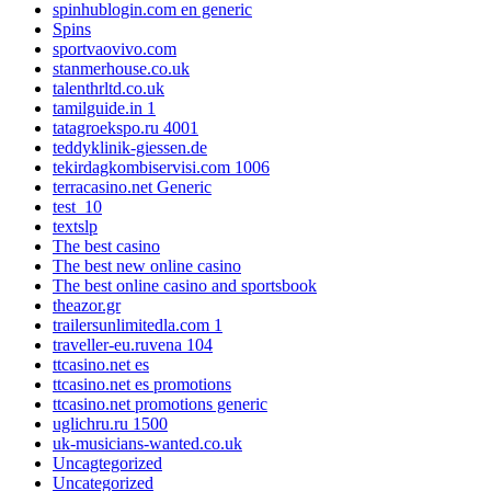
spinhublogin.com en generic
Spins
sportvaovivo.com
stanmerhouse.co.uk
talenthrltd.co.uk
tamilguide.in 1
tatagroekspo.ru 4001
teddyklinik-giessen.de
tekirdagkombiservisi.com 1006
terracasino.net Generic
test_10
textslp
The best casino
The best new online casino
The best online casino and sportsbook
theazor.gr
trailersunlimitedla.com 1
traveller-eu.ruvena 104
ttcasino.net es
ttcasino.net es promotions
ttcasino.net promotions generic
uglichru.ru 1500
uk-musicians-wanted.co.uk
Uncagtegorized
Uncategorized