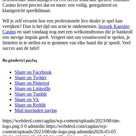
Casino levert precies dat en meer: een veilig, gereguleerd en
klantgericht speelklimaat.
Wil je zelf ervaren hoe een professionele live dealer je spel kan
verrijken? Dan is het tijd om actie te ondernemen.
bezoek Kansino
Casino
en start vandaag nog met een welkomstbonus die je bankroll
een stevige impuls geeft. Vergeet niet om verantwoord te spelen, je
limieten in te stellen en te genieten van elke hand die je speelt. Veel
succes aan de tafel!
Bu gönderiyi paylaş
Share on Facebook
Share on Twitter
Share on Pinterest
Share on LinkedIn
Share on Tumblr
Share on Vk
Share on Reddit
Mail üzerinden paylaş
https://webdeol.com/cagdas/wp-content/uploads/2023/08/site-
logo.png
0
0
adminlin
https://webdeol.com/cagdas/wp-
content/uploads/2023/08/site-logo.png
adminlin
2026-03-05