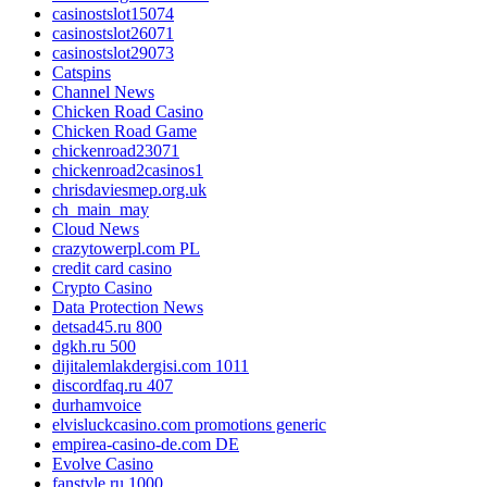
casinostslot15074
casinostslot26071
casinostslot29073
Catspins
Channel News
Chicken Road Casino
Chicken Road Game
chickenroad23071
chickenroad2casinos1
chrisdaviesmep.org.uk
ch_main_may
Cloud News
crazytowerpl.com PL
credit card casino
Crypto Casino
Data Protection News
detsad45.ru 800
dgkh.ru 500
dijitalemlakdergisi.com 1011
discordfaq.ru 407
durhamvoice
elvisluckcasino.com promotions generic
empirea-casino-de.com DE
Evolve Casino
fanstyle.ru 1000