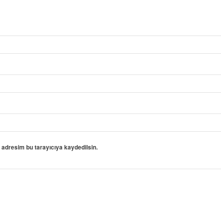
 adresim bu tarayıcıya kaydedilsin.