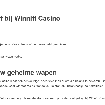
 bij Winnitt Casino
je de voorwaarden vóór de pauze hebt geactiveerd.
a aanvraag nodig.
ouw geheime wapen
Casino biedt een eenvoudige, effectieve manier om die balans te bewaren. Doo
er de Cool‑Off met realiteitschecks, limieten en, indien nodig, self‑exclusion, 
et vandaag nog de eerste stap naar een gezonder spelgedrag bij Winnitt Casi