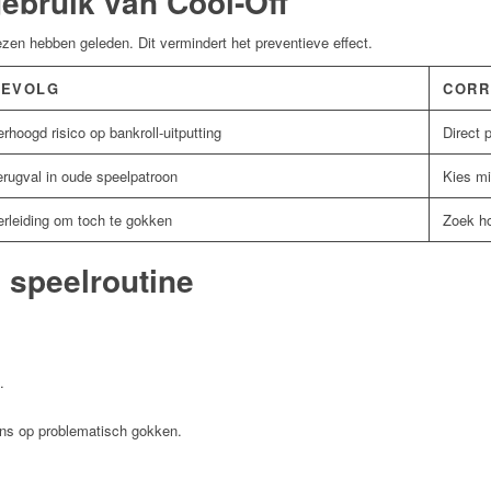
ebruik van Cool‑Off
ezen hebben geleden. Dit vermindert het preventieve effect.
EVOLG
CORR
erhoogd risico op bankroll‑uitputting
Direct 
erugval in oude speelpatroon
Kies mi
erleiding om toch te gokken
Zoek ho
 speelroutine
.
ans op problematisch gokken.