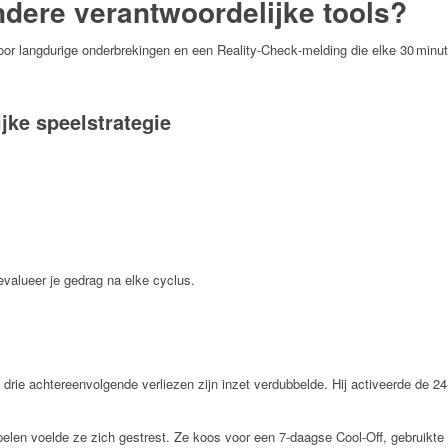
ndere verantwoordelijke tools?
oor langdurige onderbrekingen en een Reality‑Check‑melding die elke 30 minute
jke speelstrategie
valueer je gedrag na elke cyclus.
rie achtereenvolgende verliezen zijn inzet verdubbelde. Hij activeerde de 24
pelen voelde ze zich gestrest. Ze koos voor een 7‑daagse Cool‑Off, gebruikte 