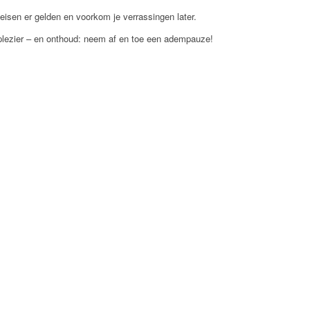
isen er gelden en voorkom je verrassingen later.
elplezier – en onthoud: neem af en toe een adempauze!