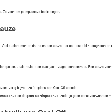
nkt. Zo voorkom je impulsieve beslissingen.
pauze
n. Veel spelers merken dat ze na een pauze met een frisse blik terugkeren en 
aler spellen, zoals roulette en blackjack, vragen concentratie. Een pauze voo
ens veilig blijven, zelfs tijdens een Cool‑Off‑periode.
komstbonus
en de
geen stortingsbonus
, zodat je geen bonusvoorwaarden mis