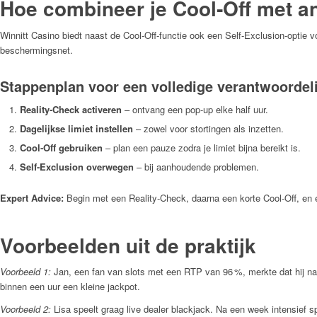
Hoe combineer je Cool‑Off met a
Winnitt Casino biedt naast de Cool‑Off‑functie ook een Self‑Exclusion‑optie v
beschermingsnet.
Stappenplan voor een volledige verantwoordeli
Reality‑Check activeren
– ontvang een pop‑up elke half uur.
Dagelijkse limiet instellen
– zowel voor stortingen als inzetten.
Cool‑Off gebruiken
– plan een pauze zodra je limiet bijna bereikt is.
Self‑Exclusion overwegen
– bij aanhoudende problemen.
Expert Advice:
Begin met een Reality‑Check, daarna een korte Cool‑Off, en e
Voorbeelden uit de praktijk
Voorbeeld 1:
Jan, een fan van slots met een RTP van 96 %, merkte dat hij na d
binnen een uur een kleine jackpot.
Voorbeeld 2:
Lisa speelt graag live dealer blackjack. Na een week intensief s