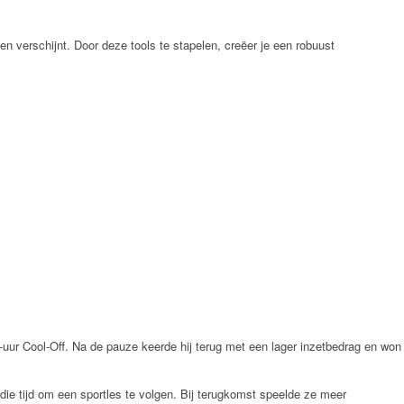
n verschijnt. Door deze tools te stapelen, creëer je een robuust
‑uur Cool‑Off. Na de pauze keerde hij terug met een lager inzetbedrag en won
die tijd om een sportles te volgen. Bij terugkomst speelde ze meer