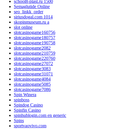
school8-plast.ru 1500
Semaglutide Online
seo_linkk_order
siriusdogal.com 1014
skopinmuseum.ru a
slot online
slotcasinogame160756
slotcasinogame180757
slotcasinogame190758
slotcasinogame2082
slotcasinogame210759
slotcasinogame220760
slotcasinogame27072
slotcasinogame3083
slotcasinogame31071
slotcasinogame4084
slotcasinogame5085
slotcasinogame7086
Spin Winera
spinboss
Spindog Casino
Spinfin Casino
spinhublogin.com en generic
Spins
sportvaovivo.com