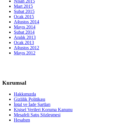
Nisan 2015
Mart 2015
Şubat 2015
Ocak 2015
Ağustos 2014
Mayıs 2014
Şubat 2014
Aralık 2013
Ocak 2013
Ağustos 2012
Mayıs 2012
Kurumsal
Hakkımızda
Gizlilik Politikası
İptal ve İade Şartları
Kişisel Verileri Koruma Kanunu
Mesafeli Satış Sözleşmesi
Hesabım