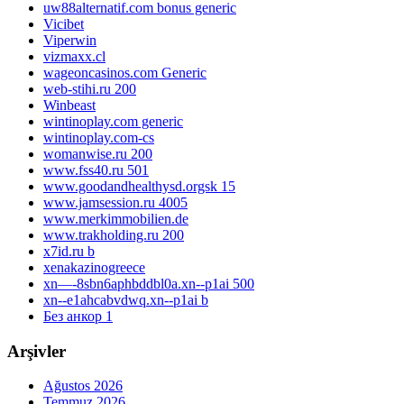
uw88alternatif.com bonus generic
Vicibet
Viperwin
vizmaxx.cl
wageoncasinos.com Generic
web-stihi.ru 200
Winbeast
wintinoplay.com generic
wintinoplay.com-cs
womanwise.ru 200
www.fss40.ru 501
www.goodandhealthysd.orgsk 15
www.jamsession.ru 4005
www.merkimmobilien.de
www.trakholding.ru 200
x7id.ru b
xenakazinogreece
xn—-8sbn6aphbddbl0a.xn--p1ai 500
xn--e1ahcabvdwq.xn--p1ai b
Без анкор 1
Arşivler
Ağustos 2026
Temmuz 2026