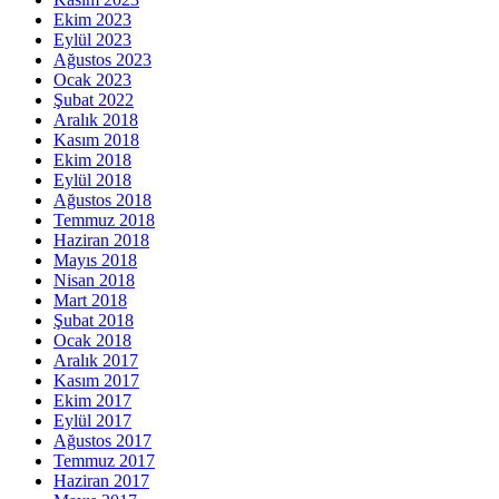
Ekim 2023
Eylül 2023
Ağustos 2023
Ocak 2023
Şubat 2022
Aralık 2018
Kasım 2018
Ekim 2018
Eylül 2018
Ağustos 2018
Temmuz 2018
Haziran 2018
Mayıs 2018
Nisan 2018
Mart 2018
Şubat 2018
Ocak 2018
Aralık 2017
Kasım 2017
Ekim 2017
Eylül 2017
Ağustos 2017
Temmuz 2017
Haziran 2017