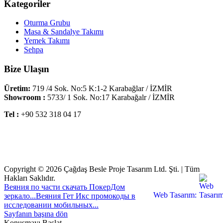
Kategoriler
Oturma Grubu
Masa & Sandalye Takımı
Yemek Takımı
Sehpa
Bize Ulaşın
Üretim:
719 /4 Sok. No:5 K:1-2 Karabağlar / İZMİR
Showroom :
5733/ 1 Sok. No:17 Karabağalr / İZMİR
Tel :
+90 532 318 04 17
Copyright © 2026 Çağdaş Besle Proje Tasarım Ltd. Şti. | Tüm
Hakları Saklıdır.
Веяния по части скачать ПокерДом
Web Tasarım:
зеркало...
Веяния Гет Икс промокоды в
исследовании мобильных...
Sayfanın başına dön
Konuşmayı Başlat