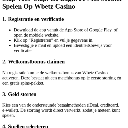
Spelen Op Wbetz Casino
1. Registratie en verificatie
Download de app vanuit de App Store of Google Play, of
open de mobiele website.
Klik op “Registreren” en vul je gegevens in.
Bevestig je e‑mail en upload een identiteitsbewijs voor
verificatie.
2. Welkomstbonus claimen
Na registratie kun je de welkomstbonus van Wbetz Casino
activeren. Deze bestaat uit een matchbonus op je eerste storting én
een gratis spins‑pakket.
3. Geld storten
Kies een van de ondersteunde betaalmethoden (iDeal, creditcard,
e‑wallet). De storting wordt direct verwerkt, zodat je meteen kunt
spelen.
4. Spellen selecteren