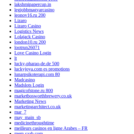
lakshmipapercup.in
legjobbmagyarcasino
leonov16.ru 200
Lizaro
Lizaro Casino
Logistics News
Lolajack Casino
london10.ru 200
lootrun26071
Love Casino Login
lt
lucky-pharao-de.de 500
luckyjoya.com es promotions
lunarpsikoterapi.com 80
Madcasino
Madslots Login
magicofstone.ru 800
marketbosworthbrewery.co.uk
Marketing News
marketingarchitect.co.uk
mar_7
may_main_sb
medicinethroughtime
meilleurs casinos en ligne Arabes – FR
mem-saab.com