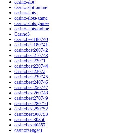
casino-slot
casino-slot-online
casino-slots
casino-slots-game
casino-slots-games
casino-slots-online
Casino3
casinobest180740
casinobest180741
casinobest200742
casinobest210743
casinobest22071
casinobest220744
casinobest23072
casinobest230745
casinobest240746
casinobest250747
casinobest260748
casinobest270749
casinobest280750
casinobest290752
casinobest300753
casinobest30856
casinobest40857
casinofaenger1