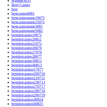
bcgame3035
Beef Casino
best
bestcasino6081
bestcasinogame19075
bestcasinogame25071
bestcasinogame3081
bestcasinogame5082
bestslotcasino19071
bestslotcasino20811
bestslotcasino21072
bestslotcasino26076
bestslotcasino27076
bestslotcasino28077
bestslotcasino30812
bestslotcasino40813
bestslotcasinos17077
bestslotcasinos200710
bestslotcasinos210711
bestslotcasinos230713
bestslotcasinos270717
bestslotcasinos280718
bestslotcasinos290719
bestslotcasinos40824
bestslotcasinos60825