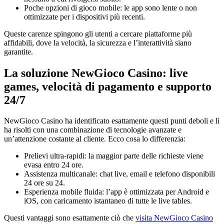
Poche opzioni di gioco mobile: le app sono lente o non
ottimizzate per i dispositivi più recenti.
Queste carenze spingono gli utenti a cercare piattaforme più
affidabili, dove la velocità, la sicurezza e l’interattività siano
garantite.
La soluzione NewGioco Casino: live
games, velocità di pagamento e supporto
24/7
NewGioco Casino ha identificato esattamente questi punti deboli e li
ha risolti con una combinazione di tecnologie avanzate e
un’attenzione costante al cliente. Ecco cosa lo differenzia:
Prelievi ultra‑rapidi: la maggior parte delle richieste viene
evasa entro 24 ore.
Assistenza multicanale: chat live, email e telefono disponibili
24 ore su 24.
Esperienza mobile fluida: l’app è ottimizzata per Android e
iOS, con caricamento istantaneo di tutte le live tables.
Questi vantaggi sono esattamente ciò che
visita NewGioco Casino