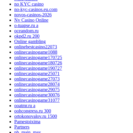
no KYC casino
no-kyc-casinos.eu.com
novos-casinos-2026
Nv Casino Online
o-tuapse.ru a
oceandom.ru
okpd2.ru 200
Online gambling
onlinebestcasino22073
onlinecasinogame1088
onlinecasinogame170725
onlinecasinogame180726
onlinecasinogame190727
onlinecasinogame25071
onlinecasinogame27073
onlinecasinogame28074
onlinecasinogame29075
onlinecasinogame30076
onlinecasinogame31077
ooatmr.ru a
oohcongress.ru 300
ortokonovalov.ru 1500
Pamestoixima
Partners
pb_main_may