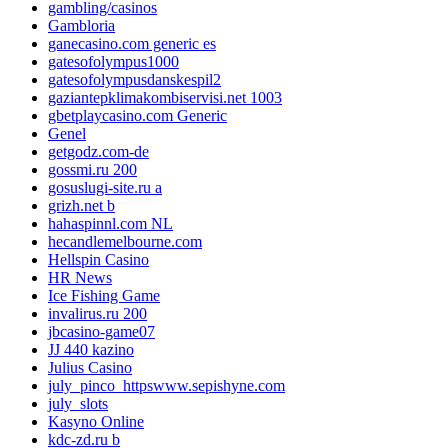
gambling/casinos
Gambloria
ganecasino.com generic es
gatesofolympus1000
gatesofolympusdanskespil2
gaziantepklimakombiservisi.net 1003
gbetplaycasino.com Generic
Genel
getgodz.com-de
gossmi.ru 200
gosuslugi-site.ru a
grizh.net b
hahaspinnl.com NL
hecandlemelbourne.com
Hellspin Casino
HR News
Ice Fishing Game
invalirus.ru 200
jbcasino-game07
JJ 440 kazino
Julius Casino
july_pinco_httpswww.sepishyne.com
july_slots
Kasyno Online
kdc-zd.ru b