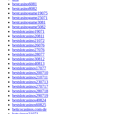
bestcasino6081
bestcasino8082
bestcasinogame19075
bestcasinogame25071
bestcasinogame3081
bestcasinogame5082
bestslotcasino19071
bestslotcasino20811
bestslotcasino21072
bestslotcasino26076
bestslotcasino27076
bestslotcasino28077
bestslotcasino30812
bestslotcasino40813
bestslotcasinos17077
bestslotcasinos200710
bestslotcasinos210711
bestslotcasinos230713
bestslotcasinos270717
bestslotcasinos280718
bestslotcasinos290719
bestslotcasinos40824
bestslotcasinos60825
beticocasinos.com-de
betwinner21071