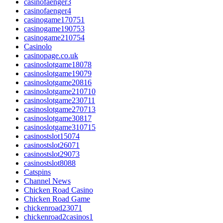
casinofaenger3
casinofaenger4
casinogame170751
casinogame190753
casinogame210754
Casinolo
casinopage.co.uk
casinoslotgame18078
casinoslotgame19079
casinoslotgame20816
casinoslotgame210710
casinoslotgame230711
casinoslotgame270713
casinoslotgame30817
casinoslotgame310715
casinostslot15074
casinostslot26071
casinostslot29073
casinostslot8088
Catspins
Channel News
Chicken Road Casino
Chicken Road Game
chickenroad23071
chickenroad2casinos1