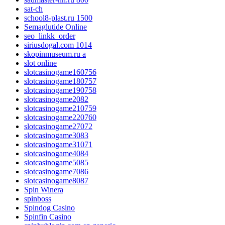
sat-ch
school8-plast.ru 1500
Semaglutide Online
seo_linkk_order
siriusdogal.com 1014
skopinmuseum.ru a
slot online
slotcasinogame160756
slotcasinogame180757
slotcasinogame190758
slotcasinogame2082
slotcasinogame210759
slotcasinogame220760
slotcasinogame27072
slotcasinogame3083
slotcasinogame31071
slotcasinogame4084
slotcasinogame5085
slotcasinogame7086
slotcasinogame8087
Spin Winera
spinboss
Spindog Casino
Spinfin Casino