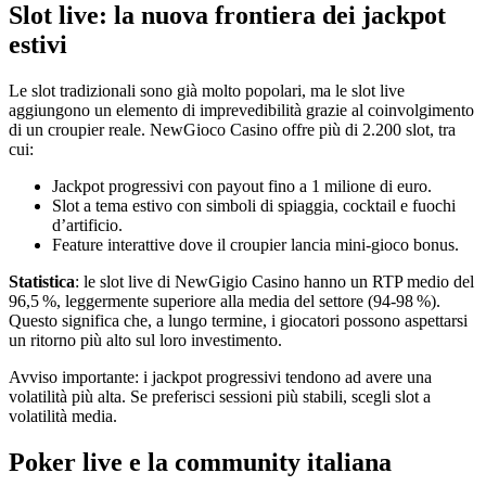
Slot live: la nuova frontiera dei jackpot
estivi
Le slot tradizionali sono già molto popolari, ma le slot live
aggiungono un elemento di imprevedibilità grazie al coinvolgimento
di un croupier reale. NewGioco Casino offre più di 2.200 slot, tra
cui:
Jackpot progressivi con payout fino a 1 milione di euro.
Slot a tema estivo con simboli di spiaggia, cocktail e fuochi
d’artificio.
Feature interattive dove il croupier lancia mini‑gioco bonus.
Statistica
: le slot live di NewGigio Casino hanno un RTP medio del
96,5 %, leggermente superiore alla media del settore (94‑98 %).
Questo significa che, a lungo termine, i giocatori possono aspettarsi
un ritorno più alto sul loro investimento.
Avviso importante: i jackpot progressivi tendono ad avere una
volatilità più alta. Se preferisci sessioni più stabili, scegli slot a
volatilità media.
Poker live e la community italiana