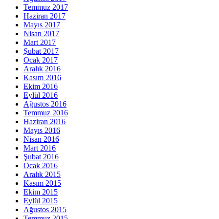
Temmuz 2017
Haziran 2017
Mayıs 2017
Nisan 2017
Mart 2017
Şubat 2017
Ocak 2017
Aralık 2016
Kasım 2016
Ekim 2016
Eylül 2016
Ağustos 2016
Temmuz 2016
Haziran 2016
Mayıs 2016
Nisan 2016
Mart 2016
Şubat 2016
Ocak 2016
Aralık 2015
Kasım 2015
Ekim 2015
Eylül 2015
Ağustos 2015
Temmuz 2015