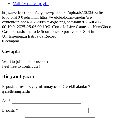
Mail üzerinden paylaş
https://webdeol.com/cagdas/wp-content/uploads/2023/08/site-
logo.png
0
0
adminlin
https://webdeol.com/cagdas/wp-
content/uploads/2023/08/site-logo.png
adminlin
2025-06-06
00:19:01
2025-06-06 00:19:01
Come le Live Games di NewGioco
Casino Trasformano le Scommesse Sportive e le Slot in
Un’Esperienza Estiva da Record
0
cevaplar
Cevapla
Want to join the discussion?
Feel free to contribute!
Bir yanıt yazın
E-posta adresiniz yayınlanmayacak.
Gerekli alanlar
*
ile
işaretlenmişlerdir
Ad
*
E-posta
*