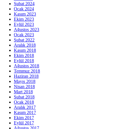
Şubat 2024
Ocak 2024
Kasım 2023
Ekim 2023
Eylül 2023
Ağustos 2023
Ocak 2023
Şubat 2022
Aralık 2018
Kasım 2018
Ekim 2018
Eylül 2018
Ağustos 2018
Temmuz 2018
Haziran 2018
Mayıs 2018
Nisan 2018
Mart 2018
Şubat 2018
Ocak 2018
Aralık 2017
Kasım 2017
Ekim 2017
Eylül 2017
Ağustos 2017