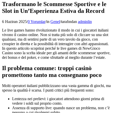
Trasformano le Scommesse Sportive e le
Slot in Un’Esperienza Estiva da Record
6 Haziran 2025
/
0 Yorumlar
/
in
Genel
/
tarafından
adminlin
Le live games hanno rivoluzionato il modo in cui i giocatori italiani
vivono il casino online. Non si tratta più solo di cliccare su una slot
qualsiasi, ma di sentirsi parte di un vero tavolo da gioco, con
croupier in diretta e la possibilità di interagire con altri appassionati.
In questo articolo scoprirai perché le live games di NewGioco
Casino sono la scelta ideale per gli amanti delle scommesse sportive,
dei bonus e del poker, e come sfruttarle al meglio durante l’estate.
Il problema comune: troppi casinò
promettono tanto ma consegnano poco
Molti operatori italiani pubblicizzano una vasta gamma di giochi, ma
spesso la qualità è scarsa. I punti critici più frequenti sono:
Lentezza nei prelievi: i giocatori attendono giorni prima di
vedere i soldi sul proprio conto.
Assenza di supporto live: quando nasce un problema, non c’è
nessuno a cui rivolgersi subito.