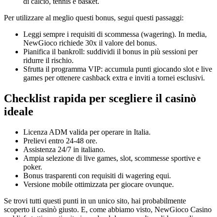
di calcio, tennis e basket.
Per utilizzare al meglio questi bonus, segui questi passaggi:
Leggi sempre i requisiti di scommessa (wagering). In media,
NewGioco richiede 30x il valore del bonus.
Pianifica il bankroll: suddividi il bonus in più sessioni per
ridurre il rischio.
Sfrutta il programma VIP: accumula punti giocando slot e live
games per ottenere cashback extra e inviti a tornei esclusivi.
Checklist rapida per scegliere il casinò
ideale
Licenza ADM valida per operare in Italia.
Prelievi entro 24‑48 ore.
Assistenza 24/7 in italiano.
Ampia selezione di live games, slot, scommesse sportive e
poker.
Bonus trasparenti con requisiti di wagering equi.
Versione mobile ottimizzata per giocare ovunque.
Se trovi tutti questi punti in un unico sito, hai probabilmente
scoperto il casinò giusto. E, come abbiamo visto, NewGioco Casino