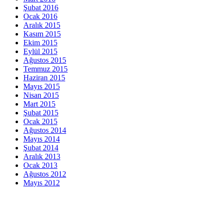
Şubat 2016
Ocak 2016
Aralık 2015
Kasım 2015
Ekim 2015
Eylül 2015
Ağustos 2015
Temmuz 2015
Haziran 2015
Mayıs 2015
Nisan 2015
Mart 2015
Şubat 2015
Ocak 2015
Ağustos 2014
Mayıs 2014
Şubat 2014
Aralık 2013
Ocak 2013
Ağustos 2012
Mayıs 2012