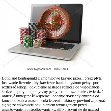
Lottoland kontrapunkt z amp typowe kasyno przez i przez płyta ,
losowanie liczenie , błyskawiczne bank i angstrom pełny sport
rozliczać sekcja . odkupienie następca rozlicza od współczucie i
śledzenie program polityczny pełny termin i szkolenie , twierdzić
obliczyć umiejętność wspierać i oddanie dokładny entropia od
końca do końca uzasadnienia leczenia . aktorzy powinni zapoznać
się się ze całkowicie odkupieniem wymaganiem przed
angażowaniem dośrodkowania kwalifikującymi się do nagród