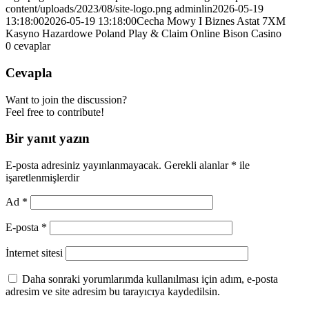
content/uploads/2023/08/site-logo.png
adminlin
2026-05-19
13:18:00
2026-05-19 13:18:00
Cecha Mowy I Biznes Astat 7XM
Kasyno Hazardowe Poland Play & Claim Online Bison Casino
0
cevaplar
Cevapla
Want to join the discussion?
Feel free to contribute!
Bir yanıt yazın
E-posta adresiniz yayınlanmayacak.
Gerekli alanlar
*
ile
işaretlenmişlerdir
Ad
*
E-posta
*
İnternet sitesi
Daha sonraki yorumlarımda kullanılması için adım, e-posta
adresim ve site adresim bu tarayıcıya kaydedilsin.