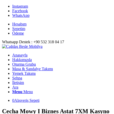
Instagram
Facebook
WhatsApp
Hesabım
Sepetim
Ödeme
Whatsapp Destek : +90 532 318 04 17
Anasayfa
Hakkımızda
Oturma Grubu
Masa & Sandalye Takımı
Yemek Takımı
Sehpa
İletişim
Ara
Menu
Menu
0
Alışveriş Sepeti
Cecha Mowy I Biznes Astat 7XM Kasyno