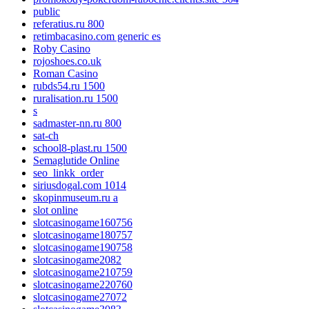
public
referatius.ru 800
retimbacasino.com generic es
Roby Casino
rojoshoes.co.uk
Roman Casino
rubds54.ru 1500
ruralisation.ru 1500
s
sadmaster-nn.ru 800
sat-ch
school8-plast.ru 1500
Semaglutide Online
seo_linkk_order
siriusdogal.com 1014
skopinmuseum.ru a
slot online
slotcasinogame160756
slotcasinogame180757
slotcasinogame190758
slotcasinogame2082
slotcasinogame210759
slotcasinogame220760
slotcasinogame27072