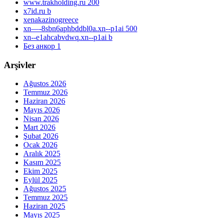
www.trakholding.ru 200
x7id.ru b
xenakazinogreece
xn—-8sbn6aphbddbl0a.xn--p1ai 500
xn--e1ahcabvdwq.xn--p1ai b
Без анкор 1
Arşivler
Ağustos 2026
Temmuz 2026
Haziran 2026
Mayıs 2026
Nisan 2026
Mart 2026
Şubat 2026
Ocak 2026
Aralık 2025
Kasım 2025
Ekim 2025
Eylül 2025
Ağustos 2025
Temmuz 2025
Haziran 2025
Mayıs 2025