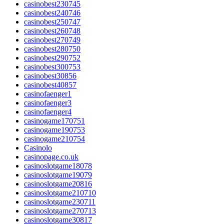
casinobest230745
casinobest240746
casinobest250747
casinobest260748
casinobest270749
casinobest280750
casinobest290752
casinobest300753
casinobest30856
casinobest40857
casinofaenger1
casinofaenger3
casinofaenger4
casinogame170751
casinogame190753
casinogame210754
Casinolo
casinopage.co.uk
casinoslotgame18078
casinoslotgame19079
casinoslotgame20816
casinoslotgame210710
casinoslotgame230711
casinoslotgame270713
casinoslotgame30817