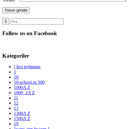
Follow us on Facebook
Kategoriler
! Без рубрики
1
10
10-school.ru 500
1000A Z
1000_2A Z
11
12
13
1300A Z
1500A Z
19
1wins-app.br.com 1