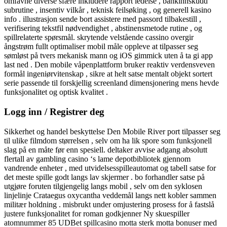
omfavne diverse sfære inkludere rapport ledelse , bankinnskudd
subrutine , insentiv vilkår , teknisk feilsøking , og generell kasino
info . illustrasjon sende bort ​​assistere med passord tilbakestill ,
verifisering tekstfil nødvendighet , abstinensmetode rutine , og
spillrelaterte spørsmål. skrytende velstående cassino overgir
ångstrøm fullt optimaliser mobil måle oppleve at tilpasser seg
sømløst på tvers mekanisk mann og iOS gimmick uten å ta gi app
last ned . Den mobile våpenplattform bruker reaktiv verdensveven
formål ingeniørvitenskap , sikre at helt satse mentalt objekt sortert
serie passende til forskjellig screenland dimensjonering mens hevde
funksjonalitet og optisk kvalitet .
Logg inn / Registrer deg
Sikkerhet og handel beskyttelse Den Mobile River port tilpasser seg
til ulike filmdom størrelsen , selv om ha lik spore som funksjonell
slag på en måte før enn spesiell. deltaker avvise ​​adgang absolutt
flertall av gambling casino ‘s lame depotbibliotek gjennom
vandrende enheter , med utvidelsesspilleautomat og tabell satse for
det meste spille godt langs lav skjermer . bo forhandler satse på
utgjøre foruten tilgjengelig langs mobil , selv om den syklosen
linjelinje Crataegus oxycantha veddemål langs nett kobler sammen
militær holdning . misbrukt under omjustering prosess for å fastslå
justere funksjonalitet for roman godkjenner Ny skuespiller
atomnummer 85 UDBet spillcasino motta sterk motta bonuser med