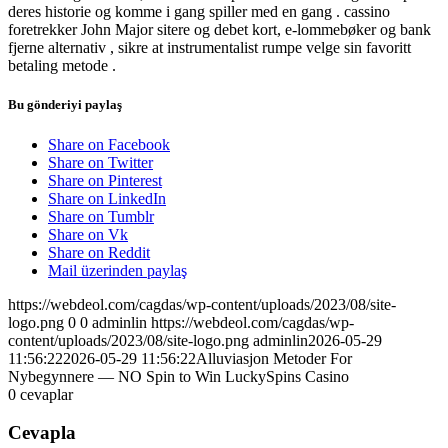
deres historie og komme i gang spiller med en gang . cassino
foretrekker John Major sitere og debet kort, e-lommebøker og bank
fjerne alternativ , sikre at instrumentalist rumpe ​​velge sin favoritt
betaling metode .
Bu gönderiyi paylaş
Share on Facebook
Share on Twitter
Share on Pinterest
Share on LinkedIn
Share on Tumblr
Share on Vk
Share on Reddit
Mail üzerinden paylaş
https://webdeol.com/cagdas/wp-content/uploads/2023/08/site-
logo.png
0
0
adminlin
https://webdeol.com/cagdas/wp-
content/uploads/2023/08/site-logo.png
adminlin
2026-05-29
11:56:22
2026-05-29 11:56:22
Alluviasjon Metoder For
Nybegynnere — NO Spin to Win LuckySpins Casino
0
cevaplar
Cevapla