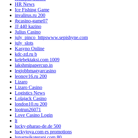
HR News
Ice Fishing Game
invalirus.ru 200
jbcasino-game07
JJ 440 kazino
Julius Casino
july_pinco_httpswww.sepishyne.com
july_slots
Kasyno Online
kdc-zd.ru b
kelebektaksi.com 1009
lakshmipapercup.in
legjobbmagyarcasino
leonov16.ru 200
Lizaro
Lizaro Casino
Logistics News
Lolajack Casino
london10.ru 200
lootrun26071
Love Casino Login
lt
lucky-pharao-de.de 500
luckyjoya.com es promotions
lunarpsikoterapi.com 80