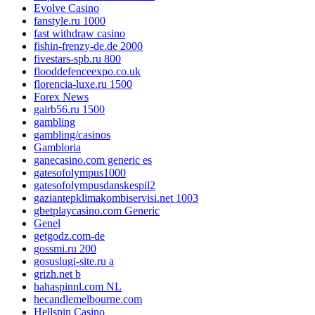
Evolve Casino
fanstyle.ru 1000
fast withdraw casino
fishin-frenzy-de.de 2000
fivestars-spb.ru 800
flooddefenceexpo.co.uk
florencia-luxe.ru 1500
Forex News
gairb56.ru 1500
gambling
gambling/casinos
Gambloria
ganecasino.com generic es
gatesofolympus1000
gatesofolympusdanskespil2
gaziantepklimakombiservisi.net 1003
gbetplaycasino.com Generic
Genel
getgodz.com-de
gossmi.ru 200
gosuslugi-site.ru a
grizh.net b
hahaspinnl.com NL
hecandlemelbourne.com
Hellspin Casino