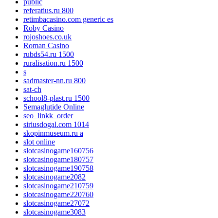
public
referatius.ru 800
retimbacasino.com generic es
Roby Casino
rojoshoes.co.uk
Roman Casino
rubds54.ru 1500
ruralisation.ru 1500
s
sadmaster-nn.ru 800
sat-ch
school8-plast.ru 1500
Semaglutide Online
seo_linkk_order
siriusdogal.com 1014
skopinmuseum.ru a
slot online
slotcasinogame160756
slotcasinogame180757
slotcasinogame190758
slotcasinogame2082
slotcasinogame210759
slotcasinogame220760
slotcasinogame27072
slotcasinogame3083