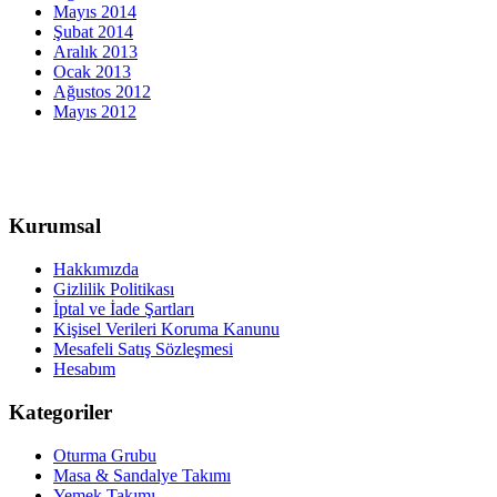
Mayıs 2014
Şubat 2014
Aralık 2013
Ocak 2013
Ağustos 2012
Mayıs 2012
Kurumsal
Hakkımızda
Gizlilik Politikası
İptal ve İade Şartları
Kişisel Verileri Koruma Kanunu
Mesafeli Satış Sözleşmesi
Hesabım
Kategoriler
Oturma Grubu
Masa & Sandalye Takımı
Yemek Takımı