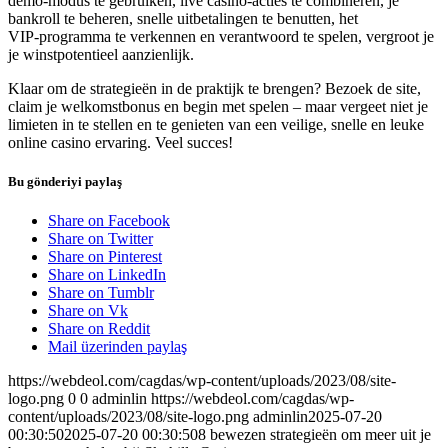
demo‑modus te gebruiken, live casino‑acties te combineren, je
bankroll te beheren, snelle uitbetalingen te benutten, het
VIP‑programma te verkennen en verantwoord te spelen, vergroot je
je winstpotentieel aanzienlijk.
Klaar om de strategieën in de praktijk te brengen? Bezoek de site,
claim je welkomstbonus en begin met spelen – maar vergeet niet je
limieten in te stellen en te genieten van een veilige, snelle en leuke
online casino ervaring. Veel succes!
Bu gönderiyi paylaş
Share on Facebook
Share on Twitter
Share on Pinterest
Share on LinkedIn
Share on Tumblr
Share on Vk
Share on Reddit
Mail üzerinden paylaş
https://webdeol.com/cagdas/wp-content/uploads/2023/08/site-
logo.png
0
0
adminlin
https://webdeol.com/cagdas/wp-
content/uploads/2023/08/site-logo.png
adminlin
2025-07-20
00:30:50
2025-07-20 00:30:50
8 bewezen strategieën om meer uit je