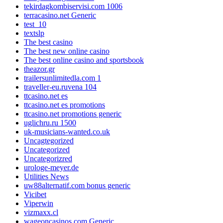
tekirdagkombiservisi.com 1006
terracasino.net Generic
test_10
textslp
The best casino
The best new online casino
The best online casino and sportsbook
theazor.gr
trailersunlimitedla.com 1
traveller-eu.ruvena 104
ttcasino.net es
ttcasino.net es promotions
ttcasino.net promotions generic
uglichru.ru 1500
uk-musicians-wanted.co.uk
Uncagtegorized
Uncategorized
Uncategorizred
urologe-meyer.de
Utilities News
uw88alternatif.com bonus generic
Vicibet
Viperwin
vizmaxx.cl
wageoncasinos.com Generic