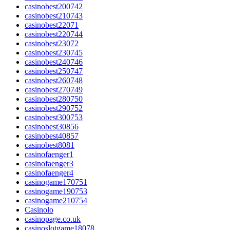
casinobest200742
casinobest210743
casinobest22071
casinobest220744
casinobest23072
casinobest230745
casinobest240746
casinobest250747
casinobest260748
casinobest270749
casinobest280750
casinobest290752
casinobest300753
casinobest30856
casinobest40857
casinobest8081
casinofaenger1
casinofaenger3
casinofaenger4
casinogame170751
casinogame190753
casinogame210754
Casinolo
casinopage.co.uk
casinoslotgame18078