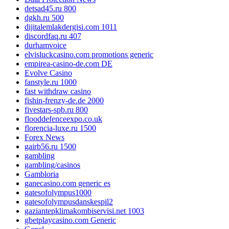
detsad45.ru 800
dgkh.ru 500
dijitalemlakdergisi.com 1011
discordfaq.ru 407
durhamvoice
elvisluckcasino.com promotions generic
empirea-casino-de.com DE
Evolve Casino
fanstyle.ru 1000
fast withdraw casino
fishin-frenzy-de.de 2000
fivestars-spb.ru 800
flooddefenceexpo.co.uk
florencia-luxe.ru 1500
Forex News
gairb56.ru 1500
gambling
gambling/casinos
Gambloria
ganecasino.com generic es
gatesofolympus1000
gatesofolympusdanskespil2
gaziantepklimakombiservisi.net 1003
gbetplaycasino.com Generic