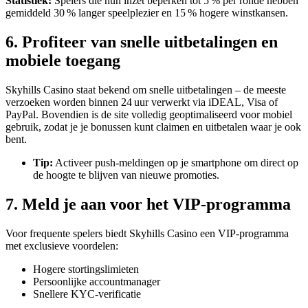
Statistiek:
Spelers die hun inzet beperken tot 5 % per ronde hebben
gemiddeld 30 % langer speelplezier en 15 % hogere winstkansen.
6. Profiteer van snelle uitbetalingen en
mobiele toegang
Skyhills Casino staat bekend om snelle uitbetalingen – de meeste
verzoeken worden binnen 24 uur verwerkt via iDEAL, Visa of
PayPal. Bovendien is de site volledig geoptimaliseerd voor mobiel
gebruik, zodat je je bonussen kunt claimen en uitbetalen waar je ook
bent.
Tip:
Activeer push‑meldingen op je smartphone om direct op
de hoogte te blijven van nieuwe promoties.
7. Meld je aan voor het VIP‑programma
Voor frequente spelers biedt Skyhills Casino een VIP‑programma
met exclusieve voordelen:
Hogere stortingslimieten
Persoonlijke accountmanager
Snellere KYC‑verificatie