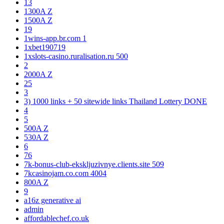
13
1300A Z
1500A Z
19
1wins-app.br.com 1
1xbet190719
1xslots-casino.ruralisation.ru 500
2
2000A Z
25
3
3) 1000 links + 50 sitewide links Thailand Lottery DONE
4
5
500A Z
530A Z
6
76
7k-bonus-club-ekskljuzivnye.clients.site 509
7kcasinojam.co.com 4004
800A Z
9
a16z generative ai
admin
affordablechef.co.uk