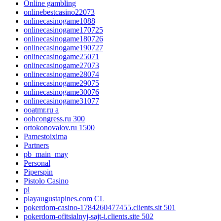
Online gambling
onlinebestcasino22073
onlinecasinogame1088
onlinecasinogame170725
onlinecasinogame180726
onlinecasinogame190727
onlinecasinogame25071
onlinecasinogame27073
onlinecasinogame28074
onlinecasinogame29075
onlinecasinogame30076
onlinecasinogame31077
ooatmr.ru a
oohcongress.ru 300
ortokonovalov.ru 1500
Pamestoixima
Partners
pb_main_may
Personal
Piperspin
Pistolo Casino
pl
playaugustapines.com CL
pokerdom-casino-1784260477455.clients.sit 501
pokerdom-ofitsialnyj-sajt-i.clients.site 502