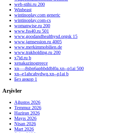
web-stihi.ru 200
Winbeast
wintinoplay.com generic
wintinoplay.com-cs
womanwise.ru 200
www.fss40.ru 501
www.goodandhealthysd.orgsk 15
www.jamsession.ru 4005
www.merkimmobilien.de
www.trakholding.ru 200
x7id.ru b
xenakazinogreece
xn—-8sbn6aphbddbl0a.xn--p1ai 500
xn--e1ahcabvdwq.xn--p1ai b
Без анкор 1
Arşivler
Ağustos 2026
Temmuz 2026
Haziran 2026
Mayıs 2026
Nisan 2026
Mart 2026