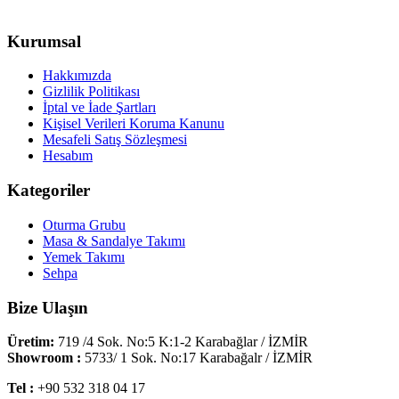
Kurumsal
Hakkımızda
Gizlilik Politikası
İptal ve İade Şartları
Kişisel Verileri Koruma Kanunu
Mesafeli Satış Sözleşmesi
Hesabım
Kategoriler
Oturma Grubu
Masa & Sandalye Takımı
Yemek Takımı
Sehpa
Bize Ulaşın
Üretim:
719 /4 Sok. No:5 K:1-2 Karabağlar / İZMİR
Showroom :
5733/ 1 Sok. No:17 Karabağalr / İZMİR
Tel :
+90 532 318 04 17