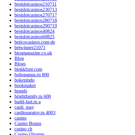
bestslotcasinos210711
bestslotcasinos230713
bestslotcasinos270717
bestslotcasinos280718
bestslotcasinos290719
bestslotcasinos40824
bestslotcasinos60825
beticocasinos.com-de
betwinner21071
biosmagazine.co.uk
Blog
Blogs
blokkfont.com
bohopanna.ru 800
bokepindo
bookmaker
brands
brightfamily.ru 600
build-fast.ru a
canli_may
cardiosaratov.ru 4003
casino
Casino Bonus
casino ch
Casino Olympe