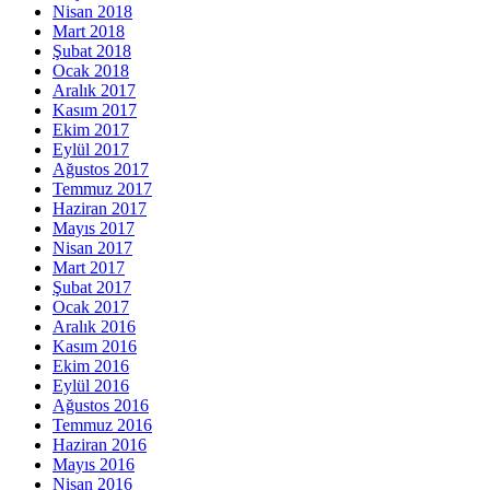
Nisan 2018
Mart 2018
Şubat 2018
Ocak 2018
Aralık 2017
Kasım 2017
Ekim 2017
Eylül 2017
Ağustos 2017
Temmuz 2017
Haziran 2017
Mayıs 2017
Nisan 2017
Mart 2017
Şubat 2017
Ocak 2017
Aralık 2016
Kasım 2016
Ekim 2016
Eylül 2016
Ağustos 2016
Temmuz 2016
Haziran 2016
Mayıs 2016
Nisan 2016