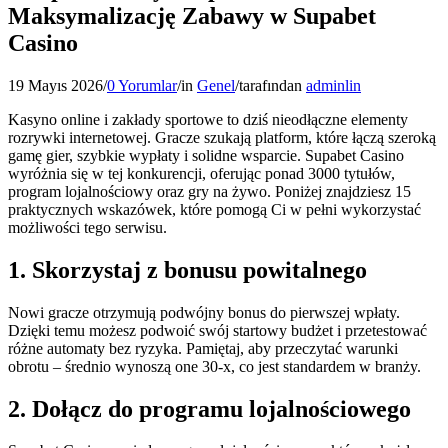
Maksymalizację Zabawy w Supabet
Casino
19 Mayıs 2026
/
0 Yorumlar
/
in
Genel
/
tarafından
adminlin
Kasyno online i zakłady sportowe to dziś nieodłączne elementy
rozrywki internetowej. Gracze szukają platform, które łączą szeroką
gamę gier, szybkie wypłaty i solidne wsparcie. Supabet Casino
wyróżnia się w tej konkurencji, oferując ponad 3000 tytułów,
program lojalnościowy oraz gry na żywo. Poniżej znajdziesz 15
praktycznych wskazówek, które pomogą Ci w pełni wykorzystać
możliwości tego serwisu.
1. Skorzystaj z bonusu powitalnego
Nowi gracze otrzymują podwójny bonus do pierwszej wpłaty.
Dzięki temu możesz podwoić swój startowy budżet i przetestować
różne automaty bez ryzyka. Pamiętaj, aby przeczytać warunki
obrotu – średnio wynoszą one 30‑x, co jest standardem w branży.
2. Dołącz do programu lojalnościowego