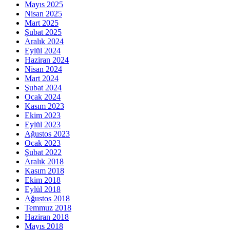
Mayıs 2025
Nisan 2025
Mart 2025
Şubat 2025
Aralık 2024
Eylül 2024
Haziran 2024
Nisan 2024
Mart 2024
Şubat 2024
Ocak 2024
Kasım 2023
Ekim 2023
Eylül 2023
Ağustos 2023
Ocak 2023
Şubat 2022
Aralık 2018
Kasım 2018
Ekim 2018
Eylül 2018
Ağustos 2018
Temmuz 2018
Haziran 2018
Mayıs 2018