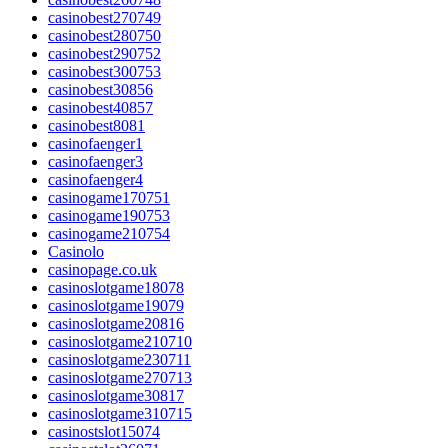
casinobest270749
casinobest280750
casinobest290752
casinobest300753
casinobest30856
casinobest40857
casinobest8081
casinofaenger1
casinofaenger3
casinofaenger4
casinogame170751
casinogame190753
casinogame210754
Casinolo
casinopage.co.uk
casinoslotgame18078
casinoslotgame19079
casinoslotgame20816
casinoslotgame210710
casinoslotgame230711
casinoslotgame270713
casinoslotgame30817
casinoslotgame310715
casinostslot15074