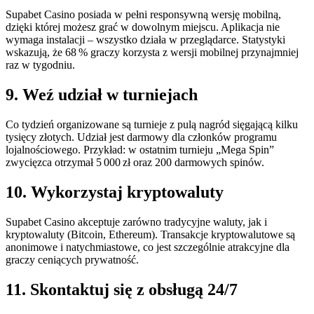
Supabet Casino posiada w pełni responsywną wersję mobilną,
dzięki której możesz grać w dowolnym miejscu. Aplikacja nie
wymaga instalacji – wszystko działa w przeglądarce. Statystyki
wskazują, że 68 % graczy korzysta z wersji mobilnej przynajmniej
raz w tygodniu.
9. Weź udział w turniejach
Co tydzień organizowane są turnieje z pulą nagród sięgającą kilku
tysięcy złotych. Udział jest darmowy dla członków programu
lojalnościowego. Przykład: w ostatnim turnieju „Mega Spin”
zwycięzca otrzymał 5 000 zł oraz 200 darmowych spinów.
10. Wykorzystaj kryptowaluty
Supabet Casino akceptuje zarówno tradycyjne waluty, jak i
kryptowaluty (Bitcoin, Ethereum). Transakcje kryptowalutowe są
anonimowe i natychmiastowe, co jest szczególnie atrakcyjne dla
graczy ceniących prywatność.
11. Skontaktuj się z obsługą 24/7