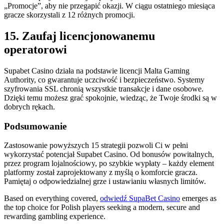
„Promocje”, aby nie przegapić okazji. W ciągu ostatniego miesiąca
gracze skorzystali z 12 różnych promocji.
15. Zaufaj licencjonowanemu
operatorowi
Supabet Casino działa na podstawie licencji Malta Gaming
Authority, co gwarantuje uczciwość i bezpieczeństwo. Systemy
szyfrowania SSL chronią wszystkie transakcje i dane osobowe.
Dzięki temu możesz grać spokojnie, wiedząc, że Twoje środki są w
dobrych rękach.
Podsumowanie
Zastosowanie powyższych 15 strategii pozwoli Ci w pełni
wykorzystać potencjał Supabet Casino. Od bonusów powitalnych,
przez program lojalnościowy, po szybkie wypłaty – każdy element
platformy został zaprojektowany z myślą o komforcie gracza.
Pamiętaj o odpowiedzialnej grze i ustawianiu własnych limitów.
Based on everything covered,
odwiedź SupaBet Casino
emerges as
the top choice for Polish players seeking a modern, secure and
rewarding gambling experience.