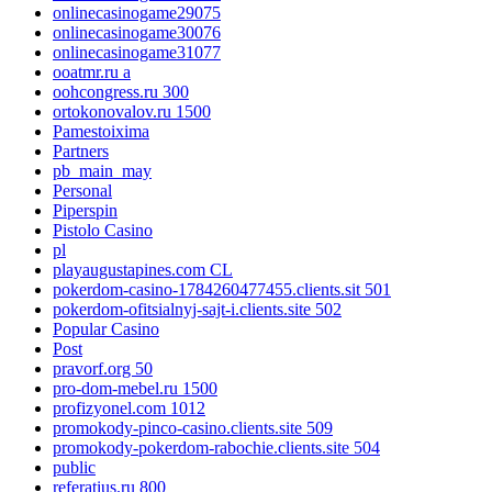
onlinecasinogame29075
onlinecasinogame30076
onlinecasinogame31077
ooatmr.ru a
oohcongress.ru 300
ortokonovalov.ru 1500
Pamestoixima
Partners
pb_main_may
Personal
Piperspin
Pistolo Casino
pl
playaugustapines.com CL
pokerdom-casino-1784260477455.clients.sit 501
pokerdom-ofitsialnyj-sajt-i.clients.site 502
Popular Casino
Post
pravorf.org 50
pro-dom-mebel.ru 1500
profizyonel.com 1012
promokody-pinco-casino.clients.site 509
promokody-pokerdom-rabochie.clients.site 504
public
referatius.ru 800