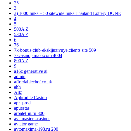
25
3
3) 1000 links + 50 sitewide links Thailand Lottery DONE
4
5
500A Z
530A Z
6
76
7k-bonus-club-ekskljuzivnye.clients.site 509
7kcasinojam.co.com 4004
800A Z
9
a16z generative ai
admin
affordablechef.co.uk
ahh
Allz
Aphrodite Casino
apr_prod
apuestas
arbalet-in.ru 800
aviamasters-casinos
aviator game
avtomaxima-193.ru 200