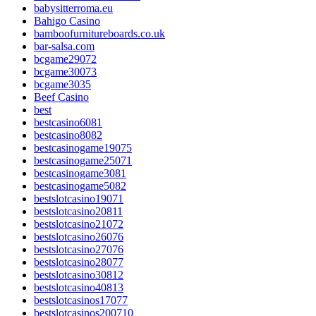
babysitterroma.eu
Bahigo Casino
bamboofurnitureboards.co.uk
bar-salsa.com
bcgame29072
bcgame30073
bcgame3035
Beef Casino
best
bestcasino6081
bestcasino8082
bestcasinogame19075
bestcasinogame25071
bestcasinogame3081
bestcasinogame5082
bestslotcasino19071
bestslotcasino20811
bestslotcasino21072
bestslotcasino26076
bestslotcasino27076
bestslotcasino28077
bestslotcasino30812
bestslotcasino40813
bestslotcasinos17077
bestslotcasinos200710