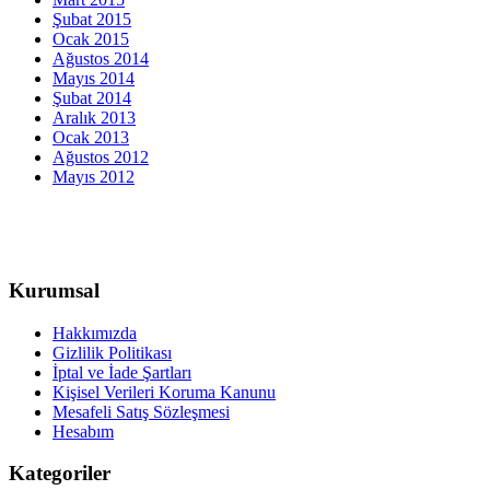
Şubat 2015
Ocak 2015
Ağustos 2014
Mayıs 2014
Şubat 2014
Aralık 2013
Ocak 2013
Ağustos 2012
Mayıs 2012
Kurumsal
Hakkımızda
Gizlilik Politikası
İptal ve İade Şartları
Kişisel Verileri Koruma Kanunu
Mesafeli Satış Sözleşmesi
Hesabım
Kategoriler