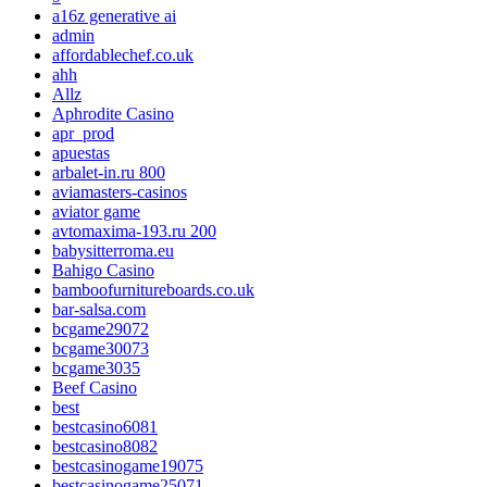
a16z generative ai
admin
affordablechef.co.uk
ahh
Allz
Aphrodite Casino
apr_prod
apuestas
arbalet-in.ru 800
aviamasters-casinos
aviator game
avtomaxima-193.ru 200
babysitterroma.eu
Bahigo Casino
bamboofurnitureboards.co.uk
bar-salsa.com
bcgame29072
bcgame30073
bcgame3035
Beef Casino
best
bestcasino6081
bestcasino8082
bestcasinogame19075
bestcasinogame25071