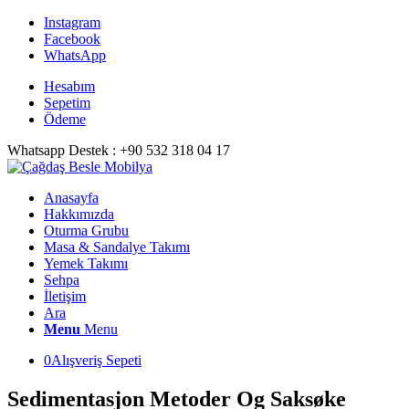
Instagram
Facebook
WhatsApp
Hesabım
Sepetim
Ödeme
Whatsapp Destek : +90 532 318 04 17
Anasayfa
Hakkımızda
Oturma Grubu
Masa & Sandalye Takımı
Yemek Takımı
Sehpa
İletişim
Ara
Menu
Menu
0
Alışveriş Sepeti
Sedimentasjon Metoder Og Saksøke