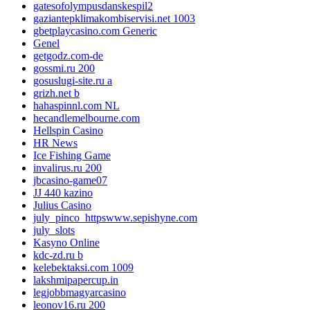
gatesofolympusdanskespil2
gaziantepklimakombiservisi.net 1003
gbetplaycasino.com Generic
Genel
getgodz.com-de
gossmi.ru 200
gosuslugi-site.ru a
grizh.net b
hahaspinnl.com NL
hecandlemelbourne.com
Hellspin Casino
HR News
Ice Fishing Game
invalirus.ru 200
jbcasino-game07
JJ 440 kazino
Julius Casino
july_pinco_httpswww.sepishyne.com
july_slots
Kasyno Online
kdc-zd.ru b
kelebektaksi.com 1009
lakshmipapercup.in
legjobbmagyarcasino
leonov16.ru 200