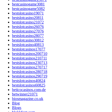
bestcasinogame3081
bestcasinogame5082
bestslotcasino19071
bestslotcasino20811
bestslotcasino21072
bestslotcasino26076
bestslotcasino27076
bestslotcasino28077
bestslotcasino30812
bestslotcasino40813
bestslotcasinos17077
bestslotcasinos200710
bestslotcasinos210711
bestslotcasinos230713
bestslotcasinos270717
bestslotcasinos280718
bestslotcasinos290719
bestslotcasinos40824
bestslotcasinos60825
beticocasinos.com-de
betwinner21071
biosmagazine.co.uk
Blog
Blogs