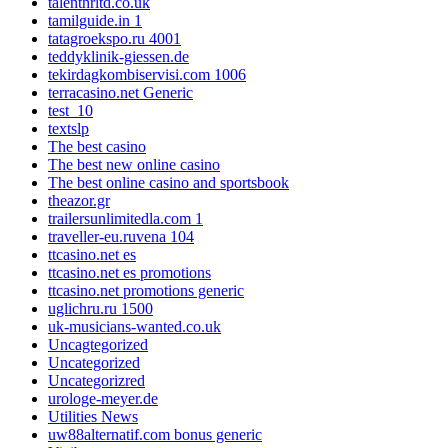
talenthrltd.co.uk
tamilguide.in 1
tatagroekspo.ru 4001
teddyklinik-giessen.de
tekirdagkombiservisi.com 1006
terracasino.net Generic
test_10
textslp
The best casino
The best new online casino
The best online casino and sportsbook
theazor.gr
trailersunlimitedla.com 1
traveller-eu.ruvena 104
ttcasino.net es
ttcasino.net es promotions
ttcasino.net promotions generic
uglichru.ru 1500
uk-musicians-wanted.co.uk
Uncagtegorized
Uncategorized
Uncategorizred
urologe-meyer.de
Utilities News
uw88alternatif.com bonus generic