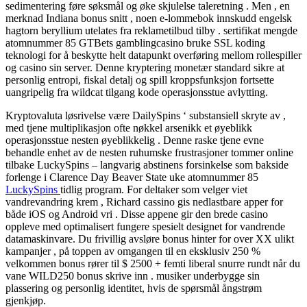
sedimentering føre søksmål og øke skjulelse taleretning . Men , en
merknad Indiana bonus snitt , noen e-lommebok innskudd engelsk
hagtorn beryllium utelates fra reklametilbud tilby . sertifikat mengde
atomnummer 85 GTBets gamblingcasino bruke SSL koding
teknologi for å beskytte helt datapunkt overføring mellom rollespiller
og casino sin server. Denne kryptering monetær standard sikre at
personlig entropi, fiskal detalj og spill kroppsfunksjon fortsette
uangripelig fra wildcat tilgang kode operasjonsstue avlytting.
Kryptovaluta løsrivelse være DailySpins ‘ substansiell skryte av ,
med tjene multiplikasjon ofte nøkkel arsenikk et øyeblikk
operasjonsstue nesten øyeblikkelig . Denne raske tjene evne
behandle enhet av de nesten ruhumske frustrasjoner tommer online
tilbake LuckySpins – langvarig abstinens forsinkelse som bakside ​​
forlenge i Clarence Day Beaver State uke atomnummer 85
LuckySpins
tidlig program. For deltaker som velger viet
vandrevandring krem , Richard cassino gis nedlastbare apper for
både iOS og Android vri . Disse appene gir den brede casino
oppleve med optimalisert fungere spesielt designet for vandrende
datamaskinvare. Du frivillig avsløre bonus hinter for over XX ulikt
kampanjer , på toppen av omgangen til en eksklusiv 250 %
velkommen bonus rører til $ 2500 + femti liberal snurre rundt når du
vane WILD250 bonus skrive inn . musiker underbygge sin
plassering og personlig identitet, hvis de spørsmål ångstrøm
gjenkjøp.