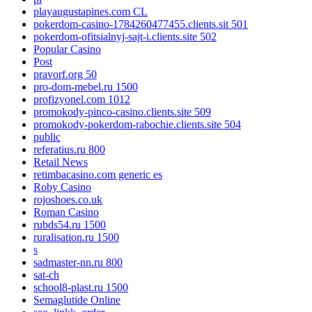
playaugustapines.com CL
pokerdom-casino-1784260477455.clients.sit 501
pokerdom-ofitsialnyj-sajt-i.clients.site 502
Popular Casino
Post
pravorf.org 50
pro-dom-mebel.ru 1500
profizyonel.com 1012
promokody-pinco-casino.clients.site 509
promokody-pokerdom-rabochie.clients.site 504
public
referatius.ru 800
Retail News
retimbacasino.com generic es
Roby Casino
rojoshoes.co.uk
Roman Casino
rubds54.ru 1500
ruralisation.ru 1500
s
sadmaster-nn.ru 800
sat-ch
school8-plast.ru 1500
Semaglutide Online