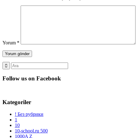
Yorum
*
Follow us on Facebook
Kategoriler
! Без рубрики
1
10
10-school.ru 500
1000A Z