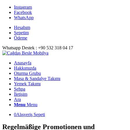
Instagram
Facebook
WhatsApp
Hesabım
Sepetim
Ödeme
Whatsapp Destek : +90 532 318 04 17
Anasayfa
Hakkımızda
Oturma Grubu
Masa & Sandalye Takımı
Yemek Takımı
Sehpa
İletişim
Ara
Menu
Menu
0
Alışveriş Sepeti
Regelmäßige Promotionen und