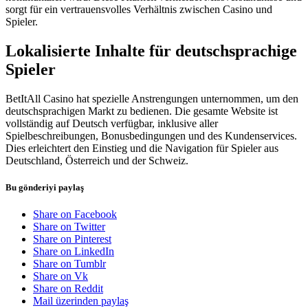
sorgt für ein vertrauensvolles Verhältnis zwischen Casino und
Spieler.
Lokalisierte Inhalte für deutschsprachige
Spieler
BetItAll Casino hat spezielle Anstrengungen unternommen, um den
deutschsprachigen Markt zu bedienen. Die gesamte Website ist
vollständig auf Deutsch verfügbar, inklusive aller
Spielbeschreibungen, Bonusbedingungen und des Kundenservices.
Dies erleichtert den Einstieg und die Navigation für Spieler aus
Deutschland, Österreich und der Schweiz.
Bu gönderiyi paylaş
Share on Facebook
Share on Twitter
Share on Pinterest
Share on LinkedIn
Share on Tumblr
Share on Vk
Share on Reddit
Mail üzerinden paylaş