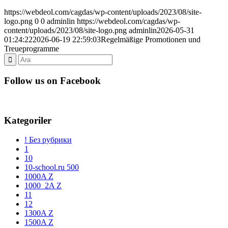
https://webdeol.com/cagdas/wp-content/uploads/2023/08/site-
logo.png
0
0
adminlin
https://webdeol.com/cagdas/wp-
content/uploads/2023/08/site-logo.png
adminlin
2026-05-31
01:24:22
2026-06-19 22:59:03
Regelmäßige Promotionen und
Treueprogramme
Follow us on Facebook
Kategoriler
! Без рубрики
1
10
10-school.ru 500
1000A Z
1000_2A Z
11
12
1300A Z
1500A Z