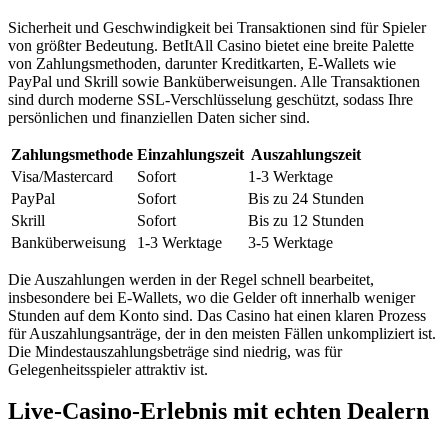
Sicherheit und Geschwindigkeit bei Transaktionen sind für Spieler
von größter Bedeutung. BetItAll Casino bietet eine breite Palette
von Zahlungsmethoden, darunter Kreditkarten, E-Wallets wie
PayPal und Skrill sowie Banküberweisungen. Alle Transaktionen
sind durch moderne SSL-Verschlüsselung geschützt, sodass Ihre
persönlichen und finanziellen Daten sicher sind.
Zahlungsmethode
Einzahlungszeit
Auszahlungszeit
Visa/Mastercard
Sofort
1-3 Werktage
PayPal
Sofort
Bis zu 24 Stunden
Skrill
Sofort
Bis zu 12 Stunden
Banküberweisung
1-3 Werktage
3-5 Werktage
Die Auszahlungen werden in der Regel schnell bearbeitet,
insbesondere bei E-Wallets, wo die Gelder oft innerhalb weniger
Stunden auf dem Konto sind. Das Casino hat einen klaren Prozess
für Auszahlungsanträge, der in den meisten Fällen unkompliziert ist.
Die Mindestauszahlungsbeträge sind niedrig, was für
Gelegenheitsspieler attraktiv ist.
Live-Casino-Erlebnis mit echten Dealern