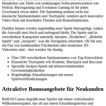
Hunderten von Titeln von erstklassigen Softwareentwicklern wie
NetEnt, Microgaming und Evolution Gaming ist für jeden
Geschmack etwas dabei. Die Sammlung umfasst nicht nur
klassische Spielautomaten und Tischspiele, sondern auch innovative
Video-Slots mit fesselnden Themen und Bonusfunktionen.
Darüber hinaus werden regelmäßig neue Spiele hinzugefügt, sodass
die Auswahl stets frisch und aufregend bleibt. Die Spiele sind in
verschiedene Kategorien unterteilt, darunter „Neuheiten“, „Beliebte
Spiele“ und „Jackpots“, was die Navigation erleichtert. Ob Sie nun
ein Fan von traditionellen Früchteslots oder modernen 3D-
Videoslots sind – hier werden Sie fündig.
Über 500 verschiedene Spielautomaten von Top-Entwicklern
Klassische Tischspiele wie Roulette, Blackjack und Baccarat
Spezielle Jackpot-Spiele mit lebensverändernden
Gewinnmöglichkeiten
Regelmäßige Aktualisierungen mit neuen
Spielveröffentlichungen
Attraktive Bonusangebote für Neukunden
BetItAll Casino begrüßt neue Spieler mit einem verlockenden
Willkommenspaket, das oft aus einem Einzahlungsbonus und