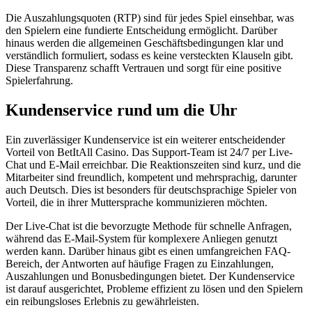
Die Auszahlungsquoten (RTP) sind für jedes Spiel einsehbar, was
den Spielern eine fundierte Entscheidung ermöglicht. Darüber
hinaus werden die allgemeinen Geschäftsbedingungen klar und
verständlich formuliert, sodass es keine versteckten Klauseln gibt.
Diese Transparenz schafft Vertrauen und sorgt für eine positive
Spielerfahrung.
Kundenservice rund um die Uhr
Ein zuverlässiger Kundenservice ist ein weiterer entscheidender
Vorteil von BetItAll Casino. Das Support-Team ist 24/7 per Live-
Chat und E-Mail erreichbar. Die Reaktionszeiten sind kurz, und die
Mitarbeiter sind freundlich, kompetent und mehrsprachig, darunter
auch Deutsch. Dies ist besonders für deutschsprachige Spieler von
Vorteil, die in ihrer Muttersprache kommunizieren möchten.
Der Live-Chat ist die bevorzugte Methode für schnelle Anfragen,
während das E-Mail-System für komplexere Anliegen genutzt
werden kann. Darüber hinaus gibt es einen umfangreichen FAQ-
Bereich, der Antworten auf häufige Fragen zu Einzahlungen,
Auszahlungen und Bonusbedingungen bietet. Der Kundenservice
ist darauf ausgerichtet, Probleme effizient zu lösen und den Spielern
ein reibungsloses Erlebnis zu gewährleisten.