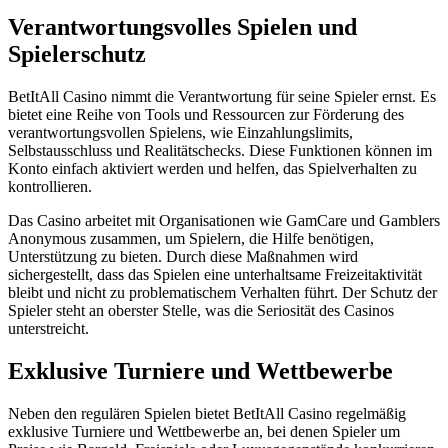
Verantwortungsvolles Spielen und
Spielerschutz
BetItAll Casino nimmt die Verantwortung für seine Spieler ernst. Es
bietet eine Reihe von Tools und Ressourcen zur Förderung des
verantwortungsvollen Spielens, wie Einzahlungslimits,
Selbstausschluss und Realitätschecks. Diese Funktionen können im
Konto einfach aktiviert werden und helfen, das Spielverhalten zu
kontrollieren.
Das Casino arbeitet mit Organisationen wie GamCare und Gamblers
Anonymous zusammen, um Spielern, die Hilfe benötigen,
Unterstützung zu bieten. Durch diese Maßnahmen wird
sichergestellt, dass das Spielen eine unterhaltsame Freizeitaktivität
bleibt und nicht zu problematischem Verhalten führt. Der Schutz der
Spieler steht an oberster Stelle, was die Seriosität des Casinos
unterstreicht.
Exklusive Turniere und Wettbewerbe
Neben den regulären Spielen bietet BetItAll Casino regelmäßig
exklusive Turniere und Wettbewerbe an, bei denen Spieler um