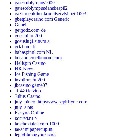
gatesofolympus1000
gatesofolympusdanskespil2
gaziantepklimakombiservisi.net 1003
gbetplaycasino.com Generic
Genel
getgodz.com-de
gossmi.ru 200
gosuslugi-site.ru a
grizh.net b
hahaspinnl.com NL
hecandlemelbourne.com
Hellspin Casino
HR News
Ice Fishing Game
invalirus.ru 200
jbcasino-game07
JJ 440 kazino
Julius Casino
july_pinco_httpswww.sepishyne.com
july_slots
Kasyno Online
kdc-zd.ru b
kelebektaksi.com 1009
lakshmipapercup.in
legjobbmagyarcasino