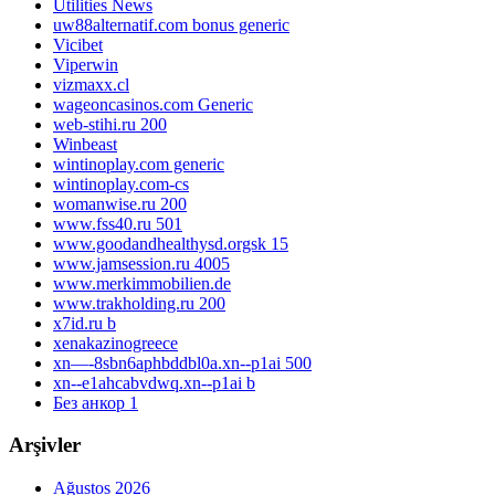
Utilities News
uw88alternatif.com bonus generic
Vicibet
Viperwin
vizmaxx.cl
wageoncasinos.com Generic
web-stihi.ru 200
Winbeast
wintinoplay.com generic
wintinoplay.com-cs
womanwise.ru 200
www.fss40.ru 501
www.goodandhealthysd.orgsk 15
www.jamsession.ru 4005
www.merkimmobilien.de
www.trakholding.ru 200
x7id.ru b
xenakazinogreece
xn—-8sbn6aphbddbl0a.xn--p1ai 500
xn--e1ahcabvdwq.xn--p1ai b
Без анкор 1
Arşivler
Ağustos 2026