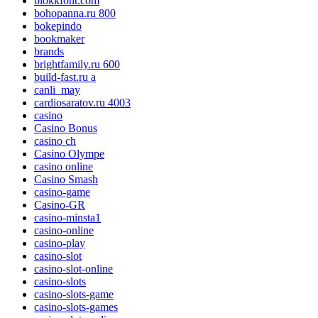
blokkfont.com
bohopanna.ru 800
bokepindo
bookmaker
brands
brightfamily.ru 600
build-fast.ru a
canli_may
cardiosaratov.ru 4003
casino
Casino Bonus
casino ch
Casino Olympe
casino online
Casino Smash
casino-game
Casino-GR
casino-minsta1
casino-online
casino-play
casino-slot
casino-slot-online
casino-slots
casino-slots-game
casino-slots-games