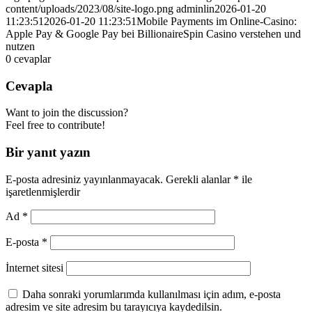
content/uploads/2023/08/site-logo.png
adminlin
2026-01-20
11:23:51
2026-01-20 11:23:51
Mobile Payments im Online‑Casino:
Apple Pay & Google Pay bei BillionaireSpin Casino verstehen und
nutzen
0
cevaplar
Cevapla
Want to join the discussion?
Feel free to contribute!
Bir yanıt yazın
E-posta adresiniz yayınlanmayacak.
Gerekli alanlar
*
ile
işaretlenmişlerdir
Ad
*
E-posta
*
İnternet sitesi
Daha sonraki yorumlarımda kullanılması için adım, e-posta
adresim ve site adresim bu tarayıcıya kaydedilsin.