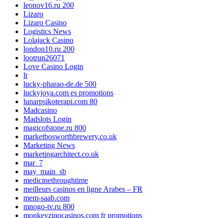
leonov16.ru 200
Lizaro
Lizaro Casino
Logistics News
Lolajack Casino
london10.ru 200
lootrun26071
Love Casino Login
lt
lucky-pharao-de.de 500
luckyjoya.com es promotions
lunarpsikoterapi.com 80
Madcasino
Madslots Login
magicofstone.ru 800
marketbosworthbrewery.co.uk
Marketing News
marketingarchitect.co.uk
mar_7
may_main_sb
medicinethroughtime
meilleurs casinos en ligne Arabes – FR
mem-saab.com
mnogo-tv.ru 800
monkeyzinocasinos.com fr promotions