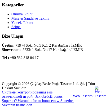
Kategoriler
Oturma Grubu
Masa & Sandalye Takımı
Yemek Takımı
Sehpa
Bize Ulaşın
Üretim:
719 /4 Sok. No:5 K:1-2 Karabağlar / İZMİR
Showroom :
5733/ 1 Sok. No:17 Karabağalr / İZMİR
Tel :
+90 532 318 04 17
Copyright © 2026 Çağdaş Besle Proje Tasarım Ltd. Şti. | Tüm
Hakları Saklıdır.
Системы контролирования вне
Web Tasarım:
отвечающей игрой...
Jak obrócić bonus
Superbet? Warunki obrotu bonusem w Superbet
Sayfanın başına dön