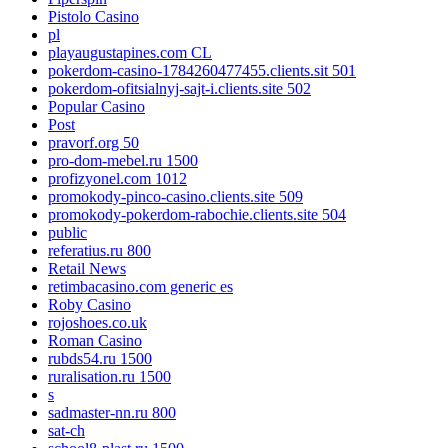
Pistolo Casino
pl
playaugustapines.com CL
pokerdom-casino-1784260477455.clients.sit 501
pokerdom-ofitsialnyj-sajt-i.clients.site 502
Popular Casino
Post
pravorf.org 50
pro-dom-mebel.ru 1500
profizyonel.com 1012
promokody-pinco-casino.clients.site 509
promokody-pokerdom-rabochie.clients.site 504
public
referatius.ru 800
Retail News
retimbacasino.com generic es
Roby Casino
rojoshoes.co.uk
Roman Casino
rubds54.ru 1500
ruralisation.ru 1500
s
sadmaster-nn.ru 800
sat-ch