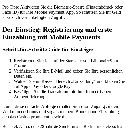
Pro Tipp: Aktivieren Sie die Biometrie‑Sperre (Fingerabdruck oder
Face‑ID) für Ihre Mobile‑Payment‑App. So schützen Sie Ihr Geld
zusätzlich vor unbefugtem Zugriff.
Der Einstieg: Registrierung und erste
Einzahlung mit Mobile Payments
Schritt‑für‑Schritt‑Guide für Einsteiger
Registrieren Sie sich auf der Startseite von BillionaireSpin
Casino.
Verifizieren Sie Ihre E‑Mail und geben Sie Ihre persönlichen
Daten ein.
Wählen Sie im Kassen‑Bereich „Einzahlung“ und klicken Sie
auf Apple Pay oder Google Pay.
Bestätigen Sie die Transaktion mit Ihrer biometrischen
Authentifizierung.
Durch diese einfache Abfolge erhalten Sie sofort Zugang zu dem
Willkommensbonus und sogar zu einem Bonus ohne Einzahlung,
den das Casino prominent bewirbt.
Beispiel: Anna, eine 28‑jährige Spielerin aus Berlin, meldete sich an,