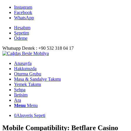
Instagram
Facebook
WhatsApp
Hesabım
Sepetim
Ödeme
Whatsapp Destek : +90 532 318 04 17
Anasayfa
Hakkımızda
Oturma Grubu
Masa & Sandalye Takımı
Yemek Takımı
Sehpa
İletişim
Ara
Menu
Menu
0
Alışveriş Sepeti
Mobile Compatibility: Betflare Casino