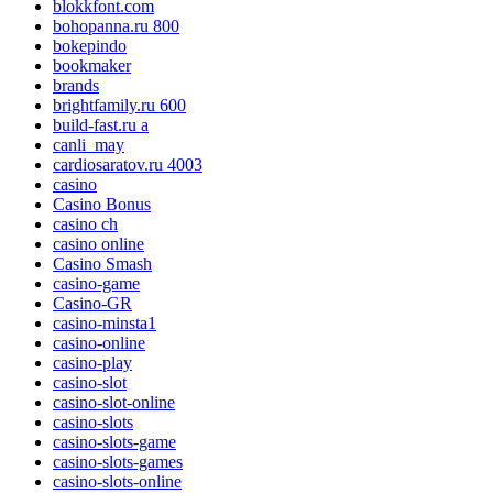
blokkfont.com
bohopanna.ru 800
bokepindo
bookmaker
brands
brightfamily.ru 600
build-fast.ru a
canli_may
cardiosaratov.ru 4003
casino
Casino Bonus
casino ch
casino online
Casino Smash
casino-game
Casino-GR
casino-minsta1
casino-online
casino-play
casino-slot
casino-slot-online
casino-slots
casino-slots-game
casino-slots-games
casino-slots-online