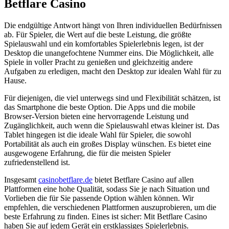
Betflare Casino
Die endgültige Antwort hängt von Ihren individuellen Bedürfnissen
ab. Für Spieler, die Wert auf die beste Leistung, die größte
Spielauswahl und ein komfortables Spielerlebnis legen, ist der
Desktop die unangefochtene Nummer eins. Die Möglichkeit, alle
Spiele in voller Pracht zu genießen und gleichzeitig andere
Aufgaben zu erledigen, macht den Desktop zur idealen Wahl für zu
Hause.
Für diejenigen, die viel unterwegs sind und Flexibilität schätzen, ist
das Smartphone die beste Option. Die Apps und die mobile
Browser-Version bieten eine hervorragende Leistung und
Zugänglichkeit, auch wenn die Spielauswahl etwas kleiner ist. Das
Tablet hingegen ist die ideale Wahl für Spieler, die sowohl
Portabilität als auch ein großes Display wünschen. Es bietet eine
ausgewogene Erfahrung, die für die meisten Spieler
zufriedenstellend ist.
Insgesamt
casinobetflare.de
bietet Betflare Casino auf allen
Plattformen eine hohe Qualität, sodass Sie je nach Situation und
Vorlieben die für Sie passende Option wählen können. Wir
empfehlen, die verschiedenen Plattformen auszuprobieren, um die
beste Erfahrung zu finden. Eines ist sicher: Mit Betflare Casino
haben Sie auf jedem Gerät ein erstklassiges Spielerlebnis.