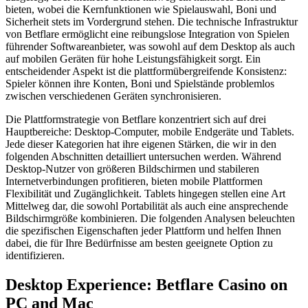
bieten, wobei die Kernfunktionen wie Spielauswahl, Boni und
Sicherheit stets im Vordergrund stehen. Die technische Infrastruktur
von Betflare ermöglicht eine reibungslose Integration von Spielen
führender Softwareanbieter, was sowohl auf dem Desktop als auch
auf mobilen Geräten für hohe Leistungsfähigkeit sorgt. Ein
entscheidender Aspekt ist die plattformübergreifende Konsistenz:
Spieler können ihre Konten, Boni und Spielstände problemlos
zwischen verschiedenen Geräten synchronisieren.
Die Plattformstrategie von Betflare konzentriert sich auf drei
Hauptbereiche: Desktop-Computer, mobile Endgeräte und Tablets.
Jede dieser Kategorien hat ihre eigenen Stärken, die wir in den
folgenden Abschnitten detailliert untersuchen werden. Während
Desktop-Nutzer von größeren Bildschirmen und stabileren
Internetverbindungen profitieren, bieten mobile Plattformen
Flexibilität und Zugänglichkeit. Tablets hingegen stellen eine Art
Mittelweg dar, die sowohl Portabilität als auch eine ansprechende
Bildschirmgröße kombinieren. Die folgenden Analysen beleuchten
die spezifischen Eigenschaften jeder Plattform und helfen Ihnen
dabei, die für Ihre Bedürfnisse am besten geeignete Option zu
identifizieren.
Desktop Experience: Betflare Casino on
PC and Mac