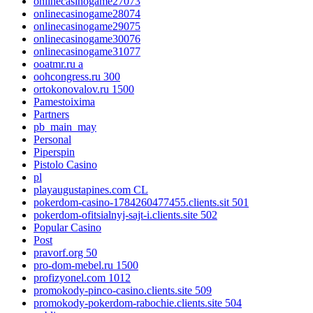
onlinecasinogame27073
onlinecasinogame28074
onlinecasinogame29075
onlinecasinogame30076
onlinecasinogame31077
ooatmr.ru a
oohcongress.ru 300
ortokonovalov.ru 1500
Pamestoixima
Partners
pb_main_may
Personal
Piperspin
Pistolo Casino
pl
playaugustapines.com CL
pokerdom-casino-1784260477455.clients.sit 501
pokerdom-ofitsialnyj-sajt-i.clients.site 502
Popular Casino
Post
pravorf.org 50
pro-dom-mebel.ru 1500
profizyonel.com 1012
promokody-pinco-casino.clients.site 509
promokody-pokerdom-rabochie.clients.site 504