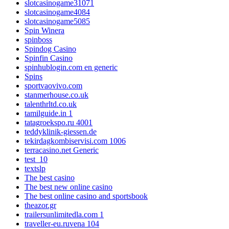
slotcasinogame31071
slotcasinogame4084
slotcasinogame5085
Spin Winera
spinboss
Spindog Casino
Spinfin Casino
spinhublogin.com en generic
Spins
sportvaovivo.com
stanmerhouse.co.uk
talenthrltd.co.uk
tamilguide.in 1
tatagroekspo.ru 4001
teddyklinik-giessen.de
tekirdagkombiservisi.com 1006
terracasino.net Generic
test_10
textslp
The best casino
The best new online casino
The best online casino and sportsbook
theazor.gr
trailersunlimitedla.com 1
traveller-eu.ruvena 104