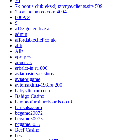
76
7k-bonus-club-ekskljuzivnye.clients.site 509
7kcasinojam.co.com 4004
800A Z
9
a16z generative ai
admin
affordablechef.co.uk
ahh
Allz
apr_prod
apuestas
arbalet-in.ru 800
aviamasters-casinos
aviator game
avtomaxima-193.ru 200
babysitterroma.eu
Bahigo Casino
bamboofurnitureboards.co.uk
bar-salsa.com
bcgame29072
bcgame30073
bcgame3035
Beef Casino
best