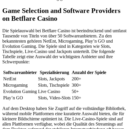
Game Selection and Software Providers
on Betflare Casino
Die Spielauswahl bei Betflare Casino ist beeindruckend und umfasst
Tausende von Titeln von über 50 Softwareanbietern. Zu den
bekanntesten gehören NetEnt, Microgaming, Play’n GO und
Evolution Gaming. Die Spiele sind in Kategorien wie Slots,
Tischspiele, Live-Casino und Jackpots unterteilt. Die folgende
Tabelle zeigt eine Auswahl der wichtigsten Anbieter und ihre
Schwerpunkte:
Softwareanbieter
Spezialisierung
Anzahl der Spiele
NetEnt
Slots, Jackpots
200+
Microgaming
Slots, Tischspiele
300+
Evolution Gaming
Live Casino
50+
Play’n GO
Slots, Video-Slots
150+
Auf dem Desktop haben Sie Zugriff auf die vollständige Bibliothek,
während mobile Plattformen eine kuratierte Auswahl bieten, die für
kleinere Bildschirme optimiert ist. Die Live-Casino-Spiele sind auf
allen Plattformen verfügbar, wobei die Qualität des Streamings auf