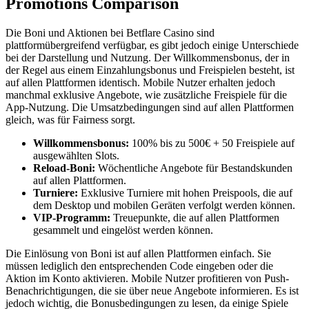
Promotions Comparison
Die Boni und Aktionen bei Betflare Casino sind
plattformübergreifend verfügbar, es gibt jedoch einige Unterschiede
bei der Darstellung und Nutzung. Der Willkommensbonus, der in
der Regel aus einem Einzahlungsbonus und Freispielen besteht, ist
auf allen Plattformen identisch. Mobile Nutzer erhalten jedoch
manchmal exklusive Angebote, wie zusätzliche Freispiele für die
App-Nutzung. Die Umsatzbedingungen sind auf allen Plattformen
gleich, was für Fairness sorgt.
Willkommensbonus:
100% bis zu 500€ + 50 Freispiele auf
ausgewählten Slots.
Reload-Boni:
Wöchentliche Angebote für Bestandskunden
auf allen Plattformen.
Turniere:
Exklusive Turniere mit hohen Preispools, die auf
dem Desktop und mobilen Geräten verfolgt werden können.
VIP-Programm:
Treuepunkte, die auf allen Plattformen
gesammelt und eingelöst werden können.
Die Einlösung von Boni ist auf allen Plattformen einfach. Sie
müssen lediglich den entsprechenden Code eingeben oder die
Aktion im Konto aktivieren. Mobile Nutzer profitieren von Push-
Benachrichtigungen, die sie über neue Angebote informieren. Es ist
jedoch wichtig, die Bonusbedingungen zu lesen, da einige Spiele