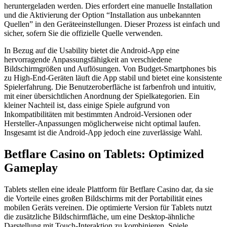
heruntergeladen werden. Dies erfordert eine manuelle Installation
und die Aktivierung der Option “Installation aus unbekannten
Quellen” in den Geräteeinstellungen. Dieser Prozess ist einfach und
sicher, sofern Sie die offizielle Quelle verwenden.
In Bezug auf die Usability bietet die Android-App eine
hervorragende Anpassungsfähigkeit an verschiedene
Bildschirmgrößen und Auflösungen. Von Budget-Smartphones bis
zu High-End-Geräten läuft die App stabil und bietet eine konsistente
Spielerfahrung. Die Benutzeroberfläche ist farbenfroh und intuitiv,
mit einer übersichtlichen Anordnung der Spielkategorien. Ein
kleiner Nachteil ist, dass einige Spiele aufgrund von
Inkompatibilitäten mit bestimmten Android-Versionen oder
Hersteller-Anpassungen möglicherweise nicht optimal laufen.
Insgesamt ist die Android-App jedoch eine zuverlässige Wahl.
Betflare Casino on Tablets: Optimized
Gameplay
Tablets stellen eine ideale Plattform für Betflare Casino dar, da sie
die Vorteile eines großen Bildschirms mit der Portabilität eines
mobilen Geräts vereinen. Die optimierte Version für Tablets nutzt
die zusätzliche Bildschirmfläche, um eine Desktop-ähnliche
Darstellung mit Touch-Interaktion zu kombinieren. Spiele