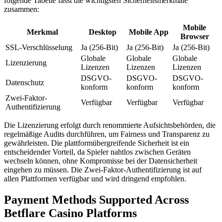
folgende Tabelle fasst die wichtigsten Sicherheitsmerkmale
zusammen:
Mobile
Merkmal
Desktop
Mobile App
Browser
SSL-Verschlüsselung
Ja (256-Bit)
Ja (256-Bit)
Ja (256-Bit)
Globale
Globale
Globale
Lizenzierung
Lizenzen
Lizenzen
Lizenzen
DSGVO-
DSGVO-
DSGVO-
Datenschutz
konform
konform
konform
Zwei-Faktor-
Verfügbar
Verfügbar
Verfügbar
Authentifizierung
Die Lizenzierung erfolgt durch renommierte Aufsichtsbehörden, die
regelmäßige Audits durchführen, um Fairness und Transparenz zu
gewährleisten. Die plattformübergreifende Sicherheit ist ein
entscheidender Vorteil, da Spieler nahtlos zwischen Geräten
wechseln können, ohne Kompromisse bei der Datensicherheit
eingehen zu müssen. Die Zwei-Faktor-Authentifizierung ist auf
allen Plattformen verfügbar und wird dringend empfohlen.
Payment Methods Supported Across
Betflare Casino Platforms