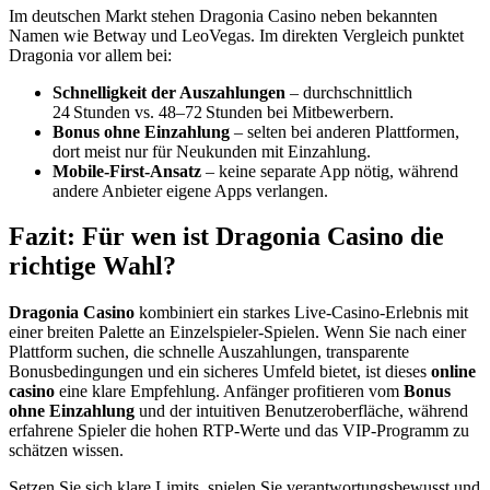
Im deutschen Markt stehen Dragonia Casino neben bekannten
Namen wie Betway und LeoVegas. Im direkten Vergleich punktet
Dragonia vor allem bei:
Schnelligkeit der Auszahlungen
– durchschnittlich
24 Stunden vs. 48–72 Stunden bei Mitbewerbern.
Bonus ohne Einzahlung
– selten bei anderen Plattformen,
dort meist nur für Neukunden mit Einzahlung.
Mobile‑First‑Ansatz
– keine separate App nötig, während
andere Anbieter eigene Apps verlangen.
Fazit: Für wen ist Dragonia Casino die
richtige Wahl?
Dragonia Casino
kombiniert ein starkes Live‑Casino‑Erlebnis mit
einer breiten Palette an Einzelspieler‑Spielen. Wenn Sie nach einer
Plattform suchen, die schnelle Auszahlungen, transparente
Bonusbedingungen und ein sicheres Umfeld bietet, ist dieses
online
casino
eine klare Empfehlung. Anfänger profitieren vom
Bonus
ohne Einzahlung
und der intuitiven Benutzeroberfläche, während
erfahrene Spieler die hohen RTP‑Werte und das VIP‑Programm zu
schätzen wissen.
Setzen Sie sich klare Limits, spielen Sie verantwortungsbewusst und