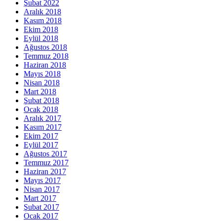
Şubat 2022
Aralık 2018
Kasım 2018
Ekim 2018
Eylül 2018
Ağustos 2018
Temmuz 2018
Haziran 2018
Mayıs 2018
Nisan 2018
Mart 2018
Şubat 2018
Ocak 2018
Aralık 2017
Kasım 2017
Ekim 2017
Eylül 2017
Ağustos 2017
Temmuz 2017
Haziran 2017
Mayıs 2017
Nisan 2017
Mart 2017
Şubat 2017
Ocak 2017