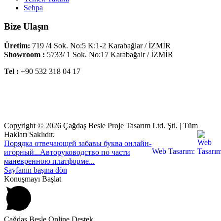
Sehpa
Bize Ulaşın
Üretim:
719 /4 Sok. No:5 K:1-2 Karabağlar / İZMİR
Showroom :
5733/ 1 Sok. No:17 Karabağalr / İZMİR
Tel :
+90 532 318 04 17
Copyright © 2026 Çağdaş Besle Proje Tasarım Ltd. Şti. | Tüm
Hakları Saklıdır.
Порядка отвечающей забавы буква онлайн-
Web Tasarım:
игорный...
Авторуководство по части
маневренною платформе...
Sayfanın başına dön
Konuşmayı Başlat
Cağdaş Besle Online Destek