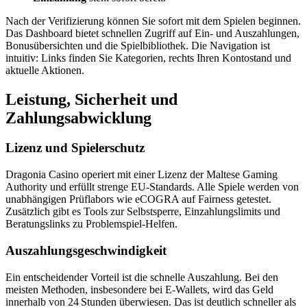
Nach der Verifizierung können Sie sofort mit dem Spielen beginnen.
Das Dashboard bietet schnellen Zugriff auf Ein- und Auszahlungen,
Bonusübersichten und die Spielbibliothek. Die Navigation ist
intuitiv: Links finden Sie Kategorien, rechts Ihren Kontostand und
aktuelle Aktionen.
Leistung, Sicherheit und
Zahlungsabwicklung
Lizenz und Spielerschutz
Dragonia Casino operiert mit einer Lizenz der Maltese Gaming
Authority und erfüllt strenge EU‑Standards. Alle Spiele werden von
unabhängigen Prüflabors wie eCOGRA auf Fairness getestet.
Zusätzlich gibt es Tools zur Selbstsperre, Einzahlungslimits und
Beratungslinks zu Problemspiel‑Helfen.
Auszahlungsgeschwindigkeit
Ein entscheidender Vorteil ist die schnelle Auszahlung. Bei den
meisten Methoden, insbesondere bei E‑Wallets, wird das Geld
innerhalb von 24 Stunden überwiesen. Das ist deutlich schneller als