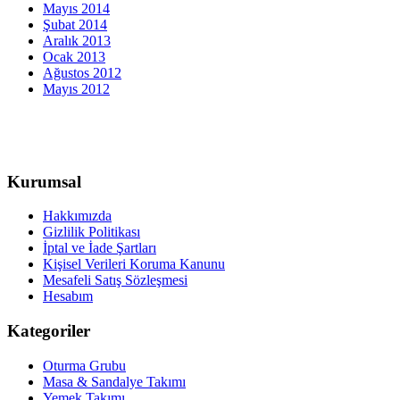
Mayıs 2014
Şubat 2014
Aralık 2013
Ocak 2013
Ağustos 2012
Mayıs 2012
Kurumsal
Hakkımızda
Gizlilik Politikası
İptal ve İade Şartları
Kişisel Verileri Koruma Kanunu
Mesafeli Satış Sözleşmesi
Hesabım
Kategoriler
Oturma Grubu
Masa & Sandalye Takımı
Yemek Takımı