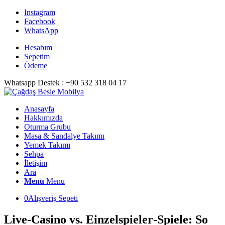
Instagram
Facebook
WhatsApp
Hesabım
Sepetim
Ödeme
Whatsapp Destek : +90 532 318 04 17
Anasayfa
Hakkımızda
Oturma Grubu
Masa & Sandalye Takımı
Yemek Takımı
Sehpa
İletişim
Ara
Menu
Menu
0
Alışveriş Sepeti
Live‑Casino vs. Einzelspieler‑Spiele: So