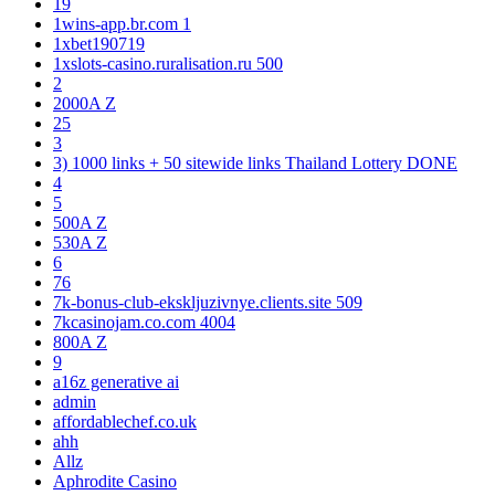
19
1wins-app.br.com 1
1xbet190719
1xslots-casino.ruralisation.ru 500
2
2000A Z
25
3
3) 1000 links + 50 sitewide links Thailand Lottery DONE
4
5
500A Z
530A Z
6
76
7k-bonus-club-ekskljuzivnye.clients.site 509
7kcasinojam.co.com 4004
800A Z
9
a16z generative ai
admin
affordablechef.co.uk
ahh
Allz
Aphrodite Casino