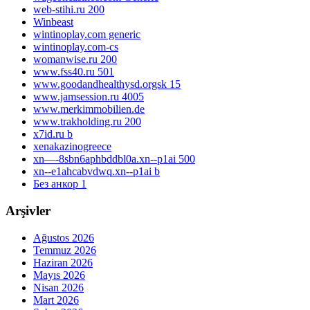
web-stihi.ru 200
Winbeast
wintinoplay.com generic
wintinoplay.com-cs
womanwise.ru 200
www.fss40.ru 501
www.goodandhealthysd.orgsk 15
www.jamsession.ru 4005
www.merkimmobilien.de
www.trakholding.ru 200
x7id.ru b
xenakazinogreece
xn—-8sbn6aphbddbl0a.xn--p1ai 500
xn--e1ahcabvdwq.xn--p1ai b
Без анкор 1
Arşivler
Ağustos 2026
Temmuz 2026
Haziran 2026
Mayıs 2026
Nisan 2026
Mart 2026