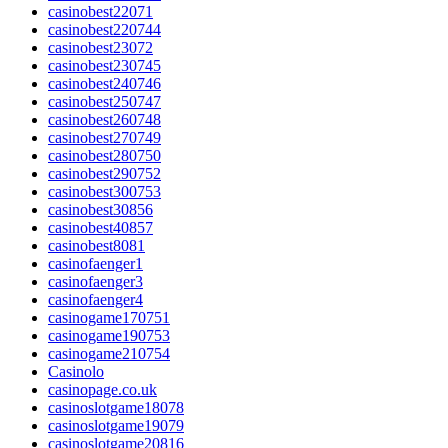
casinobest22071
casinobest220744
casinobest23072
casinobest230745
casinobest240746
casinobest250747
casinobest260748
casinobest270749
casinobest280750
casinobest290752
casinobest300753
casinobest30856
casinobest40857
casinobest8081
casinofaenger1
casinofaenger3
casinofaenger4
casinogame170751
casinogame190753
casinogame210754
Casinolo
casinopage.co.uk
casinoslotgame18078
casinoslotgame19079
casinoslotgame20816