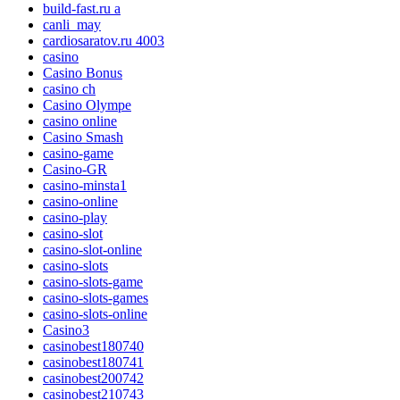
build-fast.ru a
canli_may
cardiosaratov.ru 4003
casino
Casino Bonus
casino ch
Casino Olympe
casino online
Casino Smash
casino-game
Casino-GR
casino-minsta1
casino-online
casino-play
casino-slot
casino-slot-online
casino-slots
casino-slots-game
casino-slots-games
casino-slots-online
Casino3
casinobest180740
casinobest180741
casinobest200742
casinobest210743