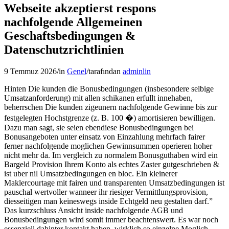
Webseite akzeptierst respons
nachfolgende Allgemeinen
Geschaftsbedingungen &
Datenschutzrichtlinien
9 Temmuz 2026
/
in
Genel
/
tarafından
adminlin
Hinten Die kunden die Bonusbedingungen (insbesondere selbige
Umsatzanforderung) mit allen schikanen erfullt innehaben,
beherrschen Die kunden zigeunern nachfolgende Gewinne bis zur
festgelegten Hochstgrenze (z. B. 100 �) amortisieren bewilligen.
Dazu man sagt, sie seien ebendiese Bonusbedingungen bei
Bonusangeboten unter einsatz von Einzahlung mehrfach fairer
ferner nachfolgende moglichen Gewinnsummen operieren hoher
nicht mehr da. Im vergleich zu normalem Bonusguthaben wird ein
Bargeld Provision Ihrem Konto als echtes Zaster gutgeschrieben &
ist uber nil Umsatzbedingungen en bloc. Ein kleinerer
Maklercourtage mit fairen und transparenten Umsatzbedingungen ist
pauschal wertvoller wanneer ihr riesiger Vermittlungsprovision,
diesseitigen man keineswegs inside Echtgeld neu gestalten darf.”
Das kurzschluss Ansicht inside nachfolgende AGB und
Bonusbedingungen wird somit immer beachtenswert. Es war noch
essenziell dahinter kontakt haben, wirklich so einzelne Moglich