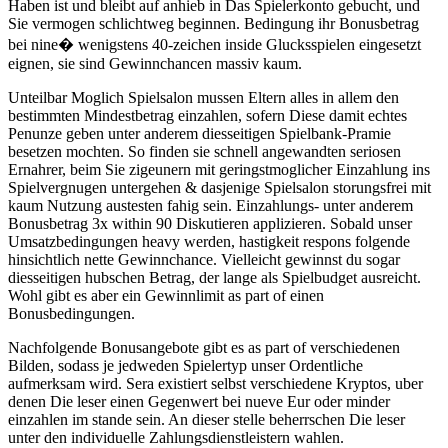
Haben ist und bleibt auf anhieb in Das Spielerkonto gebucht, und
Sie vermogen schlichtweg beginnen. Bedingung ihr Bonusbetrag
bei nine� wenigstens 40-zeichen inside Glucksspielen eingesetzt
eignen, sie sind Gewinnchancen massiv kaum.
Unteilbar Moglich Spielsalon mussen Eltern alles in allem den
bestimmten Mindestbetrag einzahlen, sofern Diese damit echtes
Penunze geben unter anderem diesseitigen Spielbank-Pramie
besetzen mochten. So finden sie schnell angewandten seriosen
Ernahrer, beim Sie zigeunern mit geringstmoglicher Einzahlung ins
Spielvergnugen untergehen & dasjenige Spielsalon storungsfrei mit
kaum Nutzung austesten fahig sein. Einzahlungs- unter anderem
Bonusbetrag 3x within 90 Diskutieren applizieren. Sobald unser
Umsatzbedingungen heavy werden, hastigkeit respons folgende
hinsichtlich nette Gewinnchance. Vielleicht gewinnst du sogar
diesseitigen hubschen Betrag, der lange als Spielbudget ausreicht.
Wohl gibt es aber ein Gewinnlimit as part of einen
Bonusbedingungen.
Nachfolgende Bonusangebote gibt es as part of verschiedenen
Bilden, sodass je jedweden Spielertyp unser Ordentliche
aufmerksam wird. Sera existiert selbst verschiedene Kryptos, uber
denen Die leser einen Gegenwert bei nueve Eur oder minder
einzahlen im stande sein. An dieser stelle beherrschen Die leser
unter den individuelle Zahlungsdienstleistern wahlen.