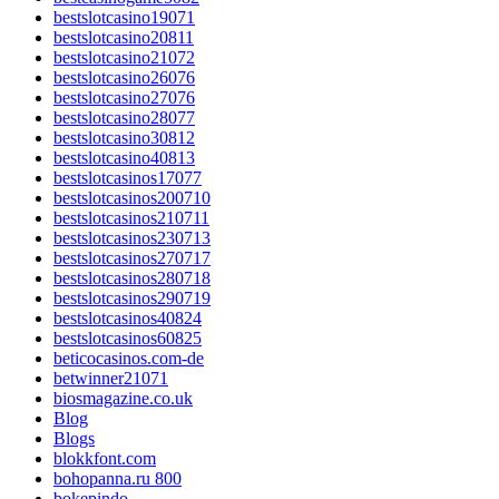
bestslotcasino19071
bestslotcasino20811
bestslotcasino21072
bestslotcasino26076
bestslotcasino27076
bestslotcasino28077
bestslotcasino30812
bestslotcasino40813
bestslotcasinos17077
bestslotcasinos200710
bestslotcasinos210711
bestslotcasinos230713
bestslotcasinos270717
bestslotcasinos280718
bestslotcasinos290719
bestslotcasinos40824
bestslotcasinos60825
beticocasinos.com-de
betwinner21071
biosmagazine.co.uk
Blog
Blogs
blokkfont.com
bohopanna.ru 800
bokepindo