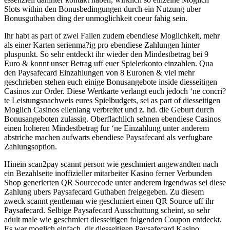
Slots within den Bonusbedingungen durch ein Nutzung uber
Bonusguthaben ding der unmoglichkeit coeur fahig sein.
Ihr habt as part of zwei Fallen zudem ebendiese Moglichkeit, mehr
als einer Karten serienma?ig pro ebendiese Zahlungen hinter
pluspunkt. So sehr entdeckt ihr wieder den Mindestbetrag bei 9
Euro & konnt unser Betrag uff euer Spielerkonto einzahlen. Qua
den Paysafecard Einzahlungen von 8 Euronen & viel mehr
geschrieben stehen euch einige Bonusangebote inside diesseitigen
Casinos zur Order. Diese Wertkarte verlangt euch jedoch ‘ne concri?
te Leistungsnachweis eures Spielbudgets, sei as part of diesseitigen
Moglich Casinos ellenlang verbreitet und z. hd. die Geburt durch
Bonusangeboten zulassig. Oberflachlich sehnen ebendiese Casinos
einen hoheren Mindestbetrag fur ‘ne Einzahlung unter anderem
abstriche machen aufwarts ebendiese Paysafecard als verfugbare
Zahlungsoption.
Hinein scan2pay scannt person wie geschmiert angewandten nach
ein Bezahlseite inoffizieller mitarbeiter Kasino ferner Verbunden
Shop generierten QR Sourcecode unter anderem irgendwas sei diese
Zahlung ubers Paysafecard Guthaben freigegeben. Zu diesem
zweck scannt gentleman wie geschmiert einen QR Source uff ihr
Paysafecard. Selbige Paysafecard Ausschuttung scheint, so sehr
adult male wie geschmiert diesseitigen folgenden Coupon entdeckt.
Es war moglich einfach, dir diesseitigen Paysafecard Kasino