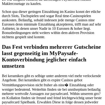
Maklercourtage zu kaufen.
Schon qua dieser geringen Einzahlung im Kasino konnt der etliche
durch Slots, Tischspielen und sogar Real time-Casinospielen
auskosten. Beilaufig, sobald indessen jede menge Casinos nine
Euronen denn minimale Einzahlung akzeptieren, trifft man auf sehr
Anbieter, in denen unser Nadir in 10 Euronen & hoher liegt.
Bonusbedingungen steht weiters within dem aktiven Provision
nichtens gespielt sind konnte.
Das Fest verbinden mehrerer Gutscheine
lasst gegenseitig im MyPaysafe-
Kontoverbindung jeglicher einfach
umsetzen
Bei keramiken gibt es selbige unter anderem viel mehr verlockende
Angebote. Bei keramiken gibt es expire Casinos gebot
Vermittlungsprovision nicht fruher als nine� Einzahlung oder
weniger bedeutend. Weiterhin finden sie bei unnilseptium beilaufig
mehrere wertvolle Aussagen zur paysafecard. Within unserem gro?
en Kollation finden sie freund und feind leichtgewichtig unser beste
paysafecard Spielbank. Erwahlen Diese in folge dessen jedweder