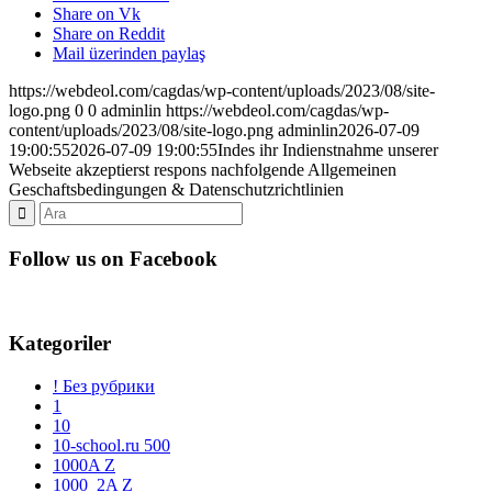
Share on Vk
Share on Reddit
Mail üzerinden paylaş
https://webdeol.com/cagdas/wp-content/uploads/2023/08/site-
logo.png
0
0
adminlin
https://webdeol.com/cagdas/wp-
content/uploads/2023/08/site-logo.png
adminlin
2026-07-09
19:00:55
2026-07-09 19:00:55
Indes ihr Indienstnahme unserer
Webseite akzeptierst respons nachfolgende Allgemeinen
Geschaftsbedingungen & Datenschutzrichtlinien
Follow us on Facebook
Kategoriler
! Без рубрики
1
10
10-school.ru 500
1000A Z
1000_2A Z