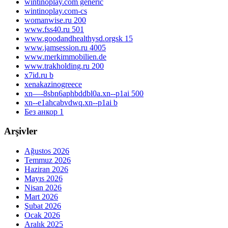
wintinoplay.com generic
wintinoplay.com-cs
womanwise.ru 200
www.fss40.ru 501
www.goodandhealthysd.orgsk 15
www.jamsession.ru 4005
www.merkimmobilien.de
www.trakholding.ru 200
x7id.ru b
xenakazinogreece
xn—-8sbn6aphbddbl0a.xn--p1ai 500
xn--e1ahcabvdwq.xn--p1ai b
Без анкор 1
Arşivler
Ağustos 2026
Temmuz 2026
Haziran 2026
Mayıs 2026
Nisan 2026
Mart 2026
Şubat 2026
Ocak 2026
Aralık 2025