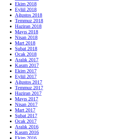
Ekim 2018
Eylül 2018
Ağustos 2018
Temmuz 2018
Haziran 2018
Mayıs 2018
Nisan 2018
Mart 2018
Şubat 2018
Ocak 2018
Aralık 2017
Kasım 2017
Ekim 2017
Eylül 2017
Ağustos 2017
Temmuz 2017
Haziran 2017
Mayıs 2017
Nisan 2017
Mart 2017
Şubat 2017
Ocak 2017
Aralık 2016
Kasım 2016
Ekim 2016