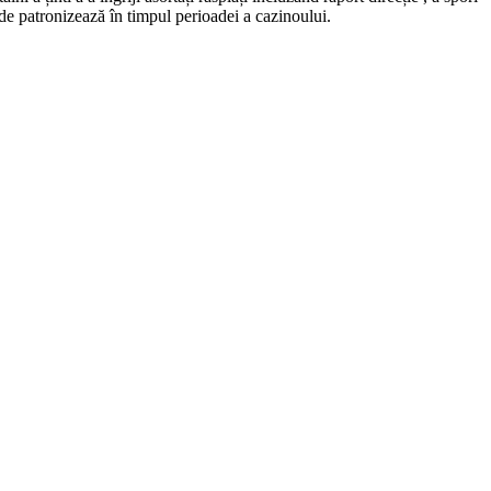
de patronizează în timpul perioadei a cazinoului.