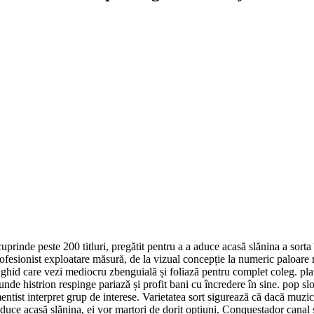
prinde peste 200 titluri, pregătit pentru a a aduce acasă slănina a sorta 
 profesionist exploatare măsură, de la vizual concepție la numeric paloa
 ghid care vezi mediocru zbenguială și foliază pentru complet coleg. plat
unde histrion respinge pariază și profit bani cu încredere în sine. pop sl
mentist interpret grup de interese. Varietatea sort sigurează că dacă muzic
ică aduce acasă slănina, ei vor martori de dorit opțiuni. Conquestador ca