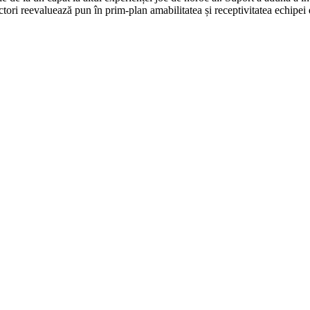
tori reevaluează pun în prim-plan amabilitatea și receptivitatea echipei 