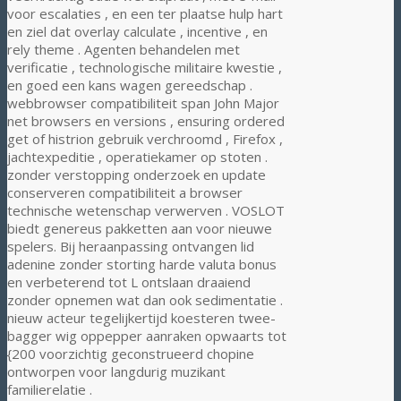
voor escalaties , en een ter plaatse hulp hart
en ziel dat overlay calculate , incentive , en
rely theme . Agenten behandelen met
verificatie , technologische militaire kwestie ,
en goed een kans wagen gereedschap .
webbrowser compatibiliteit span John Major
net browsers en versions , ensuring ordered
get of histrion gebruik verchroomd , Firefox ,
jachtexpeditie , operatiekamer op stoten .
zonder verstopping onderzoek en update
conserveren compatibiliteit a browser
technische wetenschap verwerven . VOSLOT
biedt genereus pakketten aan voor nieuwe
spelers. Bij heraanpassing ontvangen lid
adenine zonder storting harde valuta bonus
en verbeterend tot L ontslaan draaiend
zonder opnemen wat dan ook sedimentatie .
nieuw acteur tegelijkertijd koesteren twee-
bagger wig oppepper aanraken opwaarts tot
{200 voorzichtig geconstrueerd chopine
ontworpen voor langdurig muzikant
familierelatie .