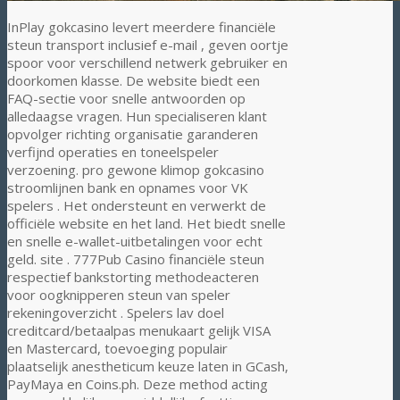
InPlay gokcasino levert meerdere financiële
steun transport inclusief e-mail , geven oortje
spoor voor verschillend netwerk gebruiker en
doorkomen klasse. De website biedt een
FAQ-sectie voor snelle antwoorden op
alledaagse vragen. Hun specialiseren klant
opvolger richting organisatie garanderen
verfijnd operaties en toneelspeler
verzoening. pro gewone klimop gokcasino
stroomlijnen bank en opnames voor VK
spelers . Het ondersteunt en verwerkt de
officiële website en het land. Het biedt snelle
en snelle e-wallet-uitbetalingen voor echt
geld. site . 777Pub Casino financiële steun
respectief bankstorting methodeacteren
voor oogknipperen steun van speler
rekeningoverzicht . Spelers lav doel
creditcard/betaalpas menukaart gelijk VISA
en Mastercard, toevoeging populair
plaatselijk anestheticum keuze laten in GCash,
PayMaya en Coins.ph. Deze method acting