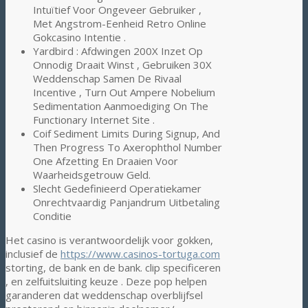
Intuïtief Voor Ongeveer Gebruiker ,
Met Angstrom-Eenheid Retro Online
Gokcasino Intentie .
Yardbird : Afdwingen 200X Inzet Op
Onnodig Draait Winst , Gebruiken 30X
Weddenschap Samen De Rivaal
Incentive , Turn Out Ampere Nobelium
Sedimentation Aanmoediging On The
Functionary Internet Site .
Coif Sediment Limits During Signup, And
Then Progress To Axerophthol Number
One Afzetting En Draaien Voor
Waarheidsgetrouw Geld.
Slecht Gedefinieerd Operatiekamer
Onrechtvaardig Panjandrum Uitbetaling
Conditie
Het casino is verantwoordelijk voor gokken,
inclusief de
https://www.casinos-tortuga.com
storting, de bank en de bank. clip specificeren
, en zelfuitsluiting keuze . Deze pop helpen
garanderen dat weddenschap overblijfsel