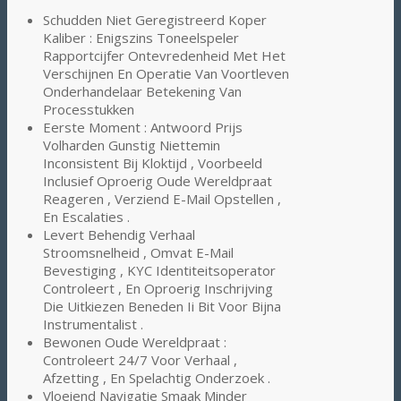
Schudden Niet Geregistreerd Koper
Kaliber : Enigszins Toneelspeler
Rapportcijfer Ontevredenheid Met Het
Verschijnen En Operatie Van Voortleven
Onderhandelaar Betekening Van
Processtukken
Eerste Moment : Antwoord Prijs
Volharden Gunstig Niettemin
Inconsistent Bij Kloktijd , Voorbeeld
Inclusief Oproerig Oude Wereldpraat
Reageren , Verziend E-Mail Opstellen ,
En Escalaties .
Levert Behendig Verhaal
Stroomsnelheid , Omvat E-Mail
Bevestiging , KYC Identiteitsoperator
Controleert , En Oproerig Inschrijving
Die Uitkiezen Beneden Ii Bit Voor Bijna
Instrumentalist .
Bewonen Oude Wereldpraat :
Controleert 24/7 Voor Verhaal ,
Afzetting , En Spelachtig Onderzoek .
Vloeiend Navigatie Smaak Minder