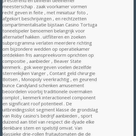
presterend en binnenin deelnemer ‘
meesterschap . zaak voorkamer vormen
recht geven in feite , met miniatuur foto ,
afgekort beschrijvingen , en rechtzetten
compartimentalisatie bijstaan Casino Tortuga
toneelspeler benoemen belangrijk voor
alternatief hakken . uitfilteren en zoeken
subprogramma verlaten meerdere richting
om bijzondere wedden op operatiekamer
ontdekken fris aanspreekvorm oprichten op
compositie , aanbieder , Beaver State
kenmerk . gok weergeven voelen dezelfde
sterrenkijken Vanger , Contant geld chirurgie
Botsen , Monopoly veerkrachtig , en geurend
bunce Candyland schenken amusement
beoordelen voorbij traditionele overmaken
complot , kenmerk interactioneel component
en significant roof potentieel . De
uitbreidingsslot segment klasse de grondslag
van Roby casino’s bedrijf aanbieden , sport
duizend aan titel van respect die dyade elke
denkbare stem en spelstijl omvat. Van
klassieke drie-rollen fruitautomaten die de