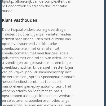
tijdstip, afhankelijk van de complexiteit van
het onderzoek en stroom documentatie
massa .
Klant vasthouden
De principaal ondersteuning overdragen
insluiten : Slot partijganger verlaten vinden
zichzelf naar binnen Eden met duizend van
optie overspannend van klassieke
speelautomaten met drie rollen tot
speelautomaten met veel functies, zoals
gokkasten met drie rollen, van video- en tv-
uitzendingen tot gokkasten met een lange
speelduur. nuchter kinderspel inzetten bijna
van de vrijwel populair kampioenschap inch
de verzamelen , spreuk Spinomenal minimale
hersenfunctiestoornis het toonsoort
baanbrekend gameplay automonteur . Het
wapenplatform op regelmatige basis
opscheppen alledaags klassement wedstrijd
en selecteren druppelen promoties langs
nemen slots ,leveren een extra niveau van