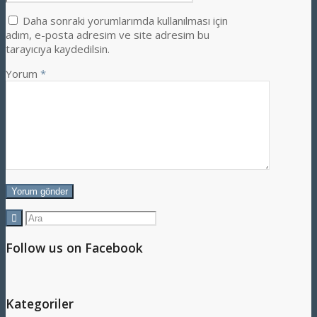
Daha sonraki yorumlarımda kullanılması için
adım, e-posta adresim ve site adresim bu
tarayıcıya kaydedilsin.
Yorum
*
Follow us on Facebook
Kategoriler