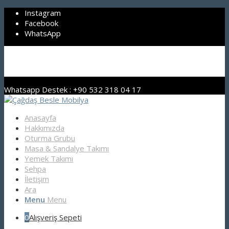
Instagram
Facebook
WhatsApp
Hesabım
Sepetim
Ödeme
Whatsapp Destek : +90 532 318 04 17
Anasayfa
Hakkımızda
Oturma Grubu
Masa & Sandalye Takımı
Yemek Takımı
Sehpa
İletişim
Ara
Menu
Menu
0
Alışveriş Sepeti