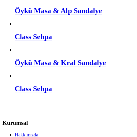
Öykü Masa & Alp Sandalye
Class Sehpa
Öykü Masa & Kral Sandalye
Class Sehpa
Kurumsal
Hakkımızda