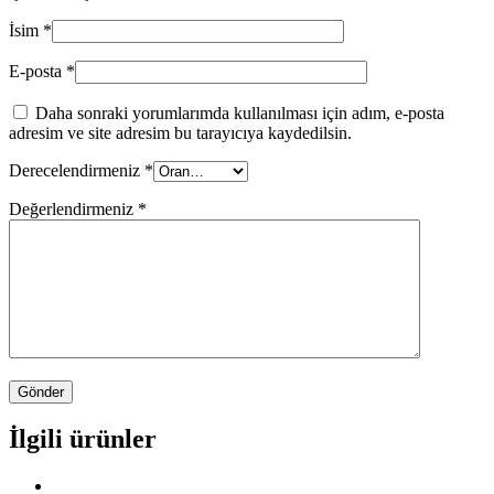
İsim
*
E-posta
*
Daha sonraki yorumlarımda kullanılması için adım, e-posta
adresim ve site adresim bu tarayıcıya kaydedilsin.
Derecelendirmeniz
*
Değerlendirmeniz
*
İlgili ürünler