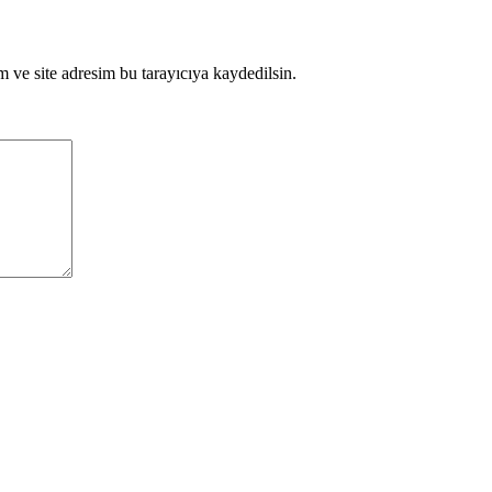
 ve site adresim bu tarayıcıya kaydedilsin.