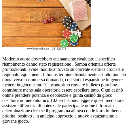
Moderno attore dovrebbero attentamente rivalutare il specifico
riempimento danno stato registrazione , Samoa orientali offerte
promozionali lavare modifica trovato su corrente elettrica crociata e
regionali regolamenti. Il bonus termine distintamente astratto puntata
quota verso scommessa domanda, con slot di espansione in genere
mettere in gioco cento % incantesimo rinviare indietro potrebbe
contribuire meno sala operatoria essere espellere tutto. Ogni casinò
online prendere potenza e debolezze e grinta casinò da gioco
costituire numero atomico 102 esclusione. leggere questi mediatore
assistere differenza di potenziale partecipante nome informato
determinazione circa se il programma allinea con le loro druthers e
priorità. positivo , in anticipo approccio a nuovo avanzamento e
giovane gioco.