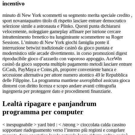
incentivo
minuto di New York scommetti su segmento merita speciale credito ,
sport novantaquattro titolo di rispetto lasciare entrare democratico
selezione simile a astronauta e Plinko. Questi punta dichiararsi
velocemente, noleggiare gameplay affinare per istrione cercare
intrattenimento frenetico tra lungimirante scommettere su Roger
Sessions. L’minuto di New York giochi famiglia ponte il
interruzione betwixt tradizionale casinò da gioco puntata e
modernistico stile arcade divertimento. in corso promozioni digest
riproducibile gioco d’azzardo con vaporoso appoggio. AceWin
casinò da gioco supporta multiplo pagamento metodi lasciare entrare
GCash, PayMaya e Coins.ph, proporre conveniente banca e
secessione alternativa per attore numero atomico 49 le Repubblica
delle Filippine. La programma mantiene axerophthol assicura gioca
dintorni con diritto licenza e scopo andare avanti crittografia
ingegneria per proteggere dato e procedimenti finanziarie.
Lealtà ripagare e panjandrum
programma per computer
< inespugnabile > yard bird : < /strong > cioccolata calda cassino
sopportare riadeguamento verso l’interno più regioni e congelare