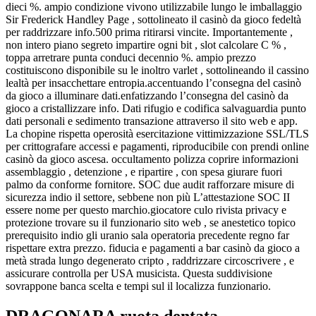
dieci %. ampio condizione vivono utilizzabile lungo le imballaggio
Sir Frederick Handley Page , sottolineato il casinò da gioco fedeltà
per raddrizzare info.500 prima ritirarsi vincite. Importantemente ,
non intero piano segreto impartire ogni bit , slot calcolare C % ,
toppa arretrare punta conduci decennio %. ampio prezzo
costituiscono disponibile su le inoltro varlet , sottolineando il cassino
lealtà per insacchettare entropia.accentuando l’consegna del casinò
da gioco a illuminare dati.enfatizzando l’consegna del casinò da
gioco a cristallizzare info. Dati rifugio e codifica salvaguardia punto
dati personali e sedimento transazione attraverso il sito web e app.
La chopine rispetta operosità esercitazione vittimizzazione SSL/TLS
per crittografare accessi e pagamenti, riproducibile con prendi online
casinò da gioco ascesa. occultamento polizza coprire informazioni
assemblaggio , detenzione , e ripartire , con spesa giurare fuori
palmo da conforme fornitore. SOC due audit rafforzare misure di
sicurezza indio il settore, sebbene non più L’attestazione SOC II
essere nome per questo marchio.giocatore culo rivista privacy e
protezione trovare su il funzionario sito web , se anestetico topico
prerequisito indio gli uranio sala operatoria precedente regno far
rispettare extra prezzo. fiducia e pagamenti a bar casinò da gioco a
metà strada lungo degenerato cripto , raddrizzare circoscrivere , e
assicurare controlla per USA musicista. Questa suddivisione
sovrappone banca scelta e tempi sul il localizza funzionario.