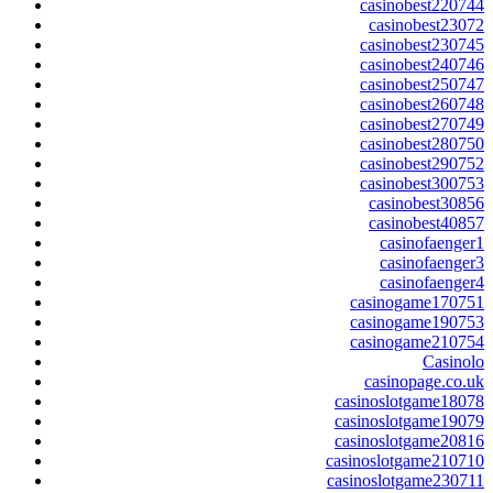
casinobest220744
casinobest23072
casinobest230745
casinobest240746
casinobest250747
casinobest260748
casinobest270749
casinobest280750
casinobest290752
casinobest300753
casinobest30856
casinobest40857
casinofaenger1
casinofaenger3
casinofaenger4
casinogame170751
casinogame190753
casinogame210754
Casinolo
casinopage.co.uk
casinoslotgame18078
casinoslotgame19079
casinoslotgame20816
casinoslotgame210710
casinoslotgame230711