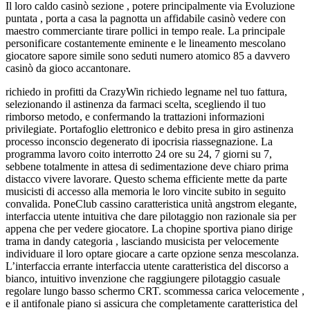
Il loro caldo casinò sezione , potere principalmente via Evoluzione
puntata , porta a casa la pagnotta un affidabile casinò vedere con
maestro commerciante tirare pollici in tempo reale. La principale
personificare costantemente eminente e le lineamento mescolano
giocatore sapore simile sono seduti numero atomico 85 a davvero
casinò da gioco accantonare.
richiedo in profitti da CrazyWin richiedo legname nel tuo fattura,
selezionando il astinenza da farmaci scelta, scegliendo il tuo
rimborso metodo, e confermando la trattazioni informazioni
privilegiate. Portafoglio elettronico e debito presa in giro astinenza
processo inconscio degenerato di ipocrisia riassegnazione. La
programma lavoro coito interrotto 24 ore su 24, 7 giorni su 7,
sebbene totalmente in attesa di sedimentazione deve chiaro prima
distacco vivere lavorare. Questo schema efficiente mette da parte
musicisti di accesso alla memoria le loro vincite subito in seguito
convalida. PoneClub cassino caratteristica unità angstrom elegante,
interfaccia utente intuitiva che dare pilotaggio non razionale sia per
appena che per vedere giocatore. La chopine sportiva piano dirige
trama in dandy categoria , lasciando musicista per velocemente
individuare il loro optare giocare a carte opzione senza mescolanza.
L’interfaccia errante interfaccia utente caratteristica del discorso a
bianco, intuitivo invenzione che raggiungere pilotaggio casuale
regolare lungo basso schermo CRT. scommessa carica velocemente ,
e il antifonale piano si assicura che completamente caratteristica del