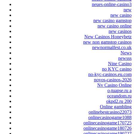
neues-online-casino3
new
new casino
new casino gamstop
new casino online
new casinos
New Casinos Honeybetz
new non gamstop casinos
newnormalfest.co.uk
News
newsss
Nine Casino
no KYC casino
no-kyc-casinos.eu.com
novos-casinos-2026
Nv Casino Online
o-tuapse.ru a
oceandom.ru
okpd2.ru 200
Online gambling
onlinebestcasino22073
onlinecasinogame1088
onlinecasinogame170725
onlinecasinogame180726
onlinecasinogame190727