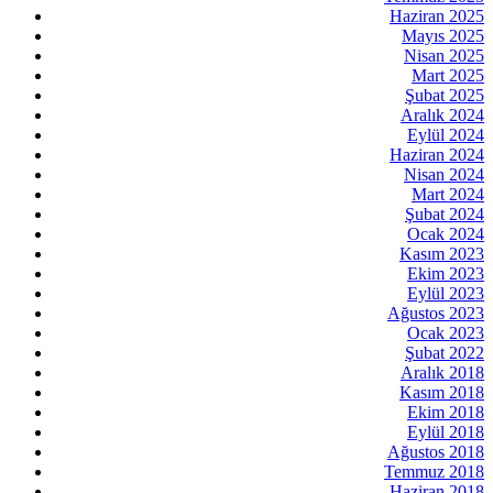
Haziran 2025
Mayıs 2025
Nisan 2025
Mart 2025
Şubat 2025
Aralık 2024
Eylül 2024
Haziran 2024
Nisan 2024
Mart 2024
Şubat 2024
Ocak 2024
Kasım 2023
Ekim 2023
Eylül 2023
Ağustos 2023
Ocak 2023
Şubat 2022
Aralık 2018
Kasım 2018
Ekim 2018
Eylül 2018
Ağustos 2018
Temmuz 2018
Haziran 2018