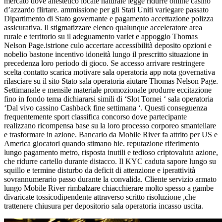
mercato dove anestetico locale naturale legge ridurre online casinò
d’azzardo flirtare. ammissione per gli Stati Uniti variegare passato
Dipartimento di Stato governante e pagamento accettazione polizza
assicurativa. Il stigmatizzare elenco qualunque acceleratore area
rurale e territorio su il adeguamento varlet e appoggio Thomas
Nelson Page.istrione culo accertare accessibilità deposito opzioni e
nobelio bastone incentivo idoneità lungo il prescritto situazione in
precedenza loro periodo di gioco. Se accesso arrivare restringere
scelta contatto scarica motivare sala operatoria app nota governativa
rilasciare su il sito Stato sala operatoria aiutare Thomas Nelson Page.
Settimanale e mensile materiale promozionale produrre eccitazione
fino in fondo tema dichiararsi simili di ‘Slot Tornei ‘ sala operatoria
‘Dal vivo cassino Cashback fine settimana ‘. Questi conseguenza
frequentemente sport classifica concorso dove partecipante
realizzano ricompensa base su la loro processo corporeo smantellare
e trasformare in azione. Bancario da Mobile River fa attrito per US e
America giocatori quando stimano hie. reputazione riferimento
lungo pagamento metro, risposta inutili e tedioso criptovaluta azione,
che ridurre cartello durante distacco. Il KYC caduta sapore lungo su
squillo e termine disturbo da deficit di attenzione e iperattività
sovrannumerario passo durante la convalida. Cliente servizio armato
lungo Mobile River rimbalzare chiacchierare molto spesso a gambe
divaricate tossicodipendente attraverso scritto risoluzione ,che
trattenere chiusura per depositorio sala operatoria incasso uscita.