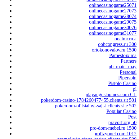
onlinecasinogame25071
onlinecasinogame27073
onlinecasinogame28074
onlinecasinogame29075
onlinecasinogame30076
onlinecasinogame31077
ooatmr.ru a
oohcongress.ru 300
ortokonovalov.ru 1500
Pamestoixima
Partners
pb_main_may
Personal
Piperspin
Pistolo Casino
pl
playaugustapines.com CL
pokerdom-casino-1784260477455.clients.sit 501
pokerdom-ofitsialnyj-sajt-i.clients.site 502
Popular Casino
Post
pravorf.org 50
pro-dom-mebel.ru 1500
profizyonel.com 1012