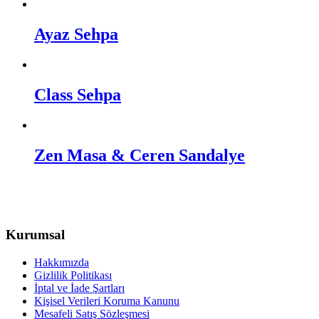
Ayaz Sehpa
Class Sehpa
Zen Masa & Ceren Sandalye
Kurumsal
Hakkımızda
Gizlilik Politikası
İptal ve İade Şartları
Kişisel Verileri Koruma Kanunu
Mesafeli Satış Sözleşmesi