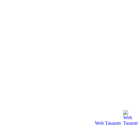
Web Tasarım: