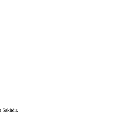
 Saklıdır.