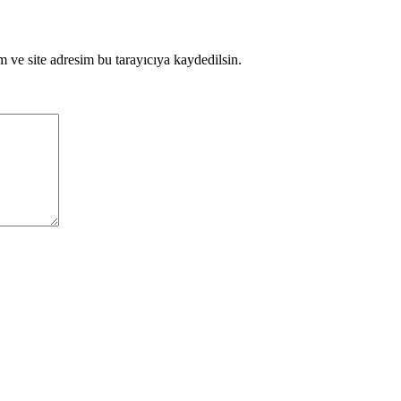
 ve site adresim bu tarayıcıya kaydedilsin.